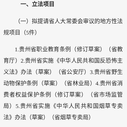
一、立法项目
（一）拟提请省人大常委会审议的地方性法
规项目（5件）
1.贵州省职业教育条例（修订草案）（省教
育厅）2.贵州省实施《中华人民共和国反恐怖主
义法》办法（草案）（省公安厅）3.贵州省野生
动物保护条例（草案）（省林业局）4.贵州省消
费者权益保护条例（修订草案）（省市场监管
局）5.贵州省实施《中华人民共和国烟草专卖
法》办法（草案）（省烟草专卖局）