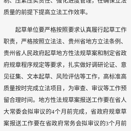
制、压紧压实责任、强化进度管理，在确保立法
质量的前提下提高立法工作效率。
起草单位要严格按照要求认真履行起草工作
职责，严格按照立法法、贵州省地方立法条例、
贵州省人民政府起草地方性法规草案和制定省政
府规章程序规定等要求，扎实做好调研论证、意
见征集、文本起草、风险评估等工作，高标准高
质量按时完成立法项目，为审查、审议等工作预
留合理时间。地方性法规草案报送工作要在省人
大常委会拟审议的4个月前完成，省政府规章草
案报送工作要在省政府常务会拟审议的3个月前