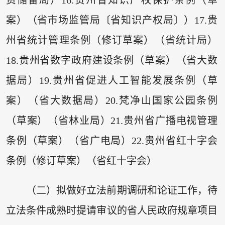
案）（省市场监管局〔省知识产权局〕）17.贵
州省统计管理条例（修订草案）（省统计局）
18.贵州省数字政府建设条例（草案）（省大数
据局）19.贵州省促进人工智能发展条例（草
案）（省大数据局）20.梵净山国家公园条例
（草案）（省林业局）21.贵州省广播电视管理
条例（草案）（省广电局）22.贵州省红十字会
条例（修订草案）（省红十字会）
（二）拟做好立法前期调研和论证工作，待
立法条件成熟时提请审议的省人民政府规章项目