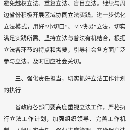
避免越权立法、重复立法、盲目立法。继续与周
边省份积极开展区域协同立法实践。进一步优化
立法模式，用好“小切口”、“小快灵”立法，切实
满足实践所需。坚持立法与普法有机结合，根据
立法各环节的特点和需要，引导社会各方面广泛
参与立法，及时回应社会关切。
三、强化责任担当，切实抓好立法工作计划
的执行
省政府各部门要高度重视立法工作，严格执
行立法工作计划，加强组织领导、完善工作机