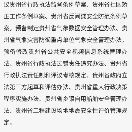
议贵州省行政执法监督条例草案、贵州省社区矫
正工作条例草案、贵州省反间谍安全防范条例草
案。预备制定贵州省气象数据安全管理办法、贵
州省气象灾害防御重点单位气象安全管理办法。
预备修改贵州省公共安全视频信息系统管理办
法、贵州省行政执法过错责任追究办法、贵州省
行政执法责任制和评议考核规定、贵州省政府立
法第三方起草和评估办法、贵州省重大行政决策
程序实施办法、贵州省乡镇自用船舶安全管理办
法、贵州省工程建设场地地震安全性评价管理规
定。