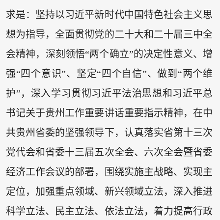
求是：坚持以习近平新时代中国特色社会主义思
想为指导，全面贯彻党的二十大和二十届三中全
会精神，深刻领悟“两个确立”的决定性意义、增
强“四个意识”、坚定“四个自信”、做到“两个维
护”，深入学习贯彻习近平法治思想和习近平总
书记关于贵州工作重要讲话重要指示精神，在中
共贵州省委的坚强领导下，认真落实省第十三次
党代会和省委十三届五次全会、六次全会暨省委
经济工作会议的部署，围绕实施主战略、实现主
定位，加强重点领域、新兴领域立法，深入推进
科学立法、民主立法、依法立法，着力提高行政