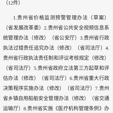
（12件）
1.贵州省价格监测预警管理办法（草案）
（省发展改革委）2.贵州省公共安全视频信息系
统管理办法（修改）（省公安厅）3.贵州省行政
执法过错责任追究办法（修改）（省司法厅）4.
贵州省行政执法责任制和评议考核规定（修改）
（省司法厅）5.贵州省政府立法第三方起草和评
估办法（修改）（省司法厅）6.贵州省重大行政
决策程序实施办法（修改）（省司法厅）7.贵州
省乡镇自用船舶安全管理办法（修改）（省交通
运输厅）8.贵州省实施《医疗机构管理条例》办