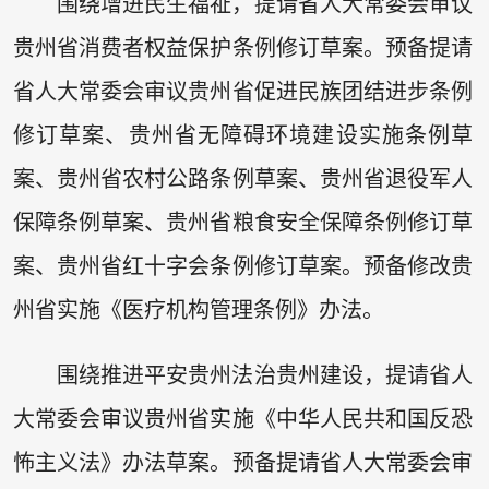
围绕增进民生福祉，提请省人大常委会审议
贵州省消费者权益保护条例修订草案。预备提请
省人大常委会审议贵州省促进民族团结进步条例
修订草案、贵州省无障碍环境建设实施条例草
案、贵州省农村公路条例草案、贵州省退役军人
保障条例草案、贵州省粮食安全保障条例修订草
案、贵州省红十字会条例修订草案。预备修改贵
州省实施《医疗机构管理条例》办法。
围绕推进平安贵州法治贵州建设，提请省人
大常委会审议贵州省实施《中华人民共和国反恐
怖主义法》办法草案。预备提请省人大常委会审