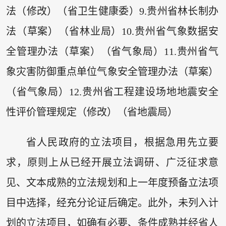
法（修改）（省卫生健康委）9.贵州省林长制办
法（草案）（省林业局）10.贵州省气象数据安
全管理办法（草案）（省气象局）11.贵州省气
象灾害防御重点单位气象安全管理办法（草案）
（省气象局）12.贵州省工程建设场地地震安全
性评价管理规定（修改）（省地震局）
省人民政府的立法项目，根据急用先立要
求，原则上从已经开展立法调研、广泛征求意
见、文本成熟的立法规划和上一年度预备立法项
目中选择，经充分论证后确定。此外，未列入计
划的立法项目，如确有必要、条件成熟并经省人