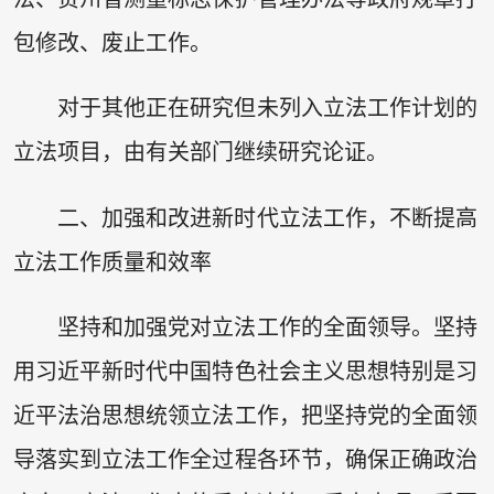
包修改、废止工作。
对于其他正在研究但未列入立法工作计划的
立法项目，由有关部门继续研究论证。
二、加强和改进新时代立法工作，不断提高
立法工作质量和效率
坚持和加强党对立法工作的全面领导。坚持
用习近平新时代中国特色社会主义思想特别是习
近平法治思想统领立法工作，把坚持党的全面领
导落实到立法工作全过程各环节，确保正确政治