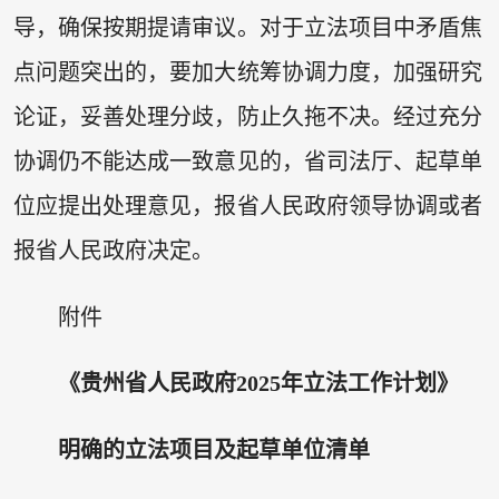
导，确保按期提请审议。对于立法项目中矛盾焦
点问题突出的，要加大统筹协调力度，加强研究
论证，妥善处理分歧，防止久拖不决。经过充分
协调仍不能达成一致意见的，省司法厅、起草单
位应提出处理意见，报省人民政府领导协调或者
报省人民政府决定。
附件
《贵州省人民政府2025年立法工作计划》
明确的立法项目及起草单位清单