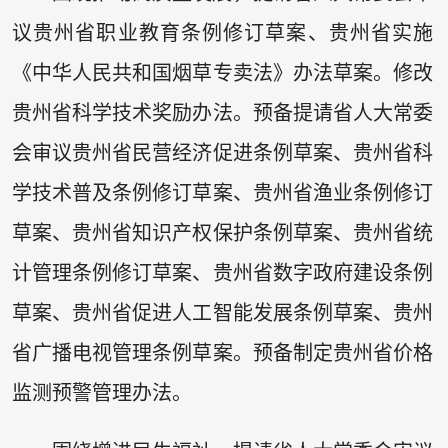
议贵州省职业教育条例修订草案、贵州省实施
《中华人民共和国烟草专卖法》办法草案。修改
贵州省科学技术奖励办法。预备提请省人大常委
会审议贵州省民营经济促进条例草案、贵州省科
学技术普及条例修订草案、贵州省渔业条例修订
草案、贵州省知识产权保护条例草案、贵州省统
计管理条例修订草案、贵州省数字政府建设条例
草案、贵州省促进人工智能发展条例草案、贵州
省广播电视管理条例草案。预备制定贵州省价格
监测预警管理办法。