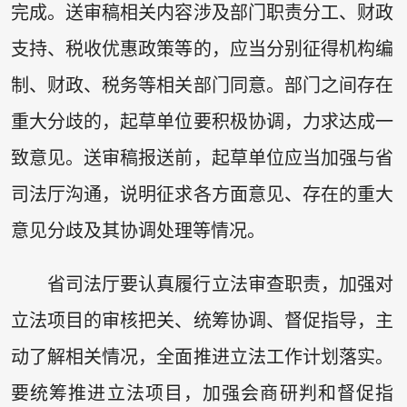
完成。送审稿相关内容涉及部门职责分工、财政
支持、税收优惠政策等的，应当分别征得机构编
制、财政、税务等相关部门同意。部门之间存在
重大分歧的，起草单位要积极协调，力求达成一
致意见。送审稿报送前，起草单位应当加强与省
司法厅沟通，说明征求各方面意见、存在的重大
意见分歧及其协调处理等情况。
省司法厅要认真履行立法审查职责，加强对
立法项目的审核把关、统筹协调、督促指导，主
动了解相关情况，全面推进立法工作计划落实。
要统筹推进立法项目，加强会商研判和督促指