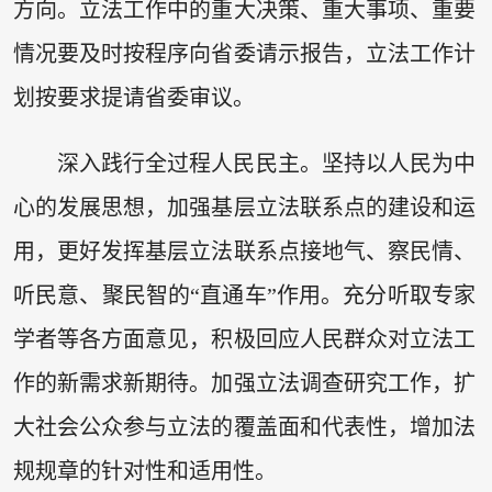
方向。立法工作中的重大决策、重大事项、重要
情况要及时按程序向省委请示报告，立法工作计
划按要求提请省委审议。
深入践行全过程人民民主。坚持以人民为中
心的发展思想，加强基层立法联系点的建设和运
用，更好发挥基层立法联系点接地气、察民情、
听民意、聚民智的“直通车”作用。充分听取专家
学者等各方面意见，积极回应人民群众对立法工
作的新需求新期待。加强立法调查研究工作，扩
大社会公众参与立法的覆盖面和代表性，增加法
规规章的针对性和适用性。