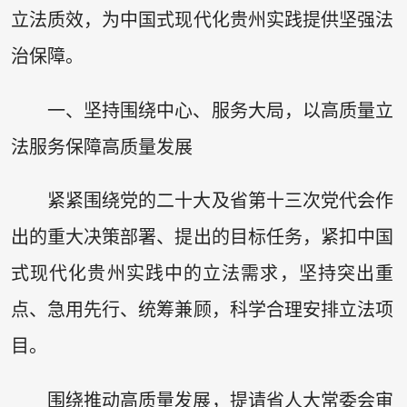
立法质效，为中国式现代化贵州实践提供坚强法
治保障。
一、坚持围绕中心、服务大局，以高质量立
法服务保障高质量发展
紧紧围绕党的二十大及省第十三次党代会作
出的重大决策部署、提出的目标任务，紧扣中国
式现代化贵州实践中的立法需求，坚持突出重
点、急用先行、统筹兼顾，科学合理安排立法项
目。
围绕推动高质量发展，提请省人大常委会审