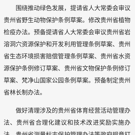
围绕推动绿色发展，提请省人大常委会审议
贵州省野生动物保护条例草案。修改贵州省植物
检疫办法。预备提请省人大常委会审议贵州省岩
溶洞穴资源保护和开发利用管理条例草案、贵州
省生态环境损害赔偿管理条例草案、贵州省水资
源保护条例修订草案、贵州省文物保护条例修订
草案、梵净山国家公园条例草案。预备制定贵州
省林长制办法。
做好清理涉及的贵州省体育经营活动管理办
法、贵州省合理化建议和技术改进奖励实施办
法、贵州省测量标志保护管理办法等政府规章打