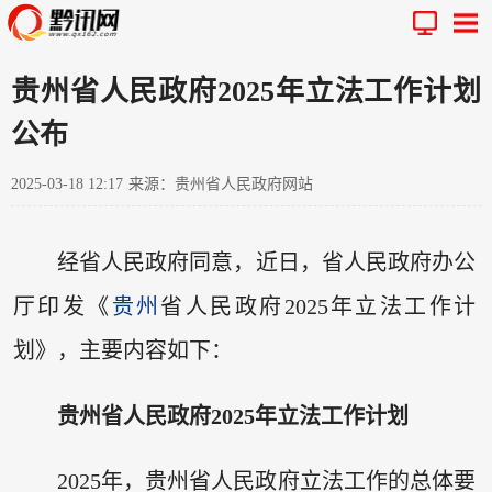
贵州省人民政府2025年立法工作计划
公布
2025-03-18 12:17
来源：贵州省人民政府网站
经省人民政府同意，近日，省人民政府办公
厅印发《
贵州
省人民政府2025年立法工作计
划》，主要内容如下：
贵州省人民政府2025年立法工作计划
2025年，贵州省人民政府立法工作的总体要