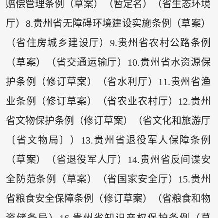
赔偿管理条例（草案）（暂定名）（省生态环境
厅）8.贵州省无障碍环境建设实施条例（草案）
（省住房城乡建设厅）9.贵州省农村公路条例
（草案）（省交通运输厅）10.贵州省水资源保
护条例（修订草案）（省水利厅）11.贵州省渔
业条例（修订草案）（省农业农村厅）12.贵州
省文物保护条例（修订草案）（省文化和旅游厅
〔省文物局〕）13.贵州省退役军人保障条例
（草案）（省退役军人厅）14.贵州省反间谍安
全防范条例（草案）（省国家安全厅）15.贵州
省粮食安全保障条例（修订草案）（省粮食和物
资储备局）16.贵州省知识产权保护条例（草