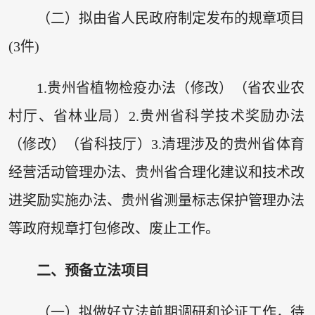
（二）拟由省人民政府制定发布的规章项目
(3件)
1.贵州省植物检疫办法（修改）（省农业农
村厅、省林业局）2.贵州省科学技术奖励办法
（修改）（省科技厅）3.清理涉及的贵州省体育
经营活动管理办法、贵州省合理化建议和技术改
进奖励实施办法、贵州省测量标志保护管理办法
等政府规章打包修改、废止工作。
二、预备立法项目
（一）拟做好立法前期调研和论证工作，待