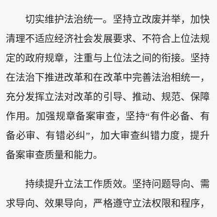
切实维护法治统一。坚持立改废并举，加快
清理不适应经济社会发展要求、不符合上位法规
定的政府规章，注重与上位法之间的衔接。坚持
在法治下推进改革和在改革中完善法治相统一，
充分发挥立法对改革的引导、推动、规范、保障
作用。加强规章备案审查，坚持“有件必备、有
备必审、有错必纠”，加大审查纠错力度，提升
备案审查质量和能力。
持续提升立法工作质效。坚持问题导向、需
求导向、效果导向，严格遵守立法权限和程序，