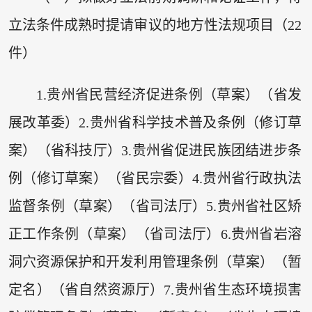
立法条件成熟时提请审议的地方性法规项目（22
件）
1.贵州省民营经济促进条例（草案）（省发
展改革委）2.贵州省科学技术普及条例（修订草
案）（省科技厅）3.贵州省促进民族团结进步条
例（修订草案）（省民宗委）4.贵州省行政执法
监督条例（草案）（省司法厅）5.贵州省社区矫
正工作条例（草案）（省司法厅）6.贵州省岩溶
洞穴资源保护和开发利用管理条例（草案）（暂
定名）（省自然资源厅）7.贵州省生态环境损害