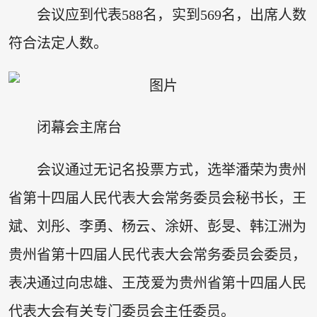
会议应到代表588名，实到569名，出席人数
符合法定人数。
闭幕会主席台
会议通过无记名投票方式，选举潘荣为贵州
省第十四届人民代表大会常务委员会秘书长，王
斌、刘彤、李勇、杨云、涂妍、彭旻、韩江洲为
贵州省第十四届人民代表大会常务委员会委员，
表决通过向忠雄、王茂爱为贵州省第十四届人民
代表大会有关专门委员会主任委员。