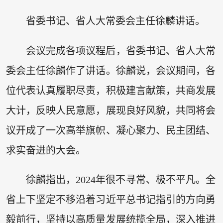
省委书记、省人大常委会主任徐麟讲话。
会议完成各项议程后，省委书记、省人大常
委会主任徐麟作了讲话。徐麟说，会议期间，各
位代表认真履职尽责，积极建言献策，共商发展
大计，反映人民意愿，展现良好风貌，共同将会
议开成了一次高举旗帜、凝心聚力、民主团结、
求实奋进的大会。
徐麟指出，2024年很不寻常、极不平凡。全
省上下坚定不移沿着习近平总书记指引的方向勇
毅前行，坚持以高质量发展统揽全局，深入推进