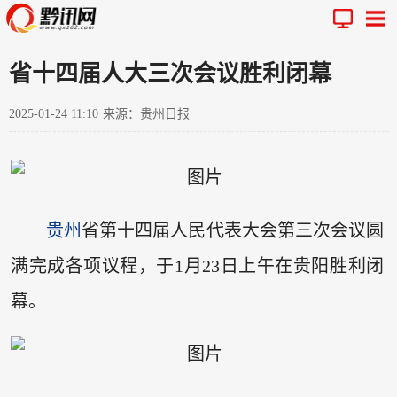
省十四届人大三次会议胜利闭幕
2025-01-24 11:10
来源：贵州日报
贵州
省第十四届人民代表大会第三次会议圆
满完成各项议程，于1月23日上午在贵阳胜利闭
幕。