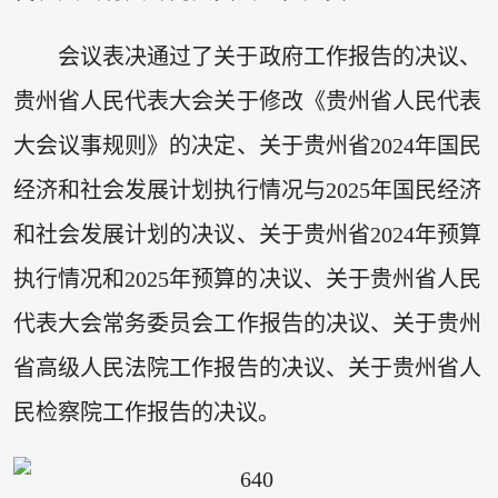
会议表决通过了关于政府工作报告的决议、
贵州省人民代表大会关于修改《贵州省人民代表
大会议事规则》的决定、关于贵州省2024年国民
经济和社会发展计划执行情况与2025年国民经济
和社会发展计划的决议、关于贵州省2024年预算
执行情况和2025年预算的决议、关于贵州省人民
代表大会常务委员会工作报告的决议、关于贵州
省高级人民法院工作报告的决议、关于贵州省人
民检察院工作报告的决议。