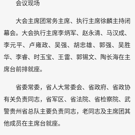
会议现场
大会主席团常务主席、执行主席徐麟主持闭
幕会。大会执行主席李炳军、赵永清、马汉成、
李元平、卢雍政、吴强、胡忠雄、郭强、吴胜
华、李睿、时玉宝、王雷、郭锡文、陶长海在主
席台前排就座。
省委常委，省人大常委会、省政府、省政协
有关负责同志，省军区、省法院、省检察院、武
警贵州省总队主要负责同志，老同志及主席团其
他成员在主席台就座。