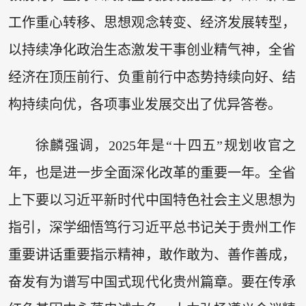
工作重心转移、思想观念转变、经济发展转型，
以持续净化政治生态激发干事创业精气神，全省
经济在顶压前行、负重前行中态势持续向好、结
构持续向优，各项事业发展交出了优异答卷。
徐麟强调，2025年是“十四五”规划收官之
年，也是进一步全面深化改革的重要一年。全省
上下要以习近平新时代中国特色社会主义思想为
指引，深学细悟笃行习近平总书记关于贵州工作
重要讲话重要指示精神，敢作敢为、善作善成，
奋发有为谱写中国式现代化贵州篇章。要在传承