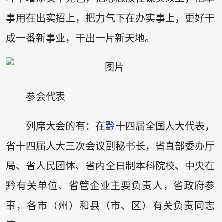
事用在出实招上，把力气下在办实事上，更好干
成一番新事业，干出一片新天地。
参会代表
列席大会的有：在
黔
十四届全国人大代表，
省十四届人大三次会议副秘书长，省直部委办厅
局、省人民团体、省内全日制本科院校、中央在
黔有关单位、省管企业主要负责人，省政府参
事，各市（州）和县（市、区）有关负责同志