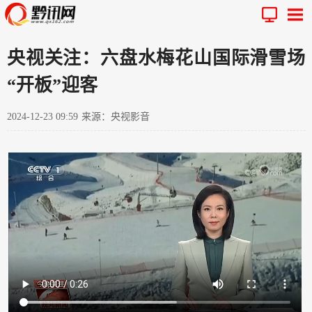
央视关注：六盘水梅花山国际滑雪场
“开板”迎客
2024-12-23 09:59
来源：央视影音