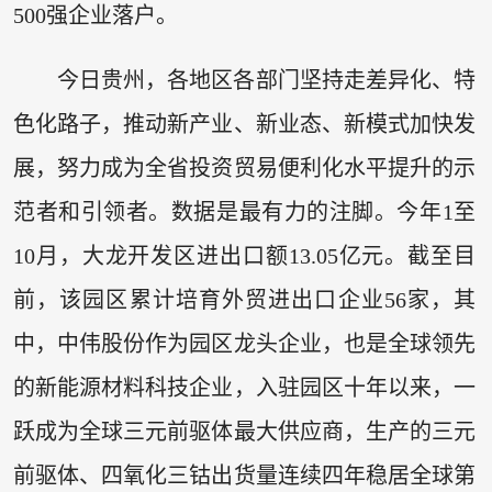
500强企业落户。
今日贵州，各地区各部门坚持走差异化、特
色化路子，推动新产业、新业态、新模式加快发
展，努力成为全省投资贸易便利化水平提升的示
范者和引领者。数据是最有力的注脚。今年1至
10月，大龙开发区进出口额13.05亿元。截至目
前，该园区累计培育外贸进出口企业56家，其
中，中伟股份作为园区龙头企业，也是全球领先
的新能源材料科技企业，入驻园区十年以来，一
跃成为全球三元前驱体最大供应商，生产的三元
前驱体、四氧化三钴出货量连续四年稳居全球第