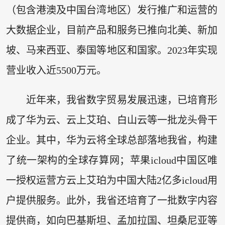
（包含港澳及中国台湾地区）发行推广和运营的
大数据企业，目前产品和服务已推向北美、新加
坡、马来西亚、泰国等地区和国家。2023年实现
营业收入近5500万元。
近年来，我省数字贸易发展迅速，已培育形
成了华为云、云上艾珀、白山云等一批龙头骨干
企业。其中，华为云将全球总部落地我省，构建
了统一架构的全球存算网；苹果icloud中国区唯
一授权运营方云上艾珀为中国大陆2亿多icloud用
户提供服务。此外，我省还培育了一批数字内容
提供商，如向巴基斯坦、孟加拉国、坦桑尼亚等