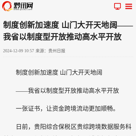
制度创新加速度 山门大开天地阔——
我省以制度型开放推动高水平开放
2024-12-09 10:57
来源：贵州日报
制度创新加速度 山门大开天地阔
——我省以制度型开放推动高水平开放
一张证书，让资金跨境流动更加顺畅。
日前，贵阳综合保税区贵综跨境数据服务科