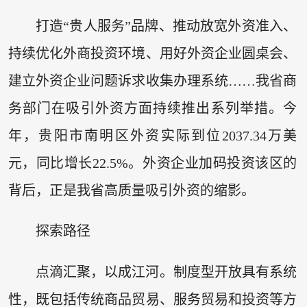
打造“贵人服务”品牌、推动放宽外资准入、
持续优化外商投资环境、用好外资企业圆桌会、
建立外资企业问题诉求收集办理系统……我省商
务部门在吸引外资方面持续推出系列举措。今
年，贵阳市南明区外资实际到位2037.34万美
元，同比增长22.5%。外资企业加码投资该区的
背后，正是我省高质量吸引外资的缩影。
探索路径
点滴汇聚，以成江河。制度型开放具有系统
性，既包括传统商品贸易、服务贸易和投资等方