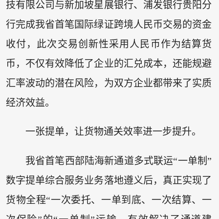
技有限公司与新加坡星展银行、浦发银行贵阳分
行完成我省首笔国际绿证跨境人民币交易的资金
收付，此次交易创新性采用人民币作为结算货
币，不仅有效降低了企业的汇兑成本，还能规避
汇率波动的潜在风险，为双方企业都带来了实质
经济效益。
一张提单，让货物通关效率进一步提升。
我省首笔西部陆海新通道多式联运“一单制”
数字提单综合服务业务落地遵义后，真正实现了
货物全程“一次委托、一单到底、一次结算、一