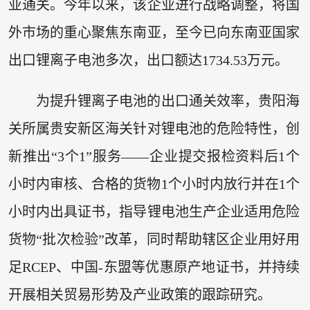
亚通关。今年以来，该企业进行战略调整，将国
外市场的重心聚焦东南亚，至今已向东南亚国家
出口锂离子电池多次，出口额达1734.53万元。
为提升锂离子电池的出口通关效率，贵阳海
关所属贵安新区海关针对锂电池的危险特性，创
新推出“3个1”服务——企业提交报检资料后1个
小时内审核、合格的货物1个小时内放行并在1个
小时内出具证书，指导锂电池生产企业适用危险
货物“批次检验”改革，同时帮助辖区企业用好用
足RCEP、中国-东盟等优惠原产地证书，并持续
开展相关贸易形势及产业政策的跟踪研究。