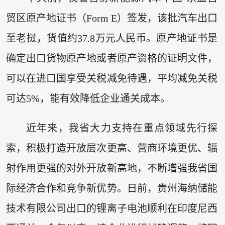
贸区原产地证书（Form E）签发，该批汽车出口
至老挝，货值约37.8万元人民币。原产地证书是
确定出口货物原产地或者原产资格的证明文件，
可以在进口国享受关税减免待遇，平均减免关税
可达5%，能有效降低企业通关成本。
近年来，我省大力支持在重点领域先行探
索，积极打造开放层次更高、营商环境更优、辐
射作用更强的对外开放新高地，不断增强我省国
际经济合作和竞争新优势。日前，贵州海纳储能
技术有限公司出口的锂离子电池顺利在印度尼西