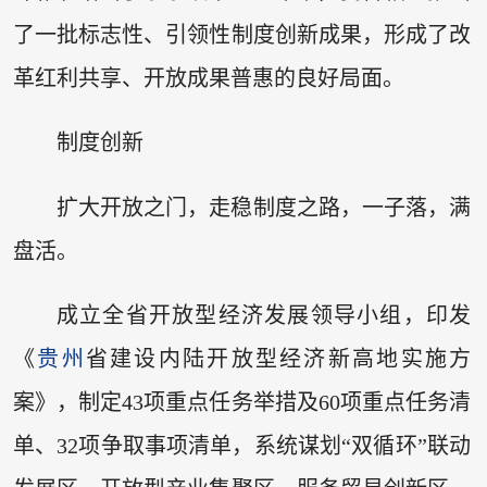
了一批标志性、引领性制度创新成果，形成了改
革红利共享、开放成果普惠的良好局面。
制度创新
扩大开放之门，走稳制度之路，一子落，满
盘活。
成立全省开放型经济发展领导小组，印发
《
贵州
省建设内陆开放型经济新高地实施方
案》，制定43项重点任务举措及60项重点任务清
单、32项争取事项清单，系统谋划“双循环”联动