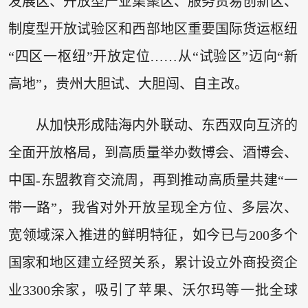
发展区、开放型产业集聚区、服务贸易创新区、
制度型开放试验区和西部地区重要国际货运枢纽
“四区一枢纽”开放定位……从“试验区”迈向“新
高地”，贵州大胆试、大胆闯、自主改。
从加快形成陆海内外联动、东西双向互济的
全面开放格局，到高质量举办数博会、酒博会、
中国-东盟教育交流周，再到推动高质量共建“一
带一路”，我省对外开放呈现全方位、多层次、
宽领域深入推进的鲜明特征，如今已与200多个
国家和地区建立经贸关系，累计设立外商投资企
业3300余家，吸引了苹果、沃尔玛等一批全球