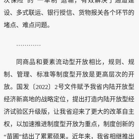
次保险”的“一单制”运输，有效解决了通道建
设、多式联运、银行授信、货物报关各个环节的
堵点、难点问题。
…………
同商品和要素流动型开放相比，规则、规
制、管理、标准等制度型开放是更高层次的开
放。国发〔2022〕2号文件赋予我省内陆开放型
经济新高地的战略定位，提出打造内陆开放型经
济试验区升级版，让我省迎来了更大的改革自主
权，以加速推进制度型开放为重点，制度创新的
“苗圃”结出了累累硕果。近年来，我省相继推出