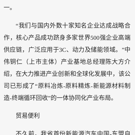
一。
“我们与国内外数十家知名企业达成战略合
作，核心产品成功跻身多家世界500强企业高端
供应链，广泛应用于3C、动力及储能领域。”中
伟铜仁（上市主体）产业基地总经理陈大方介
绍，在大力推进产业创新和全球化发展中，该公
司已形成了“原料冶炼-原料精炼-新能源材料制
造-终端循环回收”的一体协同化产业布局。
贸易便利
不久前，我省首份新能源汽车中国-东盟自