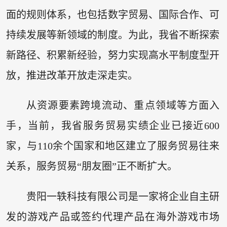
面的规则体系，也包括数字贸易、国际合作、可
持续发展等新领域的制度。为此，我省不断探索
新路径、积累新经验，努力实现高水平制度型开
放，推进改革开放走深走实。
从资源要素跨境流动、重点领域等方面入
手，当前，我省服务贸易实绩企业已接近600
家，与110余个国家和地区建立了服务贸易往来
关系，服务贸易“朋友圈”正不断扩大。
贵阳一轶科技有限公司是一家将企业自主研
发的游戏产品或签约代理产品在海外游戏市场