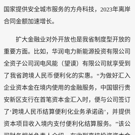
国家提供安全城市服务的方舟科技，2023年离岸
合同金额加速增长。
扩大金融业对外开放也是我省制度型开放的
重要方面。比如，华润电力新能源投资有限公司
全资子公司润电风能（望谟）有限公司就享受到
了我省跨境人民币便利化的实惠。“为做好汇入
企业资本金在境内使用的金融服务，中国银行贵
安新区支行在首笔资本金汇入时，便与公司签订
了‘跨境人民币结算便利化业务承诺函’，并提供
资本项目收入境内支付便利化结算服务。”该公