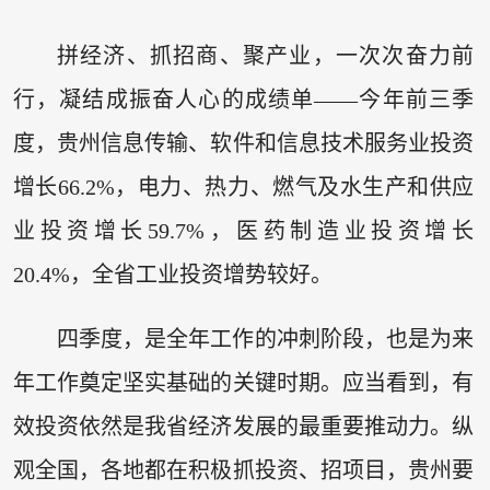
拼经济、抓招商、聚产业，一次次奋力前
行，凝结成振奋人心的成绩单——今年前三季
度，贵州信息传输、软件和信息技术服务业投资
增长66.2%，电力、热力、燃气及水生产和供应
业投资增长59.7%，医药制造业投资增长
20.4%，全省工业投资增势较好。
四季度，是全年工作的冲刺阶段，也是为来
年工作奠定坚实基础的关键时期。应当看到，有
效投资依然是我省经济发展的最重要推动力。纵
观全国，各地都在积极抓投资、招项目，贵州要