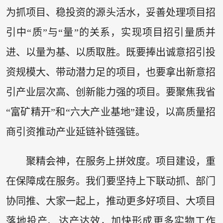
为抓项目、稳投资的源头活水，妥善处理项目招
引中“质”与“量”的关系，实现项目招引量质并
进、以量为基、以质取胜。既要捧出诚意招引投
资规模大、带动潜力足的项目，也要拿出新意招
引产业层次高、创新能力强的项目。要聚焦我省
“富矿精开”和“六大产业基地”建设，以高质量招
商引资推动产业延链补链强链。
聚精会神，在服务上拼效度。项目建设，重
在保障成在服务。我们要坚持上下联动抓、部门
协同推、大家一起上，推动更多好项目、大项目
落地投产、达产达效，加快形成更多实物工作