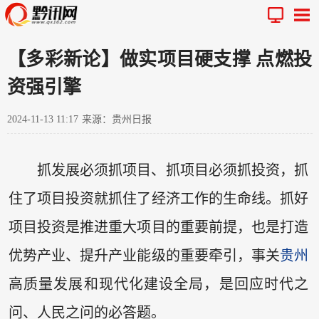
【多彩新论】做实项目硬支撑 点燃投
资强引擎
2024-11-13 11:17
来源：贵州日报
抓发展必须抓项目、抓项目必须抓投资，抓
住了项目投资就抓住了经济工作的生命线。抓好
项目投资是推进重大项目的重要前提，也是打造
优势产业、提升产业能级的重要牵引，事关
贵州
高质量发展和现代化建设全局，是回应时代之
问、人民之问的必答题。