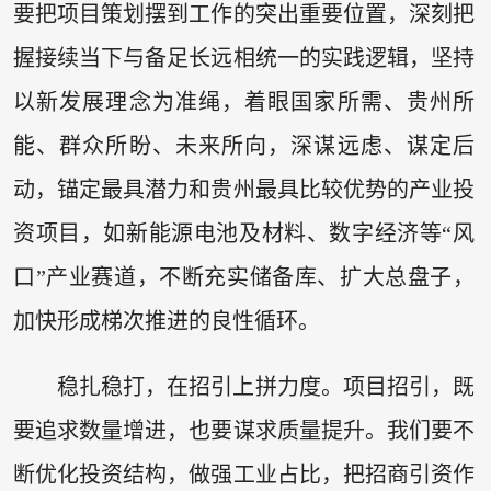
要把项目策划摆到工作的突出重要位置，深刻把
握接续当下与备足长远相统一的实践逻辑，坚持
以新发展理念为准绳，着眼国家所需、贵州所
能、群众所盼、未来所向，深谋远虑、谋定后
动，锚定最具潜力和贵州最具比较优势的产业投
资项目，如新能源电池及材料、数字经济等“风
口”产业赛道，不断充实储备库、扩大总盘子，
加快形成梯次推进的良性循环。
稳扎稳打，在招引上拼力度。项目招引，既
要追求数量增进，也要谋求质量提升。我们要不
断优化投资结构，做强工业占比，把招商引资作