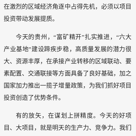
在激烈的区域经济角逐中占得先机，必须以项目
投资带动发展提质。
今天的贵州，“富矿精开”扎实推进，“六大
产业基地”建设蹄疾步稳，高质量发展的潜力很
大、资源丰厚，在承接产业转移的区域联动、要
素配置、交通联接等方面具备了良好基础，加之
国家加力推出一揽子增量政策，为我们抓好项目
投资创造了优势条件。
有的放矢，在谋划上拼精度。今天的好项
目、大项目，就是明天的生产力、竞争力。我们