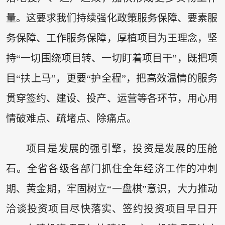
量。这要求我们持续强化政策服务保障、要素服
务保障、工作服务保障，厚植项目为王理念，坚
持“一切围绕项目转、一切盯着项目干”，既把项
目“扶上马”，更要“护全程”，把高效温情的服务
贯穿签约、建设、投产、运营等各环节，用心用
情破难点、疏堵点、除痛点。
项目是发展的强引擎，投资是发展的压舱
石。全省各级各部门抓住全年经济工作的冲刺
期、黄金期，牢固树立“一盘棋”意识，大力推动
洽谈投资项目尽快落实、签约投资项目早日开