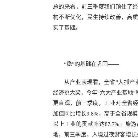
总的来看，前三季度我们顶住了
构不断优化，民生持续改善，高
实了基础。
“稳”的基础在巩固——
从产业表现看，全省“大抓产
经济挑大梁，今年“六大产业基地”
更直观，前三季度，工业对全省经
加值同比增长9.8%，高于全省规
以上工业的贡献率达87.7%。
地，前三季度，入境过夜游客增长5