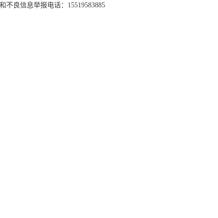
和不良信息举报电话：15519583885