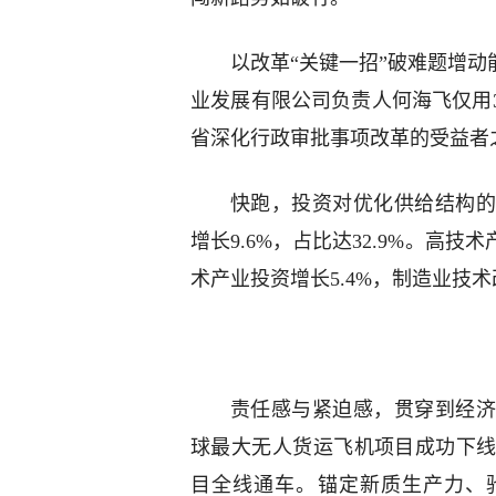
以改革“关键一招”破难题增动
业发展有限公司负责人何海飞仅用
省深化行政审批事项改革的受益者
快跑，投资对优化供给结构的
增长9.6%，占比达32.9%。高
术产业投资增长5.4%，制造业技术
责任感与紧迫感，贯穿到经济
球最大无人货运飞机项目成功下
目全线通车。锚定新质生产力、