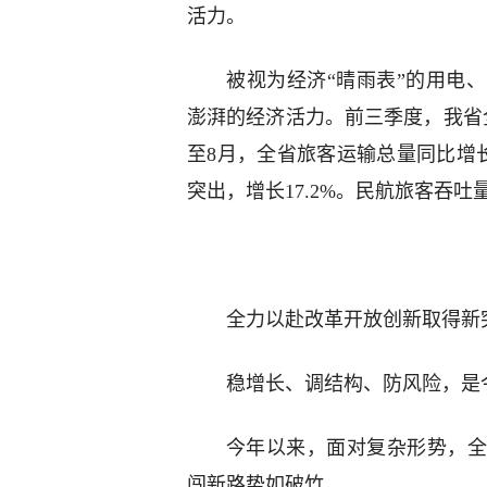
活力。
被视为经济“晴雨表”的用电
澎湃的经济活力。前三季度，我省全
至8月，全省旅客运输总量同比增长7
突出，增长17.2%。民航旅客吞吐量
全力以赴改革开放创新取得新
稳增长、调结构、防风险，是
今年以来，面对复杂形势，全
闯新路势如破竹。