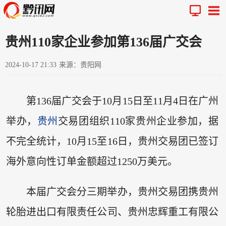
贵州110家企业参加第136届广交会
2024-10-17 21:33
来源：贵阳网
第136届广交会于10月15日至11月4日在广州
举办，
贵州
交易团组织110家贵州企业参加，据
不完全统计，10月15至16日，贵州交易团已签订
海外意向性订单金额超过1250万美元。
本届广交会分三期举办，贵州交易团携贵州
轮胎进出口有限责任公司、贵州忠辉重工有限公