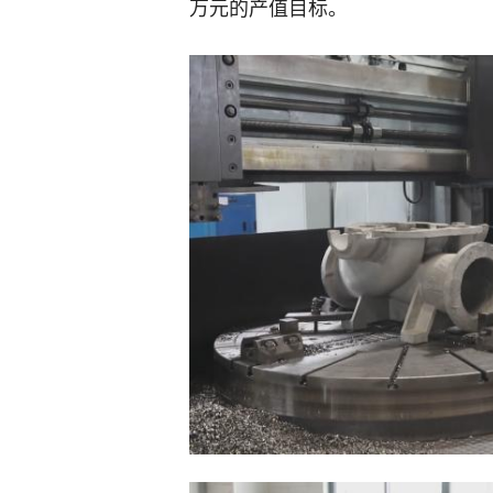
万元的产值目标。