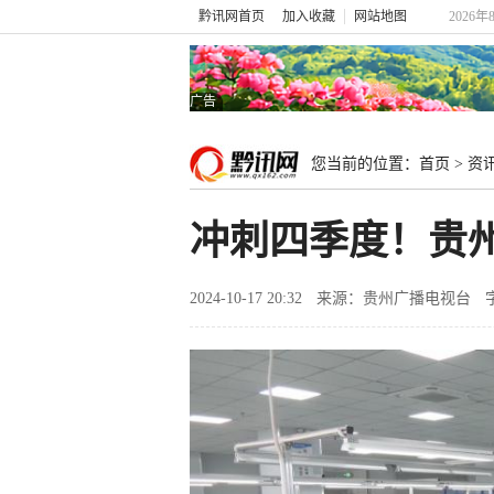
黔讯网首页
加入收藏
网站地图
2026年
广告
您当前的位置：
首页
>
资
冲刺四季度！贵
2024-10-17 20:32
来源：贵州广播电视台