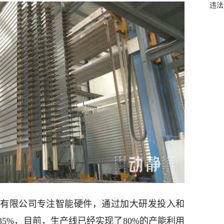
违法
有限公司专注智能硬件，通过加大研发投入和
5%，目前，生产线已经实现了80%的产能利用