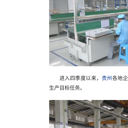
进入四季度以来，
贵州
各地
生产目标任务。