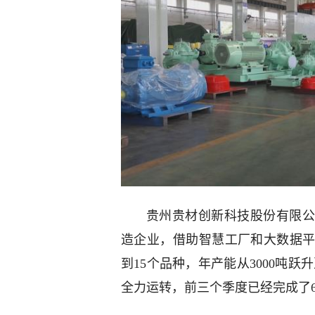
贵州贵材创新科技股份有限公
造企业，借助智慧工厂和大数据
到15个品种，年产能从3000吨跃
全力运转，前三个季度已经完成了