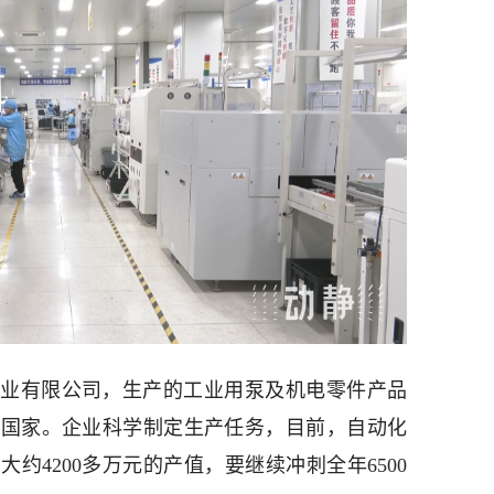
业有限公司，生产的工业用泵及机电零件产品
等国家。企业科学制定生产任务，目前，自动化
约4200多万元的产值，要继续冲刺全年6500