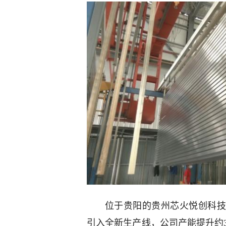
位于贵阳的贵州芯火悦创科技
引入全新生产线，公司产能提升约3