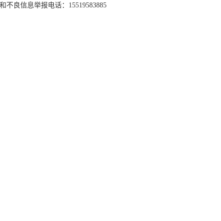
和不良信息举报电话：15519583885