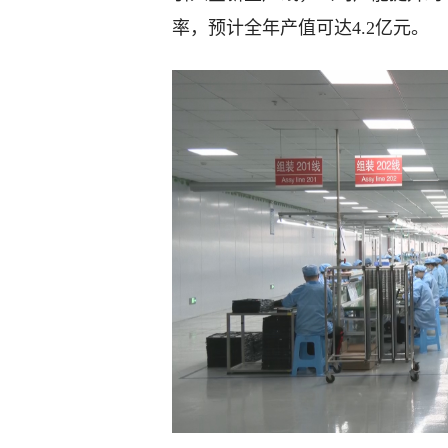
率，预计全年产值可达4.2亿元。