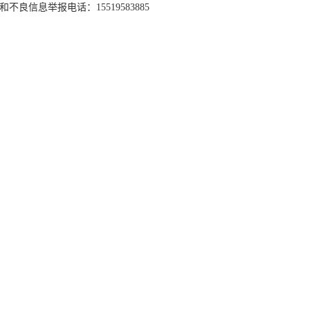
和不良信息举报电话：15519583885