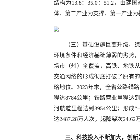
结构为13.8：35.0：51.2
体、第二产业为支撑、第一产业为
（三）基础设施巨变升级，综
环境条件和经济基础薄弱的劣势
场市（州）全覆盖，高铁、地铁从
交通网络的形成彻底打破了原有
略地位。2023年末，全省公路线路
程达8784公里；铁路营业里程达到
河航道里程达到3954公里；形成“
达2487.28万人次，起降架次24.6
三、科技投入不断加大，创新