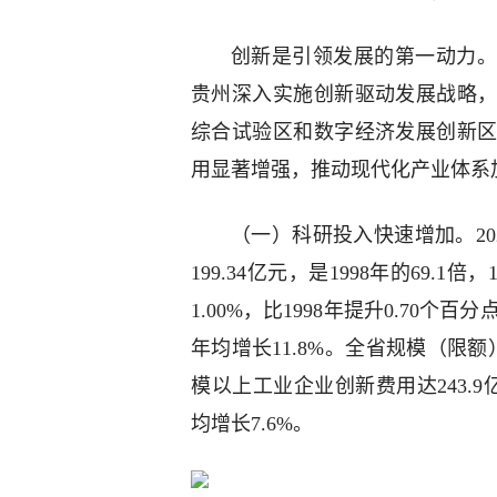
创新是引领发展的第一动力。
贵州深入实施创新驱动发展战略
综合试验区和数字经济发展创新
用显著增强，推动现代化产业体系
（一）科研投入快速增加。20
199.34亿元，是1998年的69.1
1.00%，比1998年提升0.70个百
年均增长11.8%。全省规模（限额
模以上工业企业创新费用达243.9亿元
均增长7.6%。