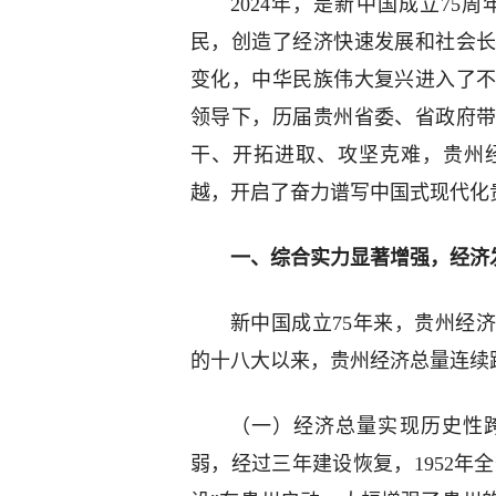
2024年，是新中国成立75
民，创造了经济快速发展和社会
变化，中华民族伟大复兴进入了
领导下，历届贵州省委、省政府
干、开拓进取、攻坚克难，贵州
越，开启了奋力谱写中国式现代化
一、综合实力显著增强，经济
新中国成立75年来，贵州经
的十八大以来，贵州经济总量连续
（一）经济总量实现历史性
弱，经过三年建设恢复，1952年全