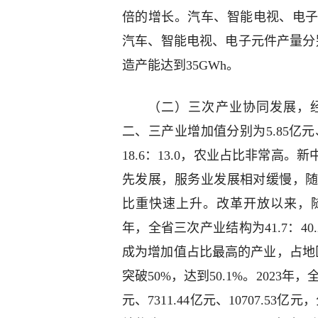
倍的增长。汽车、智能电视、电子
汽车、智能电视、电子元件产量分别为4
造产能达到35GWh。
（二）三次产业协同发展，经
二、三产业增加值分别为5.85亿元、
18.6：13.0，农业占比非常高
先发展，服务业发展相对缓慢，
比重快速上升。改革开放以来，随
年，全省三次产业结构为41.7：40
成为增加值占比最高的产业，占地区生
突破50%，达到50.1%。2023年
元、7311.44亿元、10707.53亿