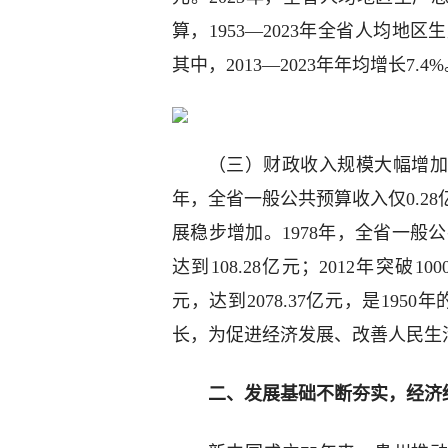
算，1953—2023年全省人均地
其中，2013—2023年年均增长7.4
（三）财政收入规模大幅增加
年，全省一般公共预算收入仅0.2
展稳步增加。1978年，全省一般公共
达到108.28亿元；2012年突破10
元，达到2078.37亿元，是1950
长，为促进经济发展、改善人民生
二、发展基础不断夯实，经济