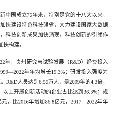
新中国成立75年来，特别是党的十八大以来，
，加快建设特色科技强省，大力建设国家大数据
区，科技创新成果加快涌现，科技创新的引领作
加快构建。
22年，贵州研究与试验发展（R&D）经费投入
倍，1999—2022年年均增长19.3%；研发投入强度为
分点。R&D人员达到8.55万人，是2009年的4.3倍，
）以上开展创新活动的企业占比达到36.3%；规
，比2016年增加86.8亿元，2017—2022年年