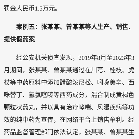
罚金人民币1.5万元。
案例五：张某某、曾某某等人生产、销售、
提供假药案
经公安机关侦查发现，2019年8月至2023年3
月期间，张某某、曾某某通过在川芎、桂枝、虎
杖等中药原料中添加醋酸泼尼松、吲哚美辛、西
咪替丁、氢氯噻嗪等西药成分，混合制成黄褐色
颗粒状药丸，并以具有治疗哮喘、风湿疾病等功
效的纯中药为宣传，在网络平台上销售牟利。经
药品监督管理部门依法认定，张某某、曾某某生