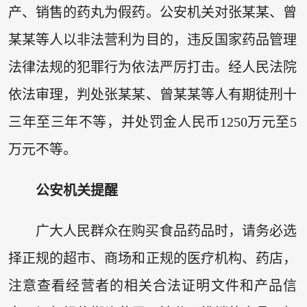
产、销售的药丸为假药。公安机关对张某某、曾
某某等人以非法营利为目的，违反国家药品管理
法律法规的犯罪行为依法严厉打击。经人民法院
依法审理，判处张某某、曾某某等人有期徒刑十
三年至三年不等，并处罚金人民币1250万元至5
万元不等。
公安机关提醒
广大人民群众在购买食品药品时，请务必选
择正规的超市、商场和正规的医疗机构、药店，
注意查看经营者的相关合法证明文件和产品信