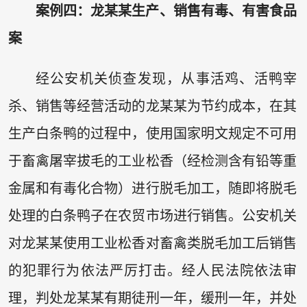
案例四：龙某某生产、销售有毒、有害食品
案
经公安机关侦查发现，从事活鸡、活鸭宰
杀、销售等经营活动的龙某某为节约成本，在其
生产白条鸭的过程中，使用国家明文规定不可用
于畜禽屠宰拔毛的工业松香（经检测含有铅等重
金属和有毒化合物）进行脱毛加工，随即将脱毛
处理的白条鸭子在农贸市场进行销售。公安机关
对龙某某使用工业松香对畜禽类脱毛加工后销售
的犯罪行为依法严厉打击。经人民法院依法审
理，判处龙某某有期徒刑一年，缓刑一年，并处