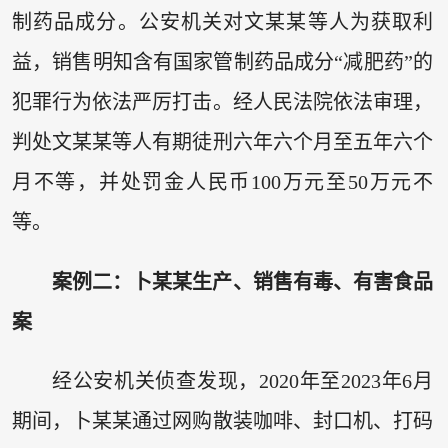
制药品成分。公安机关对文某某等人为获取利
益，销售明知含有国家管制药品成分“减肥药”的
犯罪行为依法严厉打击。经人民法院依法审理，
判处文某某等人有期徒刑六年六个月至五年六个
月不等，并处罚金人民币100万元至50万元不
等。
案例二：卜某某生产、销售有毒、有害食品
案
经公安机关侦查发现，2020年至2023年6月
期间，卜某某通过网购散装咖啡、封口机、打码