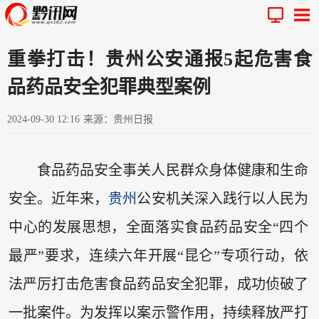
重拳打击！贵州公安通报5起危害食
品药品安全犯罪典型案例
2024-09-30 12:16
来源：贵州日报
食品药品安全事关人民群众身体健康和生命
安全。近年来，
贵州
公安机关深入践行以人民为
中心的发展思想，全面落实食品药品安全“四个
最严”要求，连续六年开展“昆仑”专项行动，依
法严厉打击危害食品药品安全犯罪，成功侦破了
一批案件。为发挥以案示警作用，持续释放严打