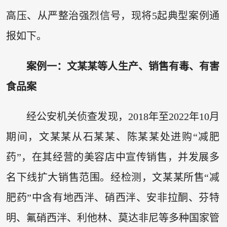
高压、从严整治强烈信号，现将5起典型案例通
报如下。
案例一：文某某等人生产、销售有毒、有害
食品案
经公安机关侦查发现，2018年至2022年10月
期间，文某某从石某某、陈某某处进购“减肥
药”，在其经营的美容店中宣传销售，并发展多
名下线扩大销售范围。经检测，文某某所售“减
肥药”中含有地西泮、硝西泮、安非拉酮、芬特
明、氟硝西泮、利他林、莫达非尼等多种国家管