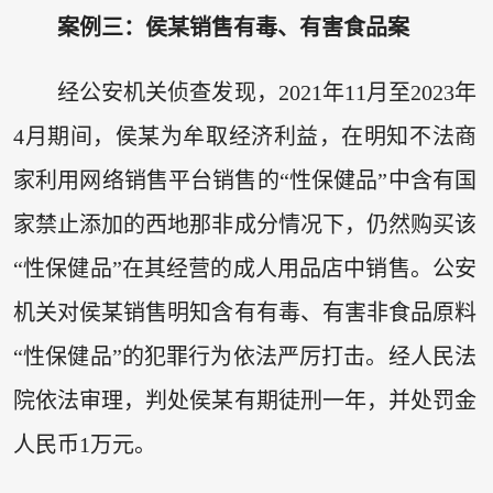
案例三：侯某销售有毒、有害食品案
经公安机关侦查发现，2021年11月至2023年
4月期间，侯某为牟取经济利益，在明知不法商
家利用网络销售平台销售的“性保健品”中含有国
家禁止添加的西地那非成分情况下，仍然购买该
“性保健品”在其经营的成人用品店中销售。公安
机关对侯某销售明知含有有毒、有害非食品原料
“性保健品”的犯罪行为依法严厉打击。经人民法
院依法审理，判处侯某有期徒刑一年，并处罚金
人民币1万元。