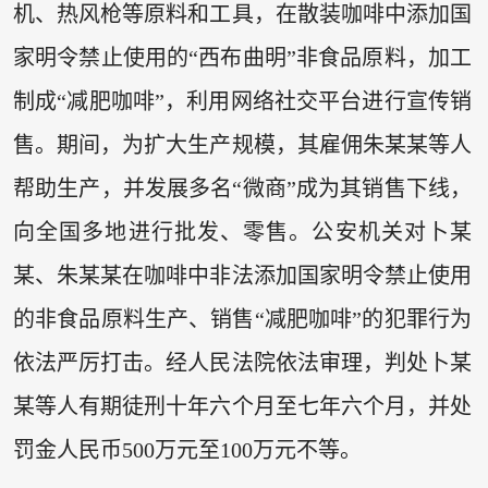
机、热风枪等原料和工具，在散装咖啡中添加国
家明令禁止使用的“西布曲明”非食品原料，加工
制成“减肥咖啡”，利用网络社交平台进行宣传销
售。期间，为扩大生产规模，其雇佣朱某某等人
帮助生产，并发展多名“微商”成为其销售下线，
向全国多地进行批发、零售。公安机关对卜某
某、朱某某在咖啡中非法添加国家明令禁止使用
的非食品原料生产、销售“减肥咖啡”的犯罪行为
依法严厉打击。经人民法院依法审理，判处卜某
某等人有期徒刑十年六个月至七年六个月，并处
罚金人民币500万元至100万元不等。