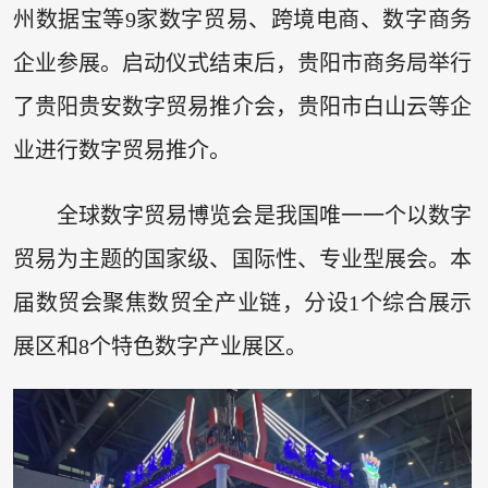
州数据宝等9家数字贸易、跨境电商、数字商务
企业参展。启动仪式结束后，贵阳市商务局举行
了贵阳贵安数字贸易推介会，贵阳市白山云等企
业进行数字贸易推介。
全球数字贸易博览会是我国唯一一个以数字
贸易为主题的国家级、国际性、专业型展会。本
届数贸会聚焦数贸全产业链，分设1个综合展示
展区和8个特色数字产业展区。