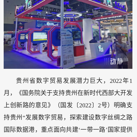
贵州省数字贸易发展潜力巨大，2022年1
月，《国务院关于支持贵州在新时代西部大开发
上创新路的意见》（国发〔2022〕2号）明确支
持贵州“发展数字贸易，探索建设数字丝绸之路
国际数据港，重点面向共建‘一带一路’国家提供