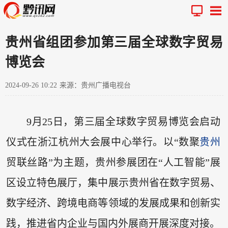
贵州省组团参加第三届全球数字贸易
博览会
2024-09-26 10:22
来源：贵州广播电视台
9月25日，第三届全球数字贸易博览会启动
仪式在浙江杭州大会展中心举行。以“数聚
贵州
贸联丝路”为主题，贵州参展团在“人工智能”展
区设立特色展厅，集中展示贵州省在数字贸易、
数字经济、跨境电商等领域的发展成果和创新实
践，推进省内企业与国内外展商开展深度对接。