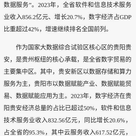
数据服务”。2023年，全省软件和信息技术服务
业收入856.2亿元、增长20.7%，数字经济占GDP
比重超过42%，增速继续排名全国前列。
作为国家大数据综合试验区核心区的贵阳贵
安，是贵州枢纽的核心承载，是全省数字贸易的
主要集中区。其中，贵安新区以数据存储和算力
服务为主，贵阳市以数据赋能产业、数据赋能贸
易、数据赋能应用为主。2023年，数字经济在贵
阳贵安经济总量的占比已超过50%，软件和信息
技术服务业收入832.56亿元，同比增长20.6%，
占全省的95.3%，其中云服务收入617.52亿元，