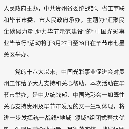
人民政府主办，中共贵州省委统战部、省工商联
和毕节市委、市人民政府承办，主题为“汇聚民
企磅礴力量 助力毕节示范建设”的“中国光彩事
业毕节行”活动将于9月27日至29日在毕节市七星
关区举办。
党的十八大以来，中国光彩事业促进会对贵
州工作给予大力支持和关心帮助，本次活动在毕
节市举办，是中央统战部、中国光彩会一如既往
关心支持贵州及毕节市发展的又一生动体现，将
进一步发挥统一战线“地域+领域”组团式帮扶优