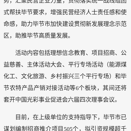
势，汇聚民营企业力量，贯彻落实统一战线组团
式帮扶毕节要求，增强民营经济人士责任感和使
命感，助力毕节市加快建设贯彻新发展理念示范
区，助推毕节高质量发展。
活动内容包括理想信念教育、项目招商、公
益慈善、主体活动大会、平行专场活动（能源煤
化工、文化旅游、乡村振兴三个平行专场）和毕
节农特产品产销对接活动等6个板块，其间还将
套开中国光彩事业促进会六届四次理事会议。
目前，在上级单位的支持指导下，毕节市已
谋划编制招商推介项目505个，拟引资规模超千