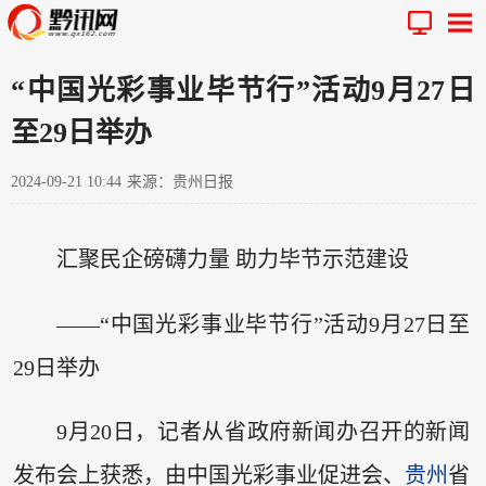
“中国光彩事业毕节行”活动9月27日
至29日举办
2024-09-21 10:44
来源：贵州日报
汇聚民企磅礴力量 助力毕节示范建设
——“中国光彩事业毕节行”活动9月27日至
29日举办
9月20日，记者从省政府新闻办召开的新闻
发布会上获悉，由中国光彩事业促进会、
贵州
省