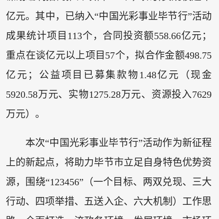
亿元。其中，已纳入“中国光彩事业毕节行”活动
成果统计项目113个，合同投资额558.66亿元；
重点在谈亿元以上项目57个，拟合作金额498.75
亿元；公益项目已募集款物1.48亿元（现金
5920.58万元、实物1275.28万元、资源投入7629
万元）。
本次“中国光彩事业毕节行”活动作为新征程
上的新起点，将助力毕节市立足自身特色优势资
源，围绕“123456”（一个目标、两双兑现、三大
行动、四项举措、五送入企、六大机制）工作思