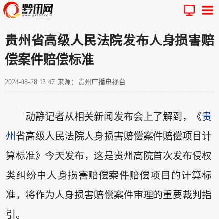
贵州省高级人民法院发布人身损害赔
偿案件赔偿标准
2024-08-28 13:47
来源：贵州广播电视台
动静记者从相关新闻发布会上了解到，《
贵
州
省高级人民法院人身损害赔偿案件赔偿项目计
算标准》今天发布，这是贵州高院首次发布侵权
类纠纷中人身损害赔偿案件赔偿项目的计算标
准，将作为人身损害赔偿案件审理的重要裁判指
引。