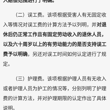
入赔偿范围进行了明确。
（二）误工费。该项根据受害人有无固定收
入等情况对误工费的计算方法予以列明，并
对退
休后仍正常工作且有固定劳动收入的退休人员，
以及六十周岁以上的有劳动能力的是否支持误工
费予以明确
，另还对误工时间如何认定进行了规
定。
（三）护理费。该项根据护理人员有无收入
或者护理人员为护工的情况等，分别列明了护理
费的计算方法，并对护理期限的认定作出了具体
说明。