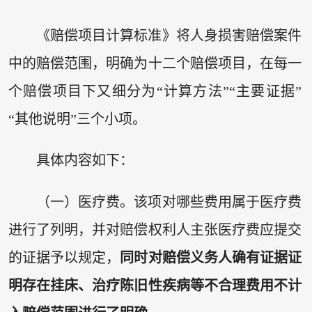
《赔偿项目计算标准》将人身损害赔偿案件
中的赔偿范围，明确为十二个赔偿项目，在每一
个赔偿项目下又细分为“计算方法”“主要证据”
“其他说明”三个小项。
具体内容如下：
（一）医疗费。该项对哪些费用属于医疗费
进行了列明，并对赔偿权利人主张医疗费应提交
的证据予以规定，
同时对赔偿义务人确有证据证
明存在挂床、治疗陈旧性疾病等不合理费用不计