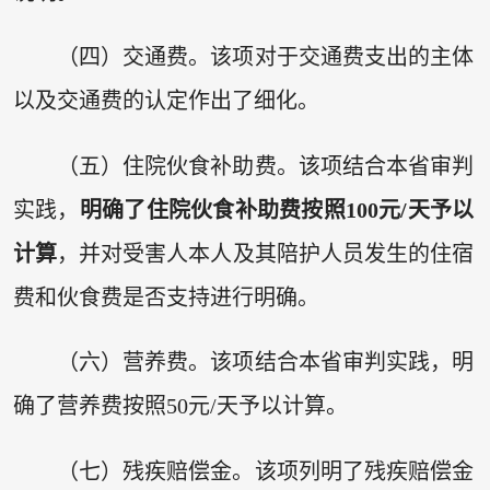
（四）交通费。该项对于交通费支出的主体
以及交通费的认定作出了细化。
（五）住院伙食补助费。该项结合本省审判
实践，
明确了住院伙食补助费按照100元/天予以
计算
，并对受害人本人及其陪护人员发生的住宿
费和伙食费是否支持进行明确。
（六）营养费。该项结合本省审判实践，明
确了营养费按照50元/天予以计算。
（七）残疾赔偿金。该项列明了残疾赔偿金