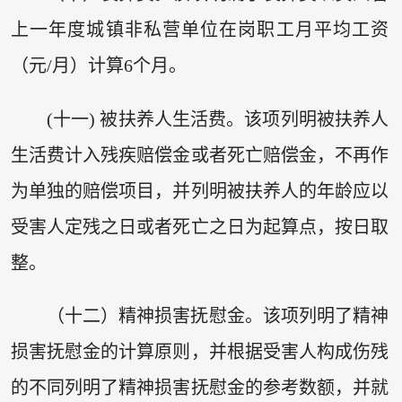
上一年度城镇非私营单位在岗职工月平均工资
（元/月）计算6个月。
(十一) 被扶养人生活费。该项列明被扶养人
生活费计入残疾赔偿金或者死亡赔偿金，不再作
为单独的赔偿项目，并列明被扶养人的年龄应以
受害人定残之日或者死亡之日为起算点，按日取
整。
（十二）精神损害抚慰金。该项列明了精神
损害抚慰金的计算原则，并根据受害人构成伤残
的不同列明了精神损害抚慰金的参考数额，并就