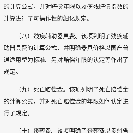
的计算公式，并对赔偿年限以及伤残赔偿指数的
计算进行了可操作性的细化规定。
（八）残疾辅助器具费。该项列明了残疾辅
助器具费的计算公式，并明确器具价格以国产普
通适用型为标准。另对赔偿年限的认定等作出了
规定。
（九）死亡赔偿金。该项列明了死亡赔偿金
的计算公式，并对死亡赔偿金的年限如何认定进
行了规定。
（十）丧葬费。该项明确了丧葬费以贵州省