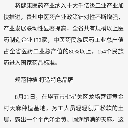
将健康医药产业纳入十大千亿级工业产业加
快推进，贵州中医药产业政策针对性不断增强，
产业发展联动性显著提高，全省共有规模以上医
药制造企业132家，中医药民族医药工业总产值
占全省医药工业总产值的80%以上，154个民族
药进入国家药品标准。
规范种植 打造特色品牌
8月21日，在毕节市七星关区龙场营镇黄金
村天麻种植基地，务工人员轻轻刨开松软的土
层，露出一个个色泽金黄、圆润饱满的天麻。这