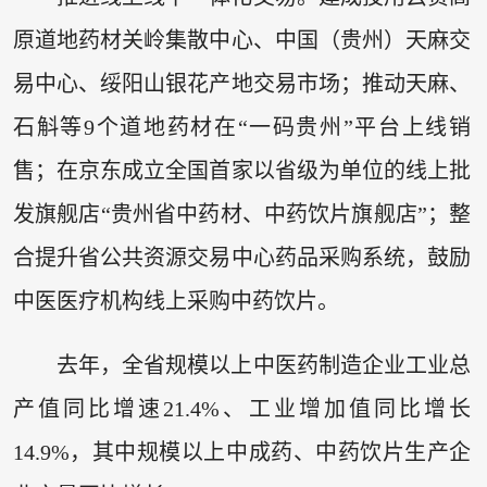
原道地药材关岭集散中心、中国（贵州）天麻交
易中心、绥阳山银花产地交易市场；推动天麻、
石斛等9个道地药材在“一码贵州”平台上线销
售；在京东成立全国首家以省级为单位的线上批
发旗舰店“贵州省中药材、中药饮片旗舰店”；整
合提升省公共资源交易中心药品采购系统，鼓励
中医医疗机构线上采购中药饮片。
去年，全省规模以上中医药制造企业工业总
产值同比增速21.4%、工业增加值同比增长
14.9%，其中规模以上中成药、中药饮片生产企