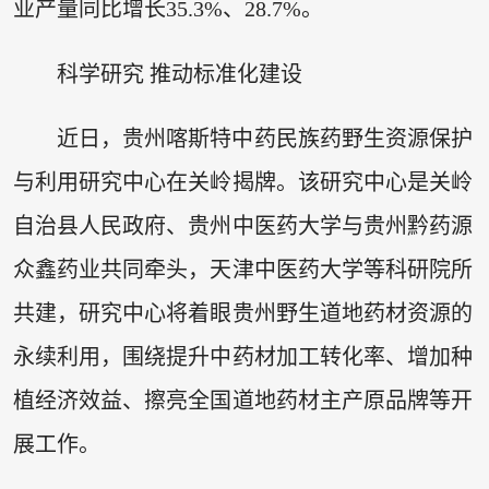
业产量同比增长35.3%、28.7%。
科学研究 推动标准化建设
近日，贵州喀斯特中药民族药野生资源保护
与利用研究中心在关岭揭牌。该研究中心是关岭
自治县人民政府、贵州中医药大学与贵州黔药源
众鑫药业共同牵头，天津中医药大学等科研院所
共建，研究中心将着眼贵州野生道地药材资源的
永续利用，围绕提升中药材加工转化率、增加种
植经济效益、擦亮全国道地药材主产原品牌等开
展工作。