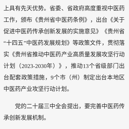
上具有先天优势。省委、省政府高度重视中医药
工作，颁布《贵州省中医药条例》，出台《关于
促进中医药传承创新发展的实施意见》《贵州省
“十四五”中医药发展规划》等政策文件，贯彻落
实《贵州省推动中医药产业高质量发展攻坚行动
计划（2023-2030年）》，推动13个省级部门出
台配套政策措施，9个市（州）制定出台本地区
中医药产业攻坚行动计划。
党的二十届三中全会提出，要完善中医药传
承创新发展机制。