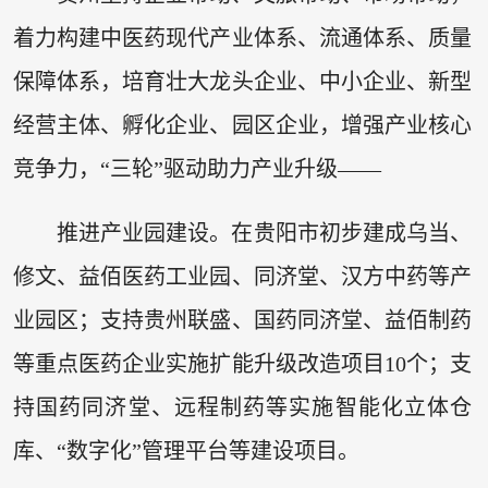
着力构建中医药现代产业体系、流通体系、质量
保障体系，培育壮大龙头企业、中小企业、新型
经营主体、孵化企业、园区企业，增强产业核心
竞争力，“三轮”驱动助力产业升级——
推进产业园建设。在贵阳市初步建成乌当、
修文、益佰医药工业园、同济堂、汉方中药等产
业园区；支持贵州联盛、国药同济堂、益佰制药
等重点医药企业实施扩能升级改造项目10个；支
持国药同济堂、远程制药等实施智能化立体仓
库、“数字化”管理平台等建设项目。