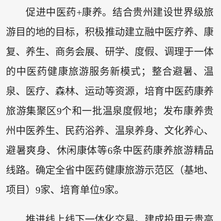
促进中医药+康养。结合贵州建设世界级旅
游目的地的目标，积极推动建立融中医疗养、康
复、养生、商务会展、研学、度假、调理于一体
的中医药健康旅游服务新模式；整合避暑、温
泉、医疗、森林、运动等资源，培育中医药康养
旅游集聚区9个和一批温泉度假地；发布康养贵
州中医养生、民药浴养、温泉养身、文化养心、
避暑爽身、休闲康体等6条中医药康养旅游精品
线路。确定全省中医药健康旅游示范区（基地、
项目）9家、培育单位9家。
推进线上线下一体化交易。建成投用云贵高