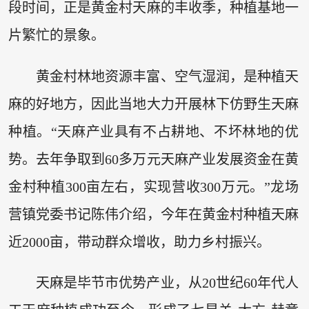
段时间，正是黄金村天麻的丰收季，种植基地一
片繁忙的景象。
黄金村林地资源丰富、空气湿润，是种植天
麻的好地方，因此当地大力开展林下仿野生天麻
种植。“天麻产业具有不占耕地、不坏林地的优
势。去年争取到60多万元天麻产业发展资金在黄
金村种植300亩左右，实现营收300万元。”龙场
营镇党委书记陈伟介绍，今年在黄金村种植天麻
近2000亩，带动群众增收，助力乡村振兴。
天麻是毕节市优势产业，从20世纪60年代人