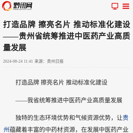
打造品牌 擦亮名片 推动标准化建设
——贵州省统筹推进中医药产业高质
量发展
2024-08-24 11:41
来源：贵州日报
打造品牌 擦亮名片 推动标准化建设
——我省统筹推进中医药产业高质量发展
独特的生态环境优势和气候资源优势，让
贵
州
蕴藏着丰富的中药材资源，在发展中医药产业