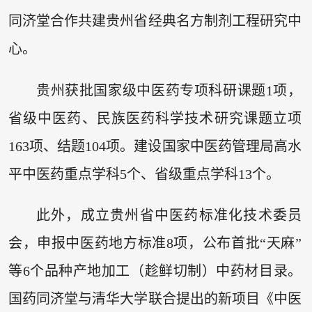
同济堂合作共建贵州省经典名方制剂工程研究中
心。
贵州获批国家级中医药专项科研课题1项，
省级中医药、民族医药科学技术研究课题立项
163项、结题104项。建设国家中医药管理局高水
平中医药重点学科5个、省级重点学科13个。
此外，成立贵州省中医药标准化技术委员
会，申报中医药地方标准8项，公布首批“天麻”
等6个品种产地加工（趁鲜切制）中药材目录。
国药同济堂与清华大学联合提出的新项目《中医