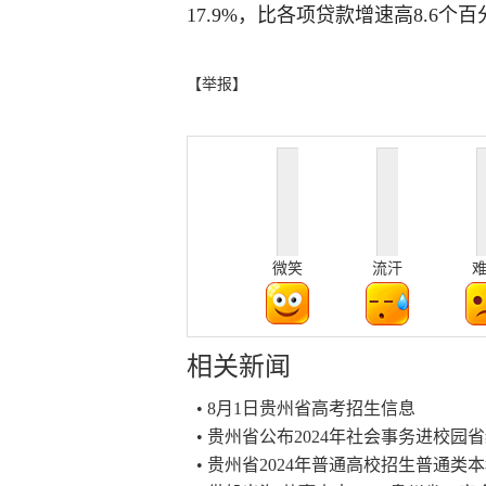
17.9%，比各项贷款增速高8.6个
【举报】
微笑
流汗
相关新闻
• 8月1日贵州省高考招生信息
• 贵州省公布2024年社会事务进校园
• 贵州省2024年普通高校招生普通