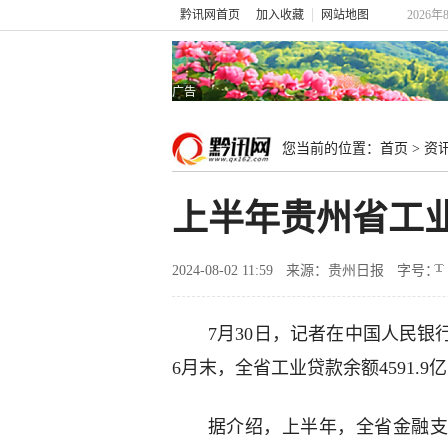
黔讯网首页
加入收藏
网站地图
2026年
广告
您当前的位置：
首页
>
资
上半年贵州省工业
2024-08-02 11:59
来源：贵州日报
字号：
7月30日，记者在中国人民银
6月末，全省工业贷款余额4591.9亿
据介绍，上半年，全省金融支