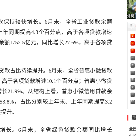
外链
款保持较快增长。6月末，全省工业贷款余额
%，较上年同期提高4.3个百分点，高于各项贷款增速
1
额1752.5亿元，同比增长27.6%，高于各项贷
2
3
4
5
贷款占比持续提升。6月末，全省普惠小微贷款
6
7
4%，高于各项贷款增速10.1个百分点；普惠小微贷
8
增长21.9%。从结构上看，普惠小微信用贷款余
9
的53.8%，占比分别较上年末、上年同期提高3.2
10
续提升。
全
增长。6月末，全省绿色贷款余额同比增长