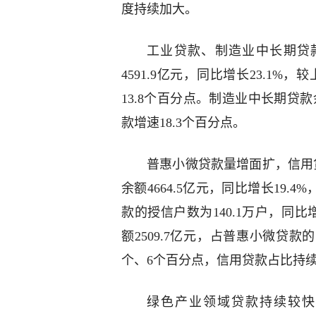
度持续加大。
工业贷款、制造业中长期贷
4591.9亿元，同比增长23.1
13.8个百分点。制造业中长期贷款余
款增速18.3个百分点。
普惠小微贷款量增面扩，信用
余额4664.5亿元，同比增长19.
款的授信户数为140.1万户，同比
额2509.7亿元，占普惠小微贷款
个、6个百分点，信用贷款占比持
绿色产业领域贷款持续较快