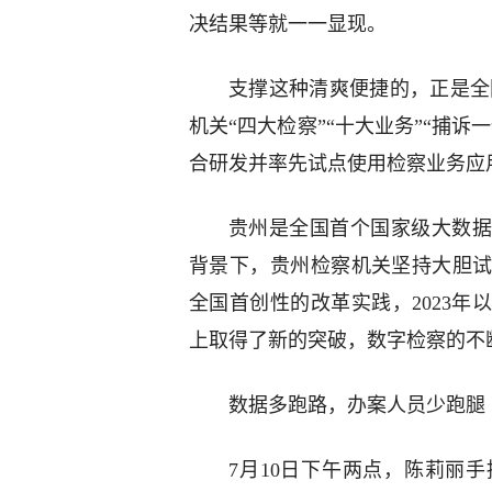
决结果等就一一显现。
支撑这种清爽便捷的，正是全国
机关“四大检察”“十大业务”“捕诉
合研发并率先试点使用检察业务应用
贵州是全国首个国家级大数据
背景下，贵州检察机关坚持大胆
全国首创性的改革实践，2023
上取得了新的突破，数字检察的不
数据多跑路，办案人员少跑腿
7月10日下午两点，陈莉丽