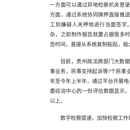
一方面可以通过异地检察机关登
方面，通过系统协同换押直接推
工到嫌疑人关押地进行当面签字
杂，之前制作报告就要占据很多
告时间，直接从系统复制粘贴，极
目前，贵州政法跨部门大数据
事业务，民事支持起诉等7个民事业
年至今年上半年，通过平台开展电子换
委综治中心的一份评估数据显示，
以上。
数字检察提速，加快检察工作