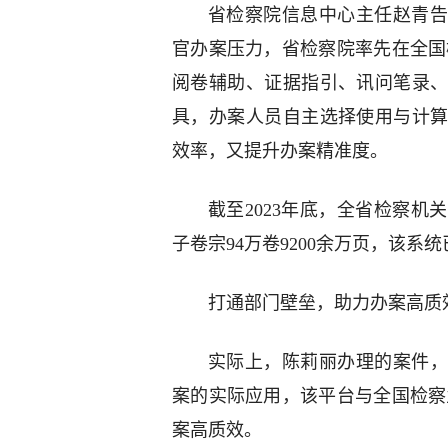
省检察院信息中心主任赵青告
官办案压力，省检察院率先在全国
阅卷辅助、证据指引、讯问笔录
具，办案人员自主选择使用与计
效率，又提升办案精准度。
截至2023年底，全省检察机
子卷宗94万卷9200余万页，该
打通部门壁垒，助力办案高质
实际上，陈莉丽办理的案件，
案的实际应用，该平台与全国检察
案高质效。