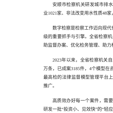
安顺市检察机关研发城市排水
业1021家、非法改变用水性质48
数字检察是检察工作迈向现代化
级的重要抓手与引擎。全省检察机
助监督办案、优化检务管理、助力
2023年以来，全省检察机关自
万条，已成案3185件，4个模型
最高检的法律监督模型管理平台上
推广。
高质效办好每一个案件，需要
研发一批“投资小、见效快”的“轻