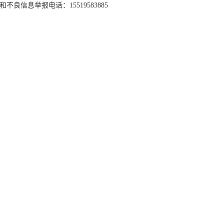
和不良信息举报电话：15519583885