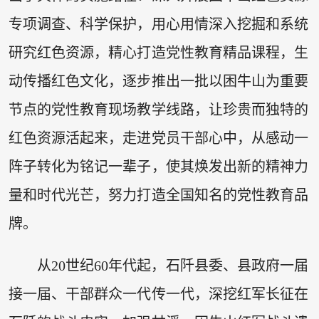
专项调查、科学保护，用心用情深入挖掘和系统
研究红色资源，精心打造党性教育精品课程，生
动传播红色文化，逐步推出一批以困牛山为重要
节点的党性教育现场教学线路，让珍贵而独特的
红色资源活起来，走进党员干部心中，从感动一
阵子转化为铭记一辈子，使其焕发出新的精神力
量和时代光芒，努力打造全国知名的党性教育品
牌。
从20世纪60年代起，石阡县委、县政府一届
接一届、干部群众一代传一代，深挖红军长征在