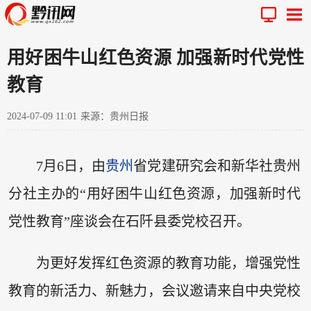
用好困牛山红色资源 加强新时代党性
教育
2024-07-09 11:01
来源：贵州日报
7月6日，由
贵州
省党建研究会和新华社贵州
分社主办的“用好困牛山红色资源，加强新时代
党性教育”座谈会在石阡县委党校召开。
为更好发挥红色资源的教育功能，增强党性
教育的新活力、新魅力，会议邀请来自中央党校