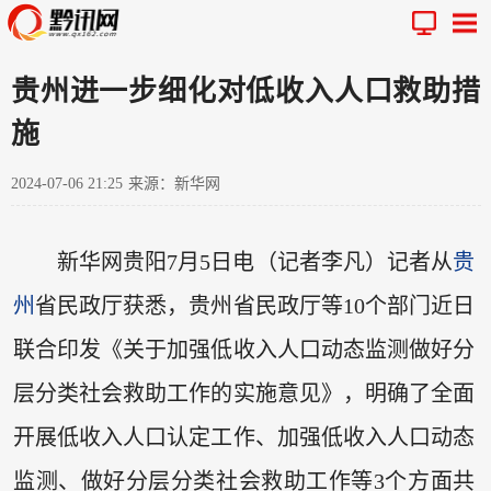
贵州进一步细化对低收入人口救助措
施
2024-07-06 21:25
来源：新华网
新华网贵阳7月5日电（记者李凡）记者从
贵
州
省民政厅获悉，贵州省民政厅等10个部门近日
联合印发《关于加强低收入人口动态监测做好分
层分类社会救助工作的实施意见》，明确了全面
开展低收入人口认定工作、加强低收入人口动态
监测、做好分层分类社会救助工作等3个方面共