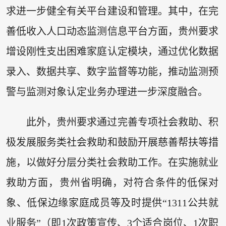
求进一步健全有关平台建设和管理。其中，在完
善低收入人口动态监测信息平台方面，贵州要求
增设刚性支出困难家庭认定模块，通过优化数据
录入、数据共享、数字监督等功能，推动监测预
警与监测对象认定业务办理进一步深度融合。
此外，贵州要求通过完善专项社会救助、积
极发展服务类社会救助和鼓励开展慈善帮扶等措
施，以做好分层分类社会救助工作。在实施就业
救助方面，贵州省明确，对符合条件的低保对
象、低保边缘家庭成员等及时提供“1311公共就
业服务”（即1次政策宣传、3个适合岗位、1次职