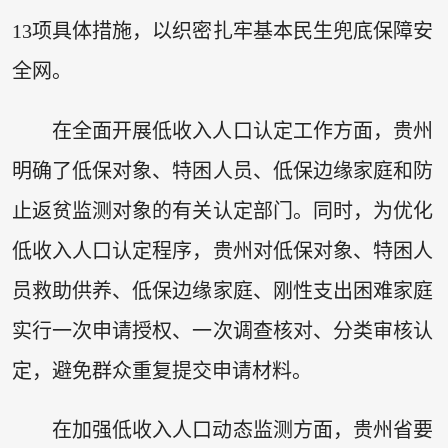
13项具体措施，以织密扎牢基本民生兜底保障安
全网。
在全面开展低收入人口认定工作方面，贵州
明确了低保对象、特困人员、低保边缘家庭和防
止返贫监测对象的有关认定部门。同时，为优化
低收入人口认定程序，贵州对低保对象、特困人
员救助供养、低保边缘家庭、刚性支出困难家庭
实行一次申请授权、一次调查核对、分类审核认
定，避免群众重复提交申请材料。
在加强低收入人口动态监测方面，贵州省要