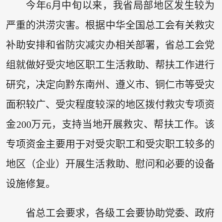
今年6月中旬以来，我省局部地区发生较为
严重的洪涝灾害。根据中华全国总工会有关救灾
补助安排和省防灾减灾办相关部署，省总工会党
组就做好受灾地区职工生活救助、帮扶工作进行
研究，决定向黔东南州、遵义市、铜仁市等受灾
面积较广、受灾程度较深的地区拨付救灾专项资
金200万元，支持当地开展救灾、帮扶工作。该
专项资金主要用于对受灾职工和受灾职工较多的
地区（企业）开展生活救助、慰问和必要的设备
设施修复。
省总工会要求，各级工会要协助党委、政府