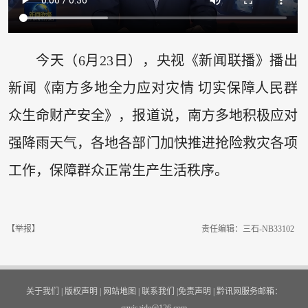
今天（6月23日），央视《新闻联播》播出
新闻《南方多地全力应对灾情 切实保障人民群
众生命财产安全》，报道说，南方多地积极应对
强降雨天气，各地各部门加快推进抢险救灾各项
工作，保障群众正常生产生活秩序。
【举报】
责任编辑：三石-NB33102
关于我们
|
版权声明
|
网站地图
|
联系我们
|
免责声明
|
黔讯网服务邮箱：