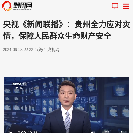
央视《新闻联播》：贵州全力应对灾
情，保障人民群众生命财产安全
2024-06-23 22:22
来源：央视网