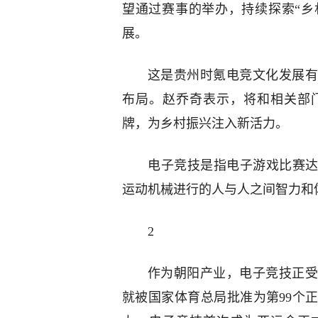
望通过赛事的举办，持续探索“乡
展。
这是贵州时氪电竞文化发展有
布局。赵乔奇表示，将和相关部
牌，为乡村振兴注入新活力。
电子竞技是指电子游戏比赛达
运动机械进行的人与人之间智力和
2
作为朝阳产业，电子竞技正受
就被国家体育总局批准为第99个正