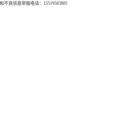
和不良信息举报电话：15519583885