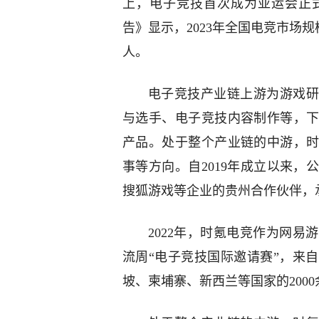
上，电子竞技首次成为亚运会正式
告》显示，2023年全国电竞市场规
人。
电子竞技产业链上游为游戏研
与选手、电子竞技内容制作等，
产品。处于整个产业链的中游，
事等方向。自2019年成立以来
搜狐游戏等企业的贵州合作伙伴，
2022年，时氪电竞作为网
流周“电子竞技国际邀请赛”，来
坡、柬埔寨、新西兰等国家的200