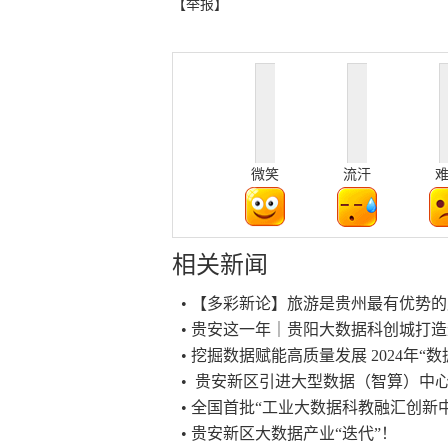
【举报】
微笑
流汗
相关新闻
• 【多彩新论】旅游是贵州最有优势
• 贵安这一年｜贵阳大数据科创城打
• 挖掘数据赋能高质量发展 2024年“
• 贵安新区引进大型数据（智算）中心
• 全国首批“工业大数据科教融汇创新
• 贵安新区大数据产业“迭代”！