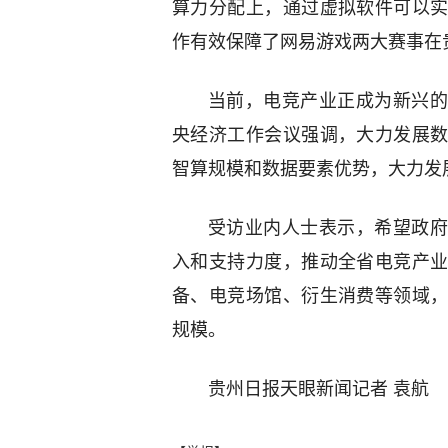
算力分配上，通过虚拟软件可以
作有效保障了网易游戏两大赛事在
当前，电竞产业正成为新兴的
央经济工作会议强调，大力发展
智算规模和数据要素优势，大力发
受访业内人士表示，希望政府
入和支持力度，推动全省电竞产
备、电竞场馆、衍生消费等领域
规模。
贵州日报天眼新闻记者 袁航