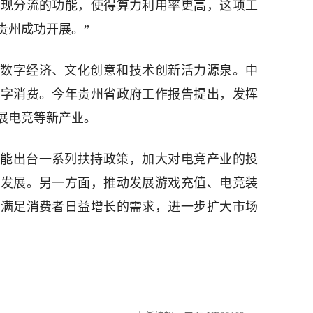
实现分流的功能，使得算力利用率更高，这项工
贵州成功开展。”
数字经济、文化创意和技术创新活力源泉。中
数字消费。今年贵州省政府工作报告提出，发挥
展电竞等新产业。
能出台一系列扶持政策，加大对电竞产业的投
业发展。另一方面，推动发展游戏充值、电竞装
，满足消费者日益增长的需求，进一步扩大市场