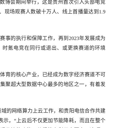
023数博会期间举行，这是贵州首次引入头部电竞
、现场观赛人数破十万人、线上首播量达到1.9
赛事的执行和保障工作，再到2023年发展成为
，时氪电竞在同行或退出、或更换赛道的环境
体育的核心产业，已经成为数字经济赛道不可
国集聚超大型数据中心最多的地区之一，有着发
竞领域的网络算力上云工作，和贵阳电信合作共建
奇表示，“上云后不仅更加节能降耗，而且在整个