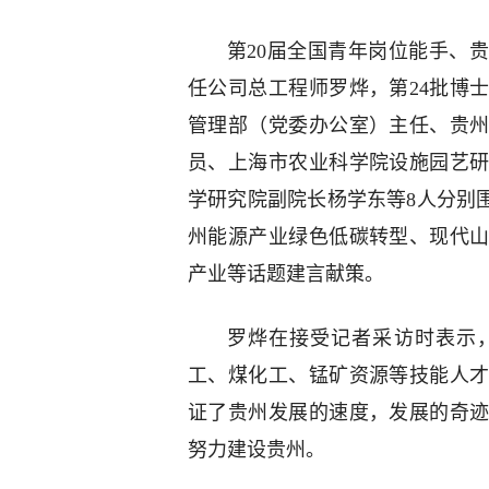
第20届全国青年岗位能手、
任公司总工程师罗烨，第24批博
管理部（党委办公室）主任、贵州
员、上海市农业科学院设施园艺
学研究院副院长杨学东等8人分别
州能源产业绿色低碳转型、现代
产业等话题建言献策。
罗烨在接受记者采访时表示
工、煤化工、锰矿资源等技能人才
证了贵州发展的速度，发展的奇
努力建设贵州。