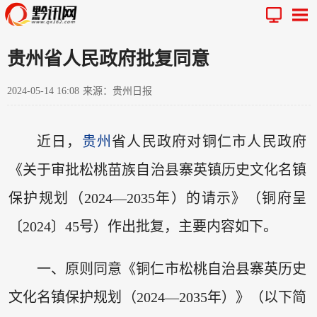
贵州省人民政府批复同意
2024-05-14 16:08
来源：贵州日报
近日，
贵州
省人民政府对铜仁市人民政府
《关于审批松桃苗族自治县寨英镇历史文化名镇
保护规划（2024—2035年）的请示》（铜府呈
〔2024〕45号）作出批复，主要内容如下。
一、原则同意《铜仁市松桃自治县寨英历史
文化名镇保护规划（2024—2035年）》（以下简