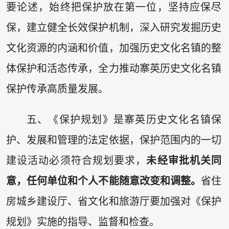
要论述，始终把保护放在第一位，坚持应保尽
保，建立健全长效保护机制，深入研究发掘历史
文化资源的内涵和价值，加强历史文化名镇的整
体保护和活态传承，全力推动寨英历史文化名镇
保护传承高质量发展。
五、《保护规划》是寨英历史文化名镇保
护、发展和管理的法定依据，保护范围内的一切
建设活动必须符合规划要求，
未经审批机关同
意，任何单位和个人不能随意改变和调整。
省住
房城乡建设厅、省文化和旅游厅要加强对《保护
规划》实施的指导、监督和检查。