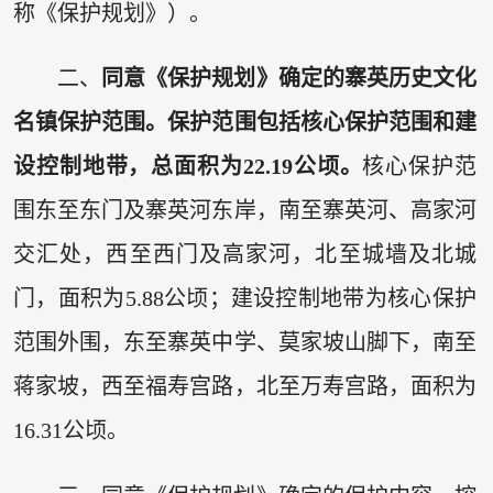
称《保护规划》）。
二、
同意《保护规划》确定的寨英历史文化
名镇保护范围。保护范围包括核心保护范围和建
设控制地带，总面积为22.19公顷。
核心保护范
围东至东门及寨英河东岸，南至寨英河、高家河
交汇处，西至西门及高家河，北至城墙及北城
门，面积为5.88公顷；建设控制地带为核心保护
范围外围，东至寨英中学、莫家坡山脚下，南至
蒋家坡，西至福寿宫路，北至万寿宫路，面积为
16.31公顷。