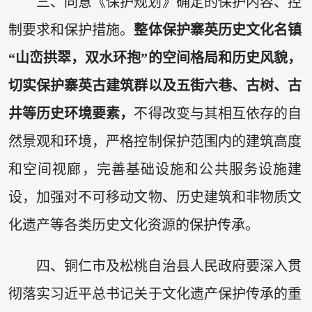
三、同意《保护规划》确定的保护内容、控
制要求和保护措施。
整体保护寨英历史文化名镇
“山峦拱翠，双水环抱”的空间格局和历史风貌，
切实保护寨英古建筑群以及五街六巷、古树、古
井等历史环境要素，
不得改变与其相互依存的自
然景观和环境，严格控制保护范围内的建筑高度
和空间视廊，完善基础设施和公共服务设施建
设，加强对不可移动文物、历史建筑和非物质文
化遗产等各类历史文化资源的保护传承。
四、铜仁市及松桃自治县人民政府要深入贯
彻落实习近平总书记关于文化遗产保护传承的重