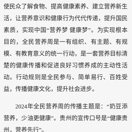
使民众了解食物、提高健康素养、建立营养新生
活，让营养意识和健康行为代代传递，提升国民
素质，实现中国“营养梦 健康梦”。为实现根本
目的，全民营养周是一有组织、有主题、有规
模、有教育意义的统一行动，是一套营养目标清
楚的健康传播和促进良好习惯养成的主动性活
动。行动规则是全民参与、简单易行、百姓受
益，传播健康文化，提升社会进步。
2024年全民营养周的传播主题是：“奶豆添
营养，少油更健康”。贵州的宣传口号是“健康贵
州，营养先行”。