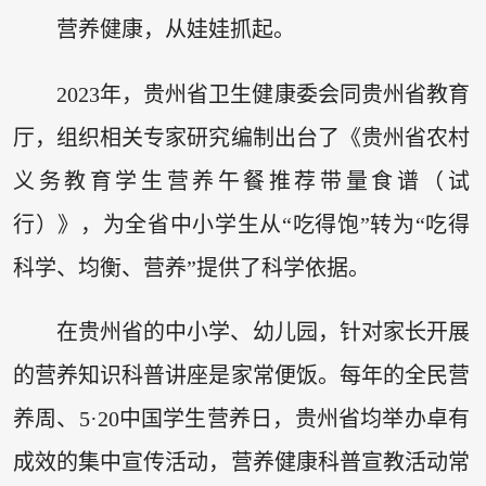
营养健康，从娃娃抓起。
2023年，贵州省卫生健康委会同贵州省教育
厅，组织相关专家研究编制出台了《贵州省农村
义务教育学生营养午餐推荐带量食谱（试
行）》，为全省中小学生从“吃得饱”转为“吃得
科学、均衡、营养”提供了科学依据。
在贵州省的中小学、幼儿园，针对家长开展
的营养知识科普讲座是家常便饭。每年的全民营
养周、5·20中国学生营养日，贵州省均举办卓有
成效的集中宣传活动，营养健康科普宣教活动常