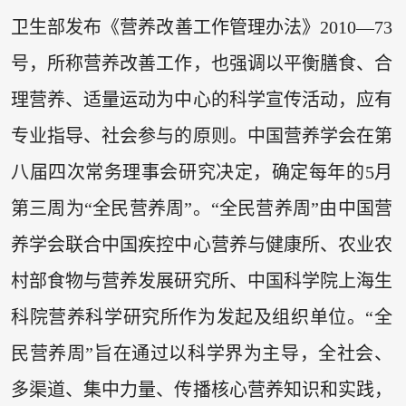
卫生部发布《营养改善工作管理办法》2010—73
号，所称营养改善工作，也强调以平衡膳食、合
理营养、适量运动为中心的科学宣传活动，应有
专业指导、社会参与的原则。中国营养学会在第
八届四次常务理事会研究决定，确定每年的5月
第三周为“全民营养周”。“全民营养周”由中国营
养学会联合中国疾控中心营养与健康所、农业农
村部食物与营养发展研究所、中国科学院上海生
科院营养科学研究所作为发起及组织单位。“全
民营养周”旨在通过以科学界为主导，全社会、
多渠道、集中力量、传播核心营养知识和实践，