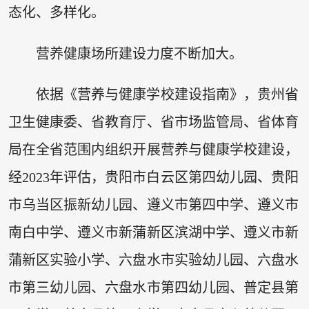
态化、多样化。
营养健康场所建设力度不断加大。
依据《营养与健康学校建设指南》，贵州省
卫生健康委、省教育厅、省市场监管局、省体育
局在全省范围内组织开展营养与健康学校建设，
经2023年评估，贵阳市白云区第四幼儿园、贵阳
市乌当区振新幼儿园、遵义市第四中学、遵义市
南白中学、遵义市新蒲新区滨湖中学、遵义市新
蒲新区实验小学、六盘水市实验幼儿园、六盘水
市第三幼儿园、六盘水市第四幼儿园、普定县第