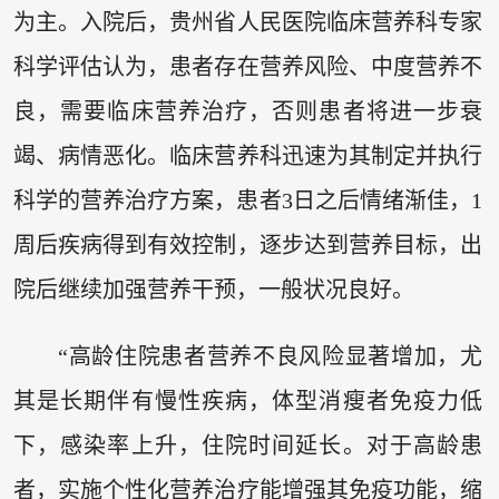
为主。入院后，贵州省人民医院临床营养科专家
科学评估认为，患者存在营养风险、中度营养不
良，需要临床营养治疗，否则患者将进一步衰
竭、病情恶化。临床营养科迅速为其制定并执行
科学的营养治疗方案，患者3日之后情绪渐佳，1
周后疾病得到有效控制，逐步达到营养目标，出
院后继续加强营养干预，一般状况良好。
“高龄住院患者营养不良风险显著增加，尤
其是长期伴有慢性疾病，体型消瘦者免疫力低
下，感染率上升，住院时间延长。对于高龄患
者，实施个性化营养治疗能增强其免疫功能，缩