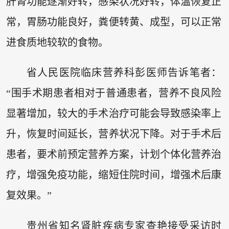
肝肾功能逐渐好转，感染状况好转，体温恢复正
常，胃肠功能良好，粪便转黄、成型，可以正常
进食质地较软的食物。
省人民医院临床营养科彭医师告诉笔者：
“围手术期患者相对于普通患者，营养不良风险
显著增加，较大的手术治疗可能会导致感染率上
升，恢复时间延长，营养状况下降。对于手术后
患者，要术前预定营养方案，计划个体化营养治
疗，增强免疫功能，缩短住院时间，增强术后康
复效果。”
贵州省知名肾脏疾病专家查艳接受采访时