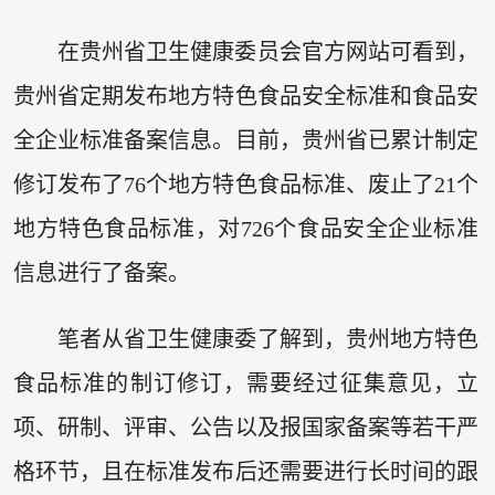
在贵州省卫生健康委员会官方网站可看到，
贵州省定期发布地方特色食品安全标准和食品安
全企业标准备案信息。目前，贵州省已累计制定
修订发布了76个地方特色食品标准、废止了21个
地方特色食品标准，对726个食品安全企业标准
信息进行了备案。
笔者从省卫生健康委了解到，贵州地方特色
食品标准的制订修订，需要经过征集意见，立
项、研制、评审、公告以及报国家备案等若干严
格环节，且在标准发布后还需要进行长时间的跟