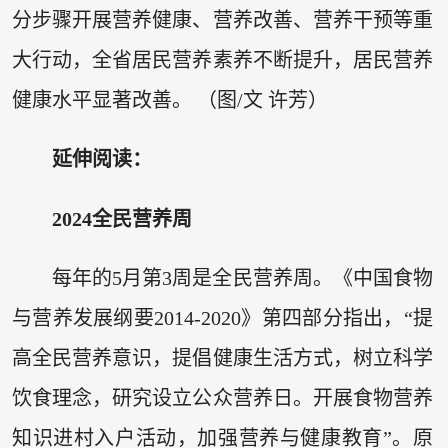
分步骤开展营养健康、营养改善、营养干预等重
大行动，全省居民营养素养不断提升，居民营养
健康水平显著改善。 （图/文 许芳）
延伸阅读：
2024全民营养周
每年的5月第3周是全民营养周。《中国食物
与营养发展纲要2014-2020》第四部分指出，“提
高全民营养意识，提倡健康生活方式，树立科学
饮食理念，研究设立公众营养日。开展食物营养
知识进村入户活动，加强营养与健康教育”。原