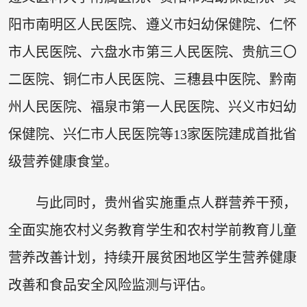
阳市南明区人民医院、遵义市妇幼保健院、仁怀
市人民医院、六盘水市第三人民医院、贵航三〇
二医院、铜仁市人民医院、三穗县中医院、黔南
州人民医院、福泉市第一人民医院、兴义市妇幼
保健院、兴仁市人民医院等13家医院建成首批省
级营养健康食堂。
与此同时，贵州省实施重点人群营养干预，
全面实施农村义务教育学生和农村学前教育儿童
营养改善计划，持续开展贫困地区学生营养健康
改善和食品安全风险监测与评估。