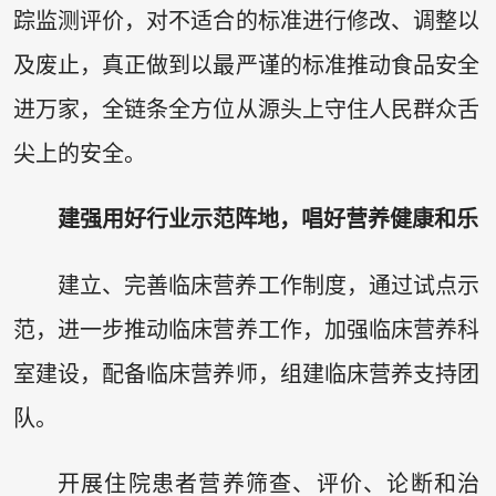
踪监测评价，对不适合的标准进行修改、调整以
及废止，真正做到以最严谨的标准推动食品安全
进万家，全链条全方位从源头上守住人民群众舌
尖上的安全。
建强用好行业示范阵地，唱好营养健康和乐
建立、完善临床营养工作制度，通过试点示
范，进一步推动临床营养工作，加强临床营养科
室建设，配备临床营养师，组建临床营养支持团
队。
开展住院患者营养筛查、评价、论断和治