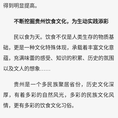
得到明显提高。
不断挖掘贵州饮食文化，为生动实践添彩
民以食为天。饮食不仅是人类生存的物质基
础，更是一种文化特殊体现，承载着丰富文化意
蕴，充满味蕾的感受、知识的积累、历史的氛围
以及文人的想象……
贵州是一个多民族聚居省份，历史文化深
厚，有着多彩的自然风光，多彩的民族文化风
情，更有多彩的饮食文化习俗。