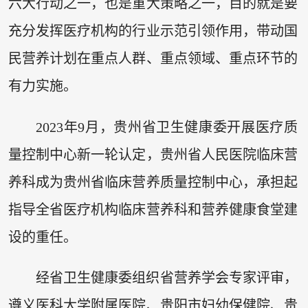
六大行动之一，也是重大策略之一，目的就是要
充分发挥医疗机构的行业示范引领作用，带动国
民营养计划在重点人群、重点领域、重点环节的
有力实施。
2023年9月，贵州省卫生健康委开展医疗质
量控制中心新一轮认定，贵州省人民医院临床营
养科成为贵州省临床营养质量控制中心，承担起
指导全省医疗机构临床营养科和营养健康食堂建
设的重任。
经省卫生健康委组织省营养学会专家评审，
遵义医科大学附属医院、贵阳市妇幼保健院、贵