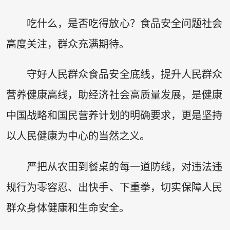
吃什么，是否吃得放心？食品安全问题社会
高度关注，群众充满期待。
守好人民群众食品安全底线，提升人民群众
营养健康高线，助经济社会高质量发展，是健康
中国战略和国民营养计划的明确要求，更是坚持
以人民健康为中心的当然之义。
严把从农田到餐桌的每一道防线，对违法违
规行为零容忍、出快手、下重拳，切实保障人民
群众身体健康和生命安全。