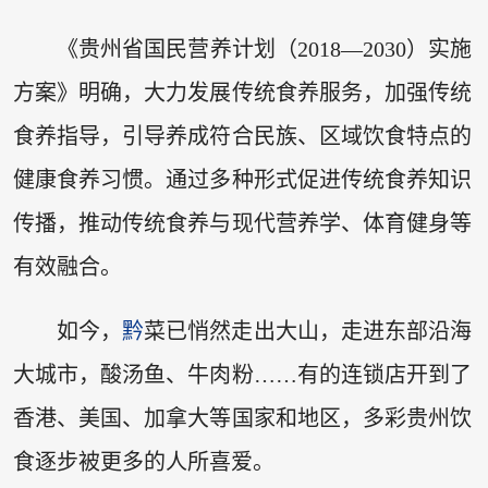
《贵州省国民营养计划（2018—2030）实施
方案》明确，大力发展传统食养服务，加强传统
食养指导，引导养成符合民族、区域饮食特点的
健康食养习惯。通过多种形式促进传统食养知识
传播，推动传统食养与现代营养学、体育健身等
有效融合。
如今，
黔
菜已悄然走出大山，走进东部沿海
大城市，酸汤鱼、牛肉粉……有的连锁店开到了
香港、美国、加拿大等国家和地区，多彩贵州饮
食逐步被更多的人所喜爱。