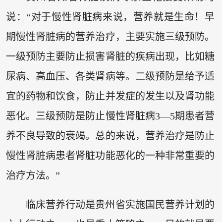
说：“对于慢性肾脏病来说，营养就是生命！早
期慢性肾脏病的营养治疗，主要实施三级预防。
一级预防主要防止损害肾脏的疾病出现，比如糖
尿病、高血压、各类肾病等。二级预防是给予适
宜的药物和饮食，防止并发症的发生以及肾功能
恶化。三级预防是防止慢性肾脏病3—5期患者营
养不良导致的衰竭。总的来说，营养治疗是防止
慢性肾脏病患者肾脏功能恶化的一种非常重要的
治疗方法。”
临床营养行动是贵州省实施国民营养计划的