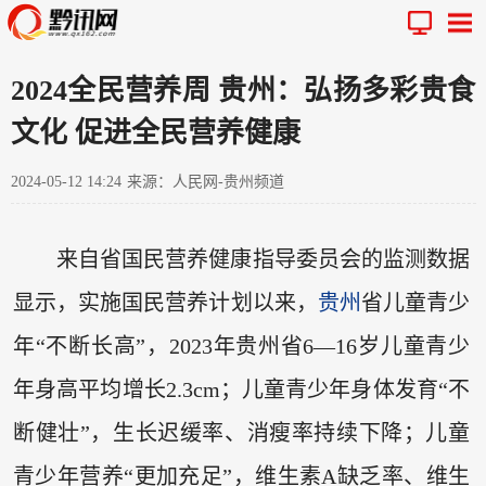
2024全民营养周 贵州：弘扬多彩贵食
文化 促进全民营养健康
2024-05-12 14:24
来源：人民网-贵州频道
来自省国民营养健康指导委员会的监测数据
显示，实施国民营养计划以来，
贵州
省儿童青少
年“不断长高”，2023年贵州省6—16岁儿童青少
年身高平均增长2.3cm；儿童青少年身体发育“不
断健壮”，生长迟缓率、消瘦率持续下降；儿童
青少年营养“更加充足”，维生素A缺乏率、维生