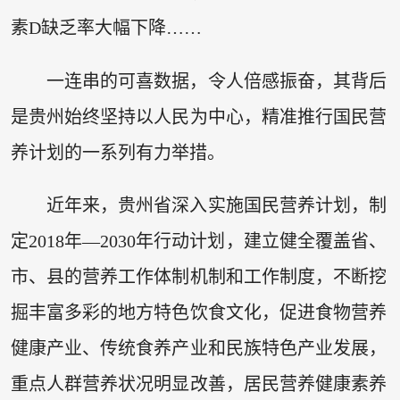
素D缺乏率大幅下降……
一连串的可喜数据，令人倍感振奋，其背后
是贵州始终坚持以人民为中心，精准推行国民营
养计划的一系列有力举措。
近年来，贵州省深入实施国民营养计划，制
定2018年—2030年行动计划，建立健全覆盖省、
市、县的营养工作体制机制和工作制度，不断挖
掘丰富多彩的地方特色饮食文化，促进食物营养
健康产业、传统食养产业和民族特色产业发展，
重点人群营养状况明显改善，居民营养健康素养