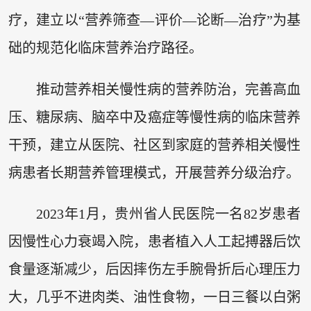
疗，建立以“营养筛查—评价—论断—治疗”为基
础的规范化临床营养治疗路径。
推动营养相关慢性病的营养防治，完善高血
压、糖尿病、脑卒中及癌症等慢性病的临床营养
干预，建立从医院、社区到家庭的营养相关慢性
病患者长期营养管理模式，开展营养分级治疗。
2023年1月，贵州省人民医院一名82岁患者
因慢性心力衰竭入院，患者植入人工起搏器后饮
食量逐渐减少，后因摔伤左手腕骨折后心理压力
大，几乎不进肉类、油性食物，一日三餐以白粥