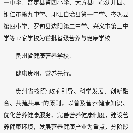
一中学、普定县第四小学、大方县中心幼儿园、
铜仁市第九中学、印江自治县第一中学、岑巩县
第四小学、罗甸县边阳第二中学、兴义市第三中
学等17家学校为首批省级营养与健康学校……
贵州省健康营养学校。
健康贵州，营养先行。
贵州省按照“政府引导、科学发展、创新融
合、共建共享”的原则，以普及营养健康知识、
优化营养健康服务、完善营养健康制度，建设营
养健康环境，发展营养健康产业为重点，分阶段