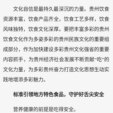
文化自信是最持久最深沉的力量。贵州饮食
资源丰富，饮食产品齐全，饮食工艺多样，饮食
风味独特，饮食文化深厚。要把丰富多彩的贵州
饮食文化作为多姿多彩的贵州民族文化的重要组
成部分，作为加快建设多彩贵州文化强省的重要
内容抓手，为贵州经济社会发展不断贡献“吃”的
文化力量，为多彩贵州奋力打造文化思想生动实
践地增添多彩魅力。
标准引领地方特色食品，守护好舌尖安全
营养健康的前提是吃得安全。