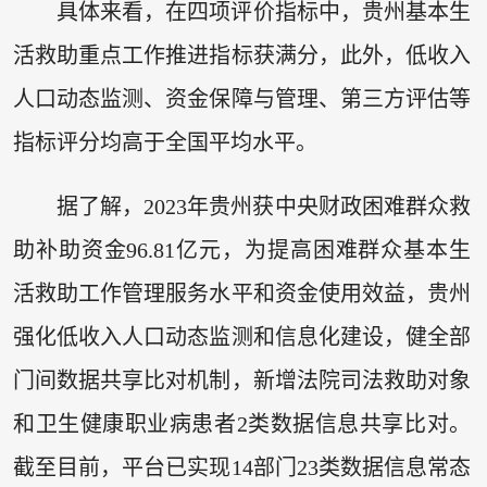
具体来看，在四项评价指标中，贵州基本生
活救助重点工作推进指标获满分，此外，低收入
人口动态监测、资金保障与管理、第三方评估等
指标评分均高于全国平均水平。
据了解，2023年贵州获中央财政困难群众救
助补助资金96.81亿元，为提高困难群众基本生
活救助工作管理服务水平和资金使用效益，贵州
强化低收入人口动态监测和信息化建设，健全部
门间数据共享比对机制，新增法院司法救助对象
和卫生健康职业病患者2类数据信息共享比对。
截至目前，平台已实现14部门23类数据信息常态