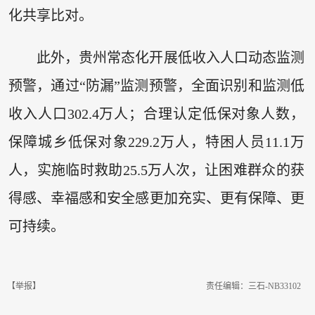
化共享比对。
此外，贵州常态化开展低收入人口动态监测
预警，通过“防漏”监测预警，全面识别和监测低
收入人口302.4万人；合理认定低保对象人数，
保障城乡低保对象229.2万人，特困人员11.1万
人，实施临时救助25.5万人次，让困难群众的获
得感、幸福感和安全感更加充实、更有保障、更
可持续。
【举报】
责任编辑：三石-NB33102