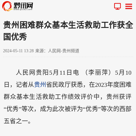
贵州困难群众基本生活救助工作获全
国优秀
2024-05-11 13:28
来源：人民网-贵州频道
人民网贵阳5月11日电 （李丽萍）5月10
日，记者从
贵州
省民政厅获悉，在2023年度困难
群众基本生活救助工作绩效评价中，贵州获评
“优秀”等次，成为此次被评为“优秀”等次的西部
五省之一。