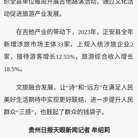
织全县单位每周开展吉他路演活动，通过文化活
动促进旅游产业发展。
在吉他产业的带动下，2023年，正安县全年
新增涉旅市场主体33家、上规入统涉旅企业2
家，接待游客增长12.55%，旅游综合收入增长
18.5%。
文旅融合发展，让“诗”和“远方”在满足人民
美好生活期待中实现更好联结，进一步提升人民
群众“三感”，也鼓起了群众的钱袋子。
贵州日报天眼新闻记者 牟绍莉