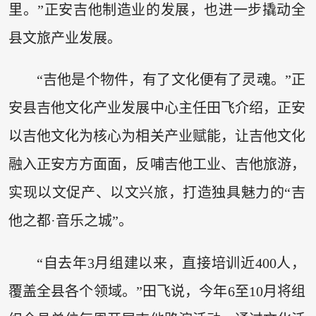
里。”正安吉他制造业的发展，也进一步撬动全
县文旅产业发展。
“吉他是个物件，有了文化便有了灵魂。”正
安县吉他文化产业发展中心主任田飞介绍，正安
以吉他文化为核心为相关产业赋能，让吉他文化
融入正安方方面面，反哺吉他工业、吉他旅游，
实现以文促产、以文兴旅，打造独具魅力的“吉
他之都·音乐之城”。
“自去年3月组建以来，直接培训近400人，
覆盖全县各个领域。”田飞说，今年6至10月将组