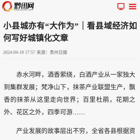
小县城亦有“大作为”｜看县域经济如
何写好城镇化文章
2024-04-18 17:57
来源：贵州日报
赤水河畔，酒香萦绕，白酒产业从一家独大
到集群发展；梵净山下，抹茶产业联盟生产，飘
香的抹茶从这里走向世界；百里杜鹃，花期之
外、花区之外，四季可游……
产业发展的故事层出不穷，全省各县根据资