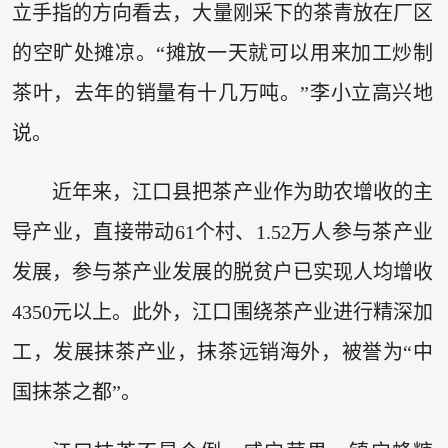
立手指的方向看去，大量刚采下的茶青放在厂区
的空旷处摊凉。“摊放一天就可以用来加工炒制
茶叶，去年的销量有十几万吨。”李小立高兴地
说。
近年来，江口县把茶产业作为助农增收的主
导产业，直接带动61个村、1.52万人参与茶产业
发展，参与茶产业发展的脱贫户已实现人均增收
4350元以上。此外，江口围绕茶产业进行精深加
工，发展抹茶产业，抹茶远销海外，被誉为“中
国抹茶之都”。