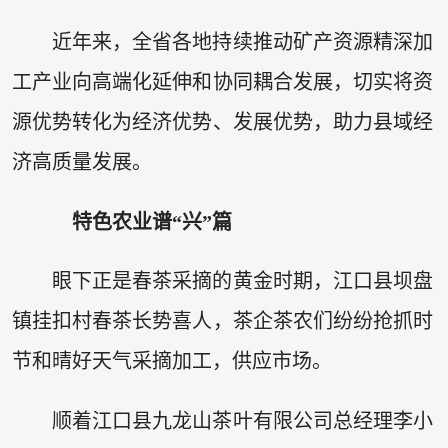
近年来，全省各地持续推动矿产资源精深加
工产业向高端化延伸和协同耦合发展，切实将资
源优势转化为经济优势、发展优势，助力县域经
济高质量发展。
特色农业谱“兴”篇
眼下正是春茶采摘的黄金时期，江口县坝盘
镇挂扣村春茶长势喜人，茶企茶农们纷纷抢抓时
节和晴好天气采摘加工，供应市场。
顺着江口县九龙山茶叶有限公司总经理李小