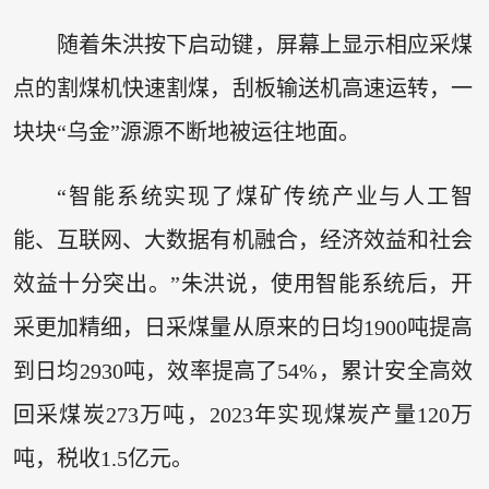
随着朱洪按下启动键，屏幕上显示相应采煤
点的割煤机快速割煤，刮板输送机高速运转，一
块块“乌金”源源不断地被运往地面。
“智能系统实现了煤矿传统产业与人工智
能、互联网、大数据有机融合，经济效益和社会
效益十分突出。”朱洪说，使用智能系统后，开
采更加精细，日采煤量从原来的日均1900吨提高
到日均2930吨，效率提高了54%，累计安全高效
回采煤炭273万吨，2023年实现煤炭产量120万
吨，税收1.5亿元。