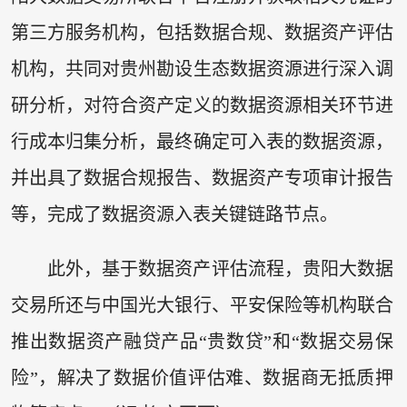
第三方服务机构，包括数据合规、数据资产评估
机构，共同对贵州勘设生态数据资源进行深入调
研分析，对符合资产定义的数据资源相关环节进
行成本归集分析，最终确定可入表的数据资源，
并出具了数据合规报告、数据资产专项审计报告
等，完成了数据资源入表关键链路节点。
此外，基于数据资产评估流程，贵阳大数据
交易所还与中国光大银行、平安保险等机构联合
推出数据资产融贷产品“贵数贷”和“数据交易保
险”，解决了数据价值评估难、数据商无抵质押