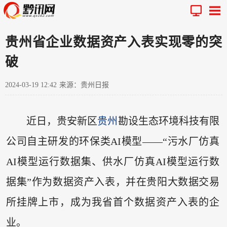
贵州省企业数据资产入表实现零的突
破
2024-03-19 12:42
来源：贵州日报
近日，贵安新区
贵州
勘设生态环境科技有限
公司自主研发的环保类AI模型——“污水厂仿真
AI模型运行数据集、供水厂仿真AI模型运行数
据集”作为数据资产入表，并在贵阳大数据交易
所挂牌上市，成为我省首个数据资产入表的企
业。