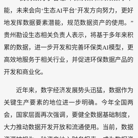
能，未来会向‘生态AI平台’开发方向努力，更好
地发挥数据要素潜能，规范数据资产的使用。”
贵州勘设生态相关负责人表示，将基于多年来积
累的数据，进一步开发和完善环保类AI模型，更
高效地服务于相关行业，并促进环保数据产品的
开发和商业化。
近年来，数字经济发展势头迅猛，数据作为
关键生产要素的地位进一步明确。今年全国两
会，国家层面再次强调，要健全数据基础制度，
大力推动数据开发开放和流通使用。当前，数据