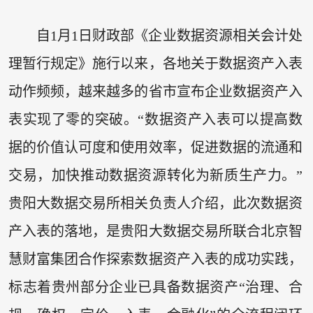
自1月1日财政部《企业数据资源相关会计处
理暂行规定》施行以来，各地关于数据资产入表
动作频频，越来越多的省市宣布企业数据资产入
表实现了零的突破。“数据资产入表可以提高数
据的价值认可度和使用效率，促进数据的流通和
交易，加快推动数据资源转化为新质生产力。”
贵阳大数据交易所相关负责人介绍，此次数据资
产入表的落地，是贵阳大数据交易所联合北京智
慧财富集团合作探索数据资产入表的成功实践，
标志着贵州部分企业已具备数据资产“治理、合