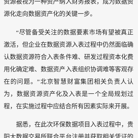
资源被视为一种资产纳入财务报表，成为数据资
源化走向数据资产化的关键一步。
“尽管备受关注的数据要素市场有望被真正
激活，但企业在数据资源入表过程中仍然面临确
认数据资源符合入表条件难、研发过程资本化费
用化确定难、数据资产入表组织协调难等客观存
在的问题。”北京智慧财富集团相关负责人认
为，数据资源资产化及入表是一个全局规划过
程，在实施过程中应结合所有因素实际来开展。
据悉，在此次环保数据项目入表过程中，贵
阳大数据交易所联合平台注册并获取相关凭证的