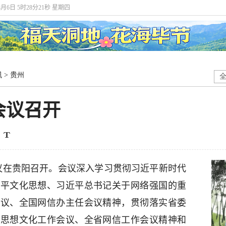
8月6日 5时28分21秒 星期四
讯
>
贵州
会议召开
会议在贵阳召开。会议深入学习贯彻习近平新时代
近平文化思想、习近平总书记关于网络强国的重
会议、全国网信办主任会议精神，贯彻落实省委
传思想文化工作会议、全省网信工作会议精神和