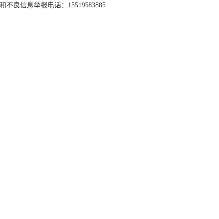
和不良信息举报电话：15519583885