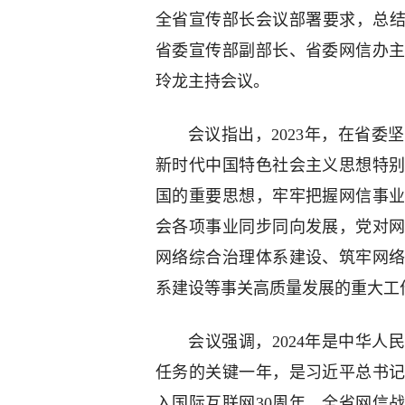
全省宣传部长会议部署要求，总结2
省委宣传部副部长、省委网信办
玲龙主持会议。
会议指出，2023年，在省
新时代中国特色社会主义思想特
国的重要思想，牢牢把握网信事
会各项事业同步同向发展，党对
网络综合治理体系建设、筑牢网
系建设等事关高质量发展的重大工
会议强调，2024年是中华人
任务的关键一年，是习近平总书记
入国际互联网30周年。全省网信