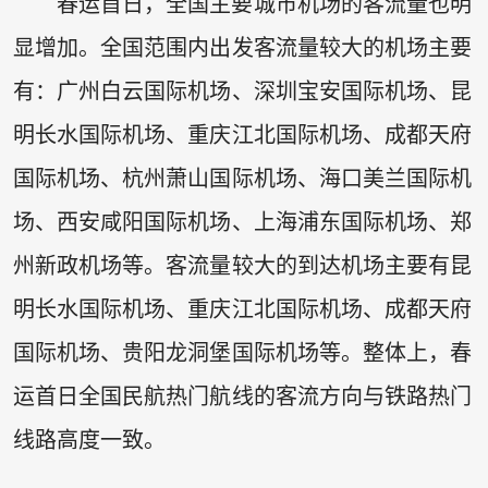
春运首日，全国主要城市机场的客流量也明
显增加。全国范围内出发客流量较大的机场主要
有：广州白云国际机场、深圳宝安国际机场、昆
明长水国际机场、重庆江北国际机场、成都天府
国际机场、杭州萧山国际机场、海口美兰国际机
场、西安咸阳国际机场、上海浦东国际机场、郑
州新政机场等。客流量较大的到达机场主要有昆
明长水国际机场、重庆江北国际机场、成都天府
国际机场、贵阳龙洞堡国际机场等。整体上，春
运首日全国民航热门航线的客流方向与铁路热门
线路高度一致。