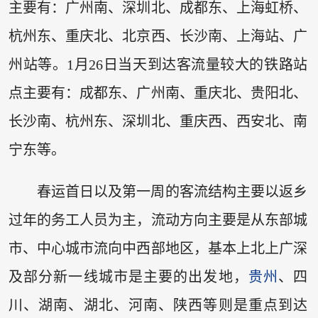
主要有：广州南、深圳北、成都东、上海虹桥、
杭州东、重庆北、北京西、长沙南、上海站、广
州站等。1月26日当天到达客流量较大的铁路站
点主要有：成都东、广州南、重庆北、贵阳北、
长沙南、杭州东、深圳北、重庆西、西安北、南
宁东等。
春运首日以及第一周的客流结构主要以返乡
过年的务工人员为主，流动方向主要是从东部城
市、中心城市流向中西部地区，基本上北上广深
及部分新一线城市是主要的出发地，
贵州
、四
川、湖南、湖北、河南、陕西等则是重点到达