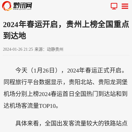
2024年春运开启，贵州上榜全国重点
到达地
2024-01-26 21:25
来源：动静贵州
今天（1月26日），2024年春运正式开启。
同程旅行平台数据显示，贵阳北站、贵阳龙洞堡
机场分别上榜2024春运首日全国热门到达站和到
达机场客流量TOP10。
具体来看，全国出发客流量较大的铁路站点