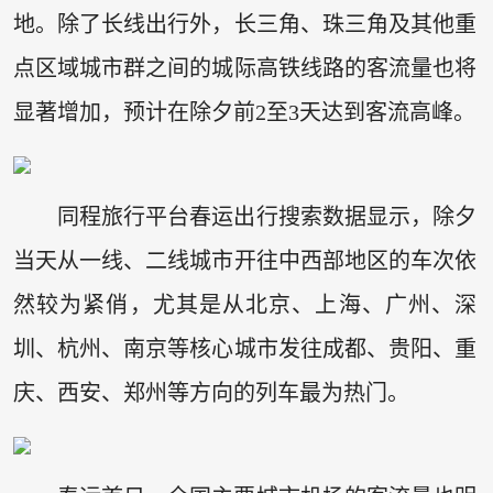
地。除了长线出行外，长三角、珠三角及其他重
点区域城市群之间的城际高铁线路的客流量也将
显著增加，预计在除夕前2至3天达到客流高峰。
同程旅行平台春运出行搜索数据显示，除夕
当天从一线、二线城市开往中西部地区的车次依
然较为紧俏，尤其是从北京、上海、广州、深
圳、杭州、南京等核心城市发往成都、贵阳、重
庆、西安、郑州等方向的列车最为热门。