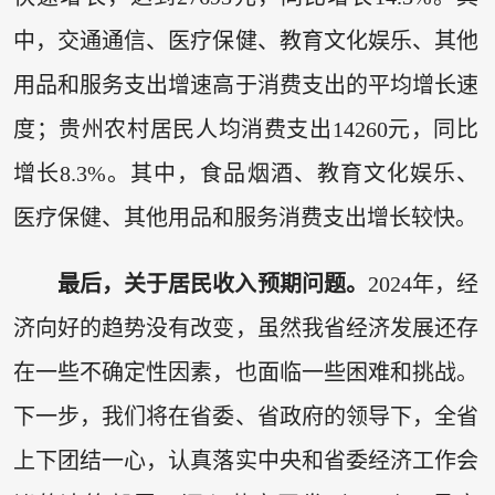
中，交通通信、医疗保健、教育文化娱乐、其他
用品和服务支出增速高于消费支出的平均增长速
度；贵州农村居民人均消费支出14260元，同比
增长8.3%。其中，食品烟酒、教育文化娱乐、
医疗保健、其他用品和服务消费支出增长较快。
最后，关于居民收入预期问题。
2024年，经
济向好的趋势没有改变，虽然我省经济发展还存
在一些不确定性因素，也面临一些困难和挑战。
下一步，我们将在省委、省政府的领导下，全省
上下团结一心，认真落实中央和省委经济工作会