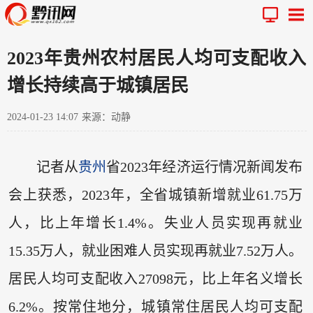
2023年贵州农村居民人均可支配收入
增长持续高于城镇居民
2024-01-23 14:07
来源：动静
记者从
贵州
省2023年经济运行情况新闻发布
会上获悉，2023年，全省城镇新增就业61.75万
人，比上年增长1.4%。失业人员实现再就业
15.35万人，就业困难人员实现再就业7.52万人。
居民人均可支配收入27098元，比上年名义增长
6.2%。按常住地分，城镇常住居民人均可支配