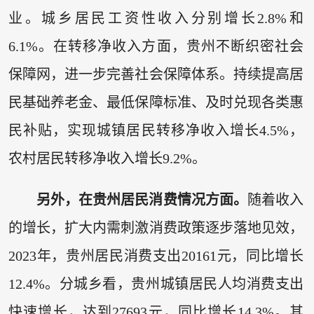
业。城乡居民工资性收入分别增长2.8%和
6.1%。在转移净收入方面，贵州不断织密社会
保障网，进一步完善社会保障体系。持续提高居
民基础养老金、最低保障标准、及时兑现各类惠
民补贴，实现城镇居民转移净收入增长4.5%，
农村居民转移净收入增长9.2%。
另外，在贵州居民消费情况方面。
随着收入
的增长，扩大内需刺激消费政策逐步落地见效，
2023年，贵州居民消费支出20161元，同比增长
12.4%。分城乡看，贵州城镇居民人均消费支出
快速增长，达到27693元，同比增长14.3%。其