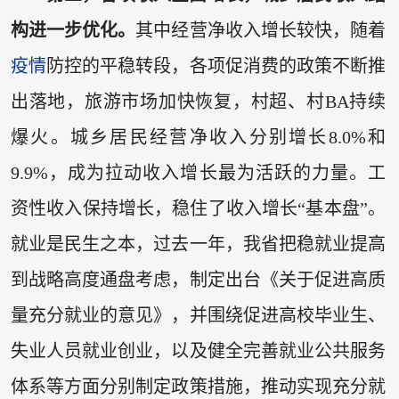
构进一步优化。
其中经营净收入增长较快，随着
疫情
防控的平稳转段，各项促消费的政策不断推
出落地，旅游市场加快恢复，村超、村BA持续
爆火。城乡居民经营净收入分别增长8.0%和
9.9%，成为拉动收入增长最为活跃的力量。工
资性收入保持增长，稳住了收入增长“基本盘”。
就业是民生之本，过去一年，我省把稳就业提高
到战略高度通盘考虑，制定出台《关于促进高质
量充分就业的意见》，并围绕促进高校毕业生、
失业人员就业创业，以及健全完善就业公共服务
体系等方面分别制定政策措施，推动实现充分就