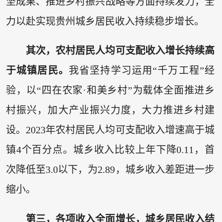
坚成果、推进乡村振兴战略等方面持续发力，全
力以赴实现贵州城乡居民收入持续稳步增长。
其次，农村居民人均可支配收入增长持续高
于城镇居民。
我省坚持学习运用“千万工程”经
验，以“四在农家·和美乡村”为载体全面推进乡
村振兴，加大产业振兴力度，大力推进乡村建
设。2023年农村居民人均可支配收入增速高于城
镇4个百分点。城乡收入比较上年下降0.11，首
次降低至3.0以下，为2.89，城乡收入差距进一步
缩小。
第三，各项收入全面增长，城乡居民收入结