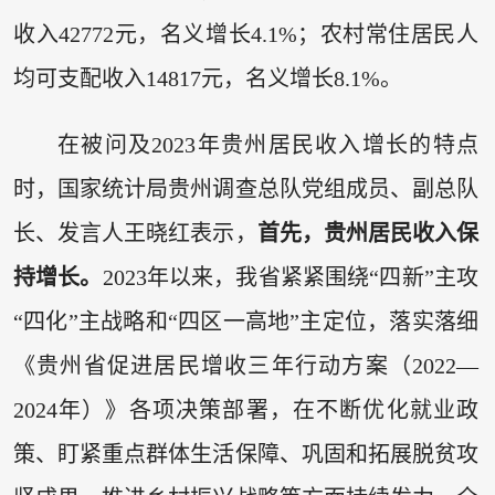
收入42772元，名义增长4.1%；农村常住居民人
均可支配收入14817元，名义增长8.1%。
在被问及2023年贵州居民收入增长的特点
时，国家统计局贵州调查总队党组成员、副总队
长、发言人王晓红表示，
首先，贵州居民收入保
持增长。
2023年以来，我省紧紧围绕“四新”主攻
“四化”主战略和“四区一高地”主定位，落实落细
《贵州省促进居民增收三年行动方案（2022—
2024年）》各项决策部署，在不断优化就业政
策、盯紧重点群体生活保障、巩固和拓展脱贫攻