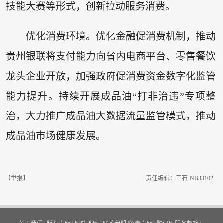
技能大赛等形式，创新拉动服务消费。
优化消费环境。优化金融促消费机制，推动
贵州银联将支付能力向省内电商平台、零售餐饮
龙头企业开放，加强政府促消费资金数字化监管
能力提升。持续开展成品油“打非治违”专项整
治，大力推广成品油大数据流量监管模式，推动
成品油市场健康发展。
【举报】
责任编辑：三石-NB33102