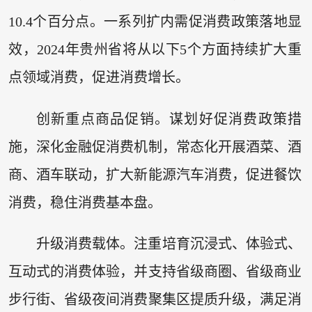
10.4个百分点。一系列扩内需促消费政策落地显
效，2024年贵州省将从以下5个方面持续扩大重
点领域消费，促进消费增长。
创新重点商品促销。谋划好促消费政策措
施，深化金融促消费机制，常态化开展酒菜、酒
商、酒车联动，扩大新能源汽车消费，促进餐饮
消费，稳住消费基本盘。
升级消费载体。注重培育沉浸式、体验式、
互动式的消费体验，并支持省级商圈、省级商业
步行街、省级夜间消费聚集区提质升级，满足消