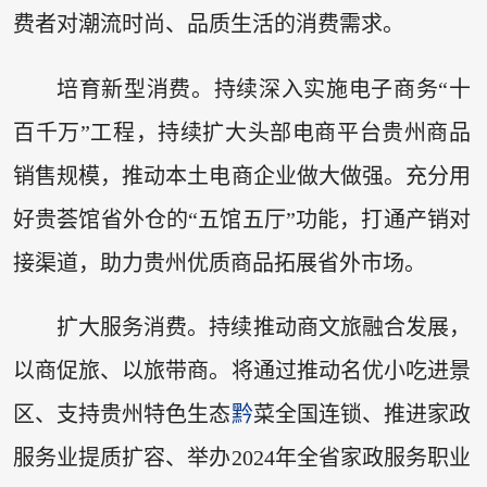
费者对潮流时尚、品质生活的消费需求。
培育新型消费。持续深入实施电子商务“十
百千万”工程，持续扩大头部电商平台贵州商品
销售规模，推动本土电商企业做大做强。充分用
好贵荟馆省外仓的“五馆五厅”功能，打通产销对
接渠道，助力贵州优质商品拓展省外市场。
扩大服务消费。持续推动商文旅融合发展，
以商促旅、以旅带商。将通过推动名优小吃进景
区、支持贵州特色生态
黔
菜全国连锁、推进家政
服务业提质扩容、举办2024年全省家政服务职业