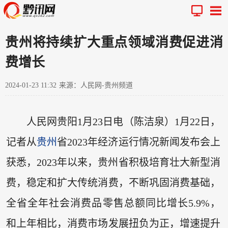
贵州将持续扩大重点领域消费促进消
费增长
2024-01-23 11:32
来源：人民网-贵州频道
人民网贵阳1月23日电（陈洁泉）1月22日，
记者从
贵州
省2023年经济运行情况新闻发布会上
获悉，2023年以来，贵州省积极培育壮大新型消
费，稳定和扩大传统消费，不断巩固消费基础，
全省全年社会消费品零售总额同比增长5.9%，
和上年相比，消费市场发展扭负为正，增速提升