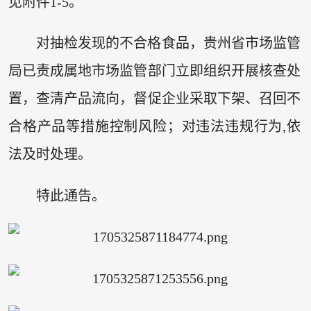
见附件1-5。
对抽检发现的不合格食品，贵州省市场监管
局已责成属地市场监管部门立即组织开展核查处
置，查清产品流向，督促企业采取下架、召回不
合格产品等措施控制风险；对违法违规行为,依
法及时处理。
特此通告。