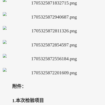
附件：
1.本次检验项目