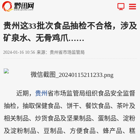
贵州这33批次食品抽检不合格，涉及
矿泉水、无骨鸡爪……
2024-01-16 10:56
来源：贵州省市场监管局
近期，
贵州
省市场监管局组织食品安全监督
抽检，抽取保健食品、饼干、餐饮食品、茶叶及
相关制品、炒货食品及坚果制品、蛋制品、淀粉
及淀粉制品、豆制品、方便食品、蜂产品、糕