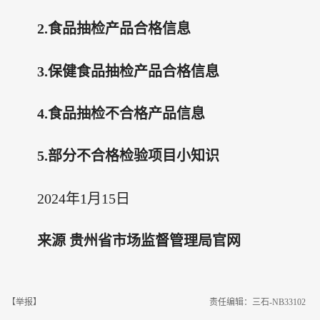
2.食品抽检产品合格信息
3.保健食品抽检产品合格信息
4.食品抽检不合格产品信息
5.部分不合格检验项目小知识
2024年1月15日
来源 贵州省市场监督管理局官网
【举报】
责任编辑：三石-NB33102