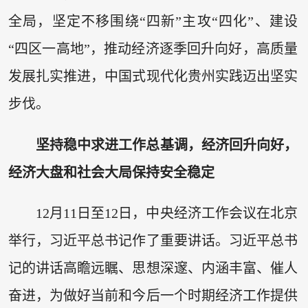
全局，坚定不移围绕“四新”主攻“四化”、建设
“四区一高地”，推动经济逐季回升向好，高质量
发展扎实推进，中国式现代化贵州实践迈出坚实
步伐。
坚持稳中求进工作总基调，经济回升向好，
经济大盘和社会大局保持安全稳定
12月11日至12日，中央经济工作会议在北京
举行，习近平总书记作了重要讲话。习近平总书
记的讲话高瞻远瞩、思想深邃、内涵丰富、催人
奋进，为做好当前和今后一个时期经济工作提供