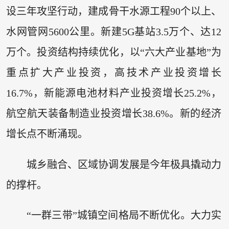
设三年攻坚行动，建成骨干水源工程90个以上、
水网管网5600公里。新建5G基站3.5万个、达12
万个。投资结构持续优化，以“六大产业基地”为
重点扩大产业投资，高技术产业投资增长
16.7%，新能源电池材料产业投资增长25.2%，
航空航天装备制造业投资增长38.6%。新的经济
增长点不断涌现。
城乡融合、区域协调发展是今年极具撬动力
的撑杆。
“一群三带”城镇空间格局不断优化。大力实