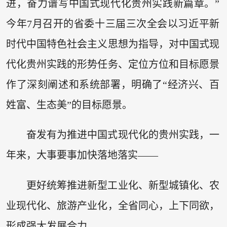
进，奋力谱写中国式现代化贵州实践新篇章。”
今年7月召开的省委十三届三次全会以习近平新
时代中国特色社会主义思想为指导，对中国式现
代化贵州实践的形势任务、定位方位和目标愿景
作了深刻阐述和系统部署，明确了“经济兴、百
姓富、生态美”的目标愿景。
奋发有为推进中国式现代化的贵州实践，一
年来，大事要事加快落地落实——
更好统筹推进新型工业化、新型城镇化、农
业现代化、旅游产业化，全省同心，上下同欲，
形成强大发展合力。