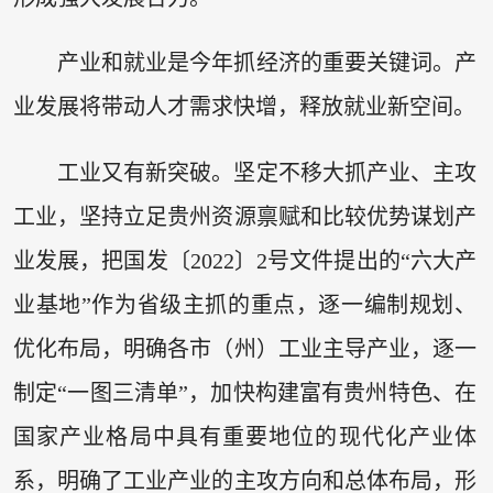
产业和就业是今年抓经济的重要关键词。产
业发展将带动人才需求快增，释放就业新空间。
工业又有新突破。坚定不移大抓产业、主攻
工业，坚持立足贵州资源禀赋和比较优势谋划产
业发展，把国发〔2022〕2号文件提出的“六大产
业基地”作为省级主抓的重点，逐一编制规划、
优化布局，明确各市（州）工业主导产业，逐一
制定“一图三清单”，加快构建富有贵州特色、在
国家产业格局中具有重要地位的现代化产业体
系，明确了工业产业的主攻方向和总体布局，形