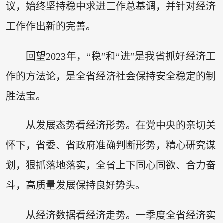
议，始终坚持稳中求进工作总基调，并针对经济
工作作出新的完善。
回望2023年，“稳”和“进”是我省抓好经济工
作的方法论，是全省经济社会保持安全稳定的制
胜法宝。
从发展态势看经济形势。在党中央的亲切关
怀下，省委、省政府准确判断形势，精心研究谋
划，狠抓落地落实，全省上下同心同欲、合力奋
斗，高质量发展保持良好势头。
从经济数据看经济走势。一季度全省经济实