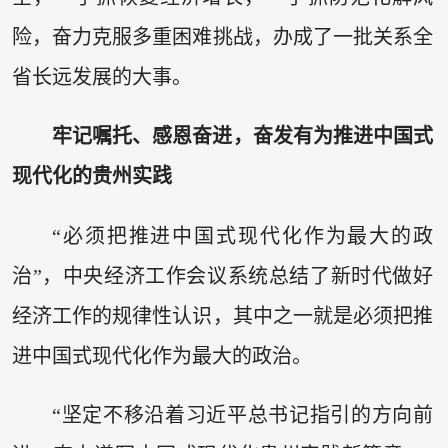
险，奋力克服多重困难挑战，办成了一批关系全
省长远发展的大事。
牢记嘱托、感恩奋进，奋发有为推进中国式
现代化的贵州实践
“必须把推进中国式现代化作为最大的政
治”，中央经济工作会议系统总结了新时代做好
经济工作的规律性认识，其中之一就是必须把推
进中国式现代化作为最大的政治。
“坚定不移沿着习近平总书记指引的方向前