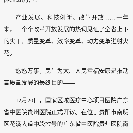
产业发展、科技创新、改革开放……一年
来，一个个改革开放发展的热词见证了全省上下
的实干，质量变革、效率变革、动力变革迸射火
花。
悠悠万事，民生为大。人民幸福安康是推动
高质量发展的最终目的——
12月20日，国家区域医疗中心项目医院广东
省中医院贵州医院正式开诊。在位于贵阳市南明
区花溪大道中段27号的广东省中医院贵州医院南