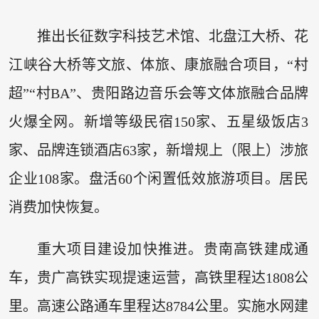
推出长征数字科技艺术馆、北盘江大桥、花
江峡谷大桥等文旅、体旅、康旅融合项目，“村
超”“村BA”、贵阳路边音乐会等文体旅融合品牌
火爆全网。新增等级民宿150家、五星级饭店3
家、品牌连锁酒店63家，新增规上（限上）涉旅
企业108家。盘活60个闲置低效旅游项目。居民
消费加快恢复。
重大项目建设加快推进。贵南高铁建成通
车，贵广高铁实现提速运营，高铁里程达1808公
里。高速公路通车里程达8784公里。实施水网建