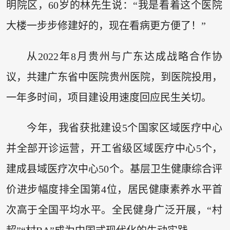
明院区，60岁的林先生说：“我是看着这个医院
大楼一步步修建好的，现在看病更方便了！”
从2022年8月贵州与广东达成战略合作协
议，共建广东省中医院贵州医院，到医院投用，
一年多时间，项目建设用速度回应民生关切。
今年，我省获批建设5个国家区域医疗中心
并全部开诊运营，开工省级区域医疗中心5个，
建成县域医疗次中心50个。基层卫生健康综合评
价进步幅度排全国第4位，居民健康素养水平首
次高于全国平均水平。全民健身广泛开展，“村