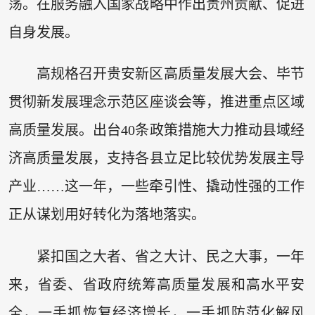
荡。在服务融入国家战略中作出贵州贡献、促进
自身发展。
高规格召开贵安新区高质量发展大会、毕节
贯彻新发展理念示范区座谈会等，推进重点区域
高质量发展。出台40条政策措施大力推动县域经
济高质量发展，支持各县立足比较优势发展主导
产业……这一年，一些牵引性、撬动性强的工作
正从谋划用好转化为落地落实。
紧扣国之大者、省之大计、民之大事，一年
来，省委、省政府统筹高质量发展和高水平安
全，一手抓恢复经济增长，一手抓防范化解风