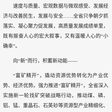
速度与质量、宏观数据与微观感受、发展经
济与改善民生，发展与安全……全省只争朝夕抓
落实、凝心聚力促发展，高质量发展成绩单里，
既有振奋人心的宏大叙事，又有温暖人心的“小
确幸”。
向“新”而行，积蓄新动能——
“富矿精开”，撬动资源优势转化为产业优
势、经济优势。强力推进“富矿精开”，全省深入
实施新一轮找矿突破战略行动，推动煤、磷、
铝、锰、重晶石、石英砂等资源型产业精细化、