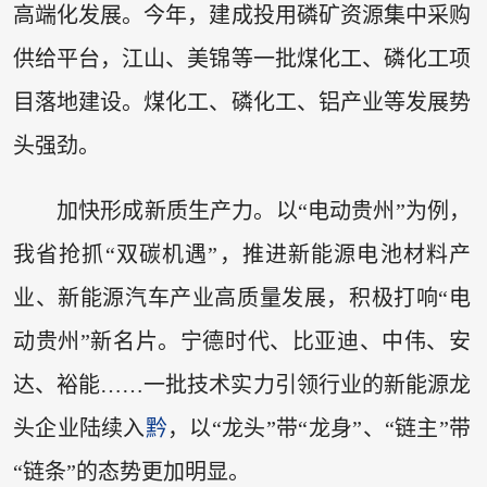
高端化发展。今年，建成投用磷矿资源集中采购
供给平台，江山、美锦等一批煤化工、磷化工项
目落地建设。煤化工、磷化工、铝产业等发展势
头强劲。
加快形成新质生产力。以“电动贵州”为例，
我省抢抓“双碳机遇”，推进新能源电池材料产
业、新能源汽车产业高质量发展，积极打响“电
动贵州”新名片。宁德时代、比亚迪、中伟、安
达、裕能……一批技术实力引领行业的新能源龙
头企业陆续入
黔
，以“龙头”带“龙身”、“链主”带
“链条”的态势更加明显。