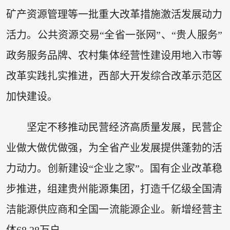
矿产资源管理等一批重大改革措施激活发展动力
活力。公共资源交易“全省一张网”、“贵人服务”
政务服务品牌、农村集体经营性建设用地入市等
改革实践扎实推进，西部大开发综合改革示范区
加快建设。
坚定不移推动民营经济高质量发展，民营企
业做大做优做强，为全省产业发展提供蓬勃的活
力动力。创新建设“企业之家”。国有企业改革稳
步推进，组建贵州能源集团，打造千亿级全国清
洁能源供应商和全国一流能源企业。新增经营主
体68.28万户。