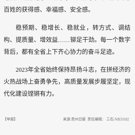
百姓的获得感、幸福感、安全感。
稳预期、稳增长、稳就业，转方式、调结
构、提质量、增效益……铆足干劲。每一个数字
背后，都有全省上下齐心协力的奋斗足迹。
2023年全省始终保持昂扬斗志，在拼经济的
火热战场上奋勇争先，高质量发展步履坚定，现
代化建设铿锵有力。
【举报】
来源:贵州日报 责任编辑： 三石-NB33102