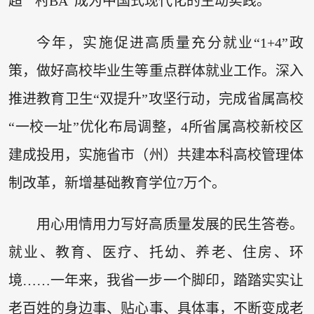
超”“村BA”成为中国式现代化的生动实践。
今年，实施促进高质量充分就业“1+4”政
策，做好高校毕业生等重点群体就业工作。深入
推进教育卫生“双提升”攻坚行动，完成省属高校
“一校一址”优化布局调整，4所省属高校新校区
建成投用，实施省市（州）共建本科高校管理体
制改革，新增基础教育学位7万个。
用心用情用力写好高质量发展的民生答卷。
就业、教育、医疗、托幼、养老、住房、环
境……一年来，我省一步一个脚印，踏踏实实让
老百姓的身边事、贴心事、具体事，不断变成老