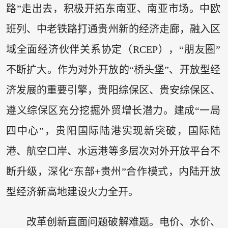
路”走出去，积极开拓东南亚、南亚市场。中欧
班列、中老铁路打通贵州新的经济走廊，融入区
域全面经济伙伴关系协定（RCEP），“朋友圈”
不断扩大。作为对外开放的“桥头堡”、开放型经
济发展的重要引擎，贵阳综保区、贵安综保区、
遵义综保区充分挖掘外贸增长潜力。建成“一局
四中心”，贵阳国际陆港实现新突破，国际陆
港、航空口岸、水运港等多层次对外开放平台不
断升级，深化“东部+贵州”合作模式，内陆开放
型经济新高地建设火力全开。
改革创新直面问题破解难题。电价、水价、