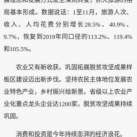
展理念和发展方式发生深刻转变，抓大旅游的格
局基本形成。数据说话：1至11月，旅游人次、
收入、人均花费分别增长28.5%、40.9%、
9.7%，恢复到2019年同口径的113.2%、119.4%
和105.5%。
农业又有新收获。巩固拓展脱贫攻坚成果样
板区建设迈出新步伐。坚持农民主体地位发展农
业特色产业，乡村振兴绘新景。省级以上农业产
业化重点龙头企业达1200家。脱贫攻坚成果持续
巩固。
消费和投资是今年持续澎湃的经济浪花。