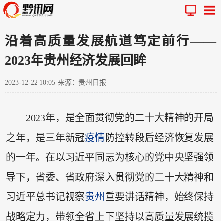
沿着高质量发展航道笃定前行——
2023年贵州经济发展回眸
2023-12-22 10:05
来源：贵州日报
2023年，是全面贯彻党的二十大精神的开局
之年，是三年新冠
疫情
防控转段后经济恢复发展
的一年。在以习近平同志为核心的党中央坚强领
导下，省委、省政府深入贯彻党的二十大精神和
习近平总书记视察
贵州
重要讲话精神，始终保持
战略定力，带领全省上下坚持以高质量发展统揽