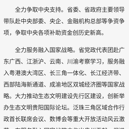
全力争取中央支持。省委、省政府主要领导
带队赴中央部委、央企、金融机构总部等争资争
项，争取中央各项补助资金创历史新高。
全力服务融入国家战略。省党政代表团赴广
东广西、江浙沪、云南、川渝考察学习，服务融
入粤港澳大湾区、长三角一体化、长江经济带、
西部陆海新通道、成渝地区双城经济圈等国家战
略。大力推动生态文明建设先行区建设，创新举
办生态文明贵阳国际论坛。泛珠三角区域合作行
政首长联席会议、数博会等重大开放活动风云激