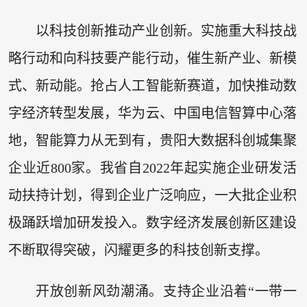
以科技创新推动产业创新。实施重大科技战
略行动和向科技要产能行动，催生新产业、新模
式、新动能。抢占人工智能新赛道，加快推动数
字经济转型发展，华为云、中国电信智算中心落
地，智能算力从无到有，贵阳大数据科创城集聚
企业近800家。我省自2022年起实施企业研发活
动扶持计划，得到企业广泛响应，一大批企业积
极踊跃增加研发投入。数字经济发展创新区建设
不断取得突破，闪耀更多的科技创新支撑。
开放创新风劲潮涌。支持企业沿着“一带一