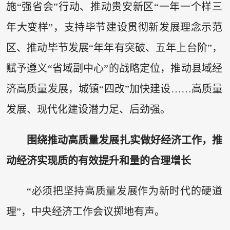
施“强省会”行动、推动贵安新区“一年一个样三
年大变样”，支持毕节建设贯彻新发展理念示范
区、推动毕节发展“年年有突破、五年上台阶”，
赋予遵义“省域副中心”的战略定位，推动县域经
济高质量发展，城镇“四改”加快建设……高质量
发展、现代化建设潜力足、后劲强。
围绕推动高质量发展扎实做好经济工作，推
动经济实现质的有效提升和量的合理增长
“必须把坚持高质量发展作为新时代的硬道
理”，中央经济工作会议掷地有声。