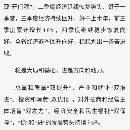
现“开门稳”，二季度经济延续恢复势头、好于一
季度，三季度经济持续回升、好于上半年，前三
季度累计增长4.8%，四季度继续稳步恢复向
好。全省经济逐季回升向好，稳稳划出一条奋进
线。
稳是大局和基础，进是方向和动力。
总量和质量“双提升”、产业和就业“双推
进”、投资和消费“双优化”，对外招商和经营主
体培育“双发力”，经济安全和民生福祉“双保
障”，“稳”和“进”的发展势头持续向好。