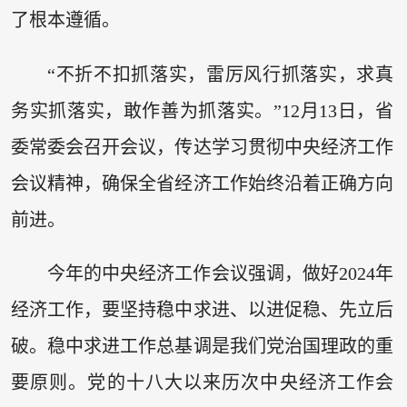
了根本遵循。
“不折不扣抓落实，雷厉风行抓落实，求真
务实抓落实，敢作善为抓落实。”12月13日，省
委常委会召开会议，传达学习贯彻中央经济工作
会议精神，确保全省经济工作始终沿着正确方向
前进。
今年的中央经济工作会议强调，做好2024年
经济工作，要坚持稳中求进、以进促稳、先立后
破。稳中求进工作总基调是我们党治国理政的重
要原则。党的十八大以来历次中央经济工作会