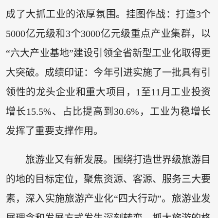
成了大抓工业的浓厚氛围。挂图作战：打造3个
5000亿元级和3个3000亿元级重点产业集群，以
“六大产业基地”建设引领全省新型工业化取得更
大突破。成绩印证：今年引进实施了一批具有引
领性的龙头企业和重大项目，1至11月工业投资
增长15.5%、占比提高到30.6%，工业为稳增长
发挥了重要支撑作用。
旅游业又有新发展。围绕打造世界级旅游目
的地的目标定位，聚焦资源、客源、服务三大要
素，深入实施旅游产业化“四大行动”。旅游业发