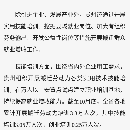
除引进企业、发展产业外，贵州还通过开展
实用技能培训、挖掘县域就业岗位、加大有组织
劳务输出、开发公益性岗位等措施开展搬迁群众
就业增收工作。
技能培训方面，围绕省内外企业用工需求，
贵州组织开展搬迁劳动力各类实用技术技能培
训，在万人以上安置点试点建立职业培训基地，
持续提高就业增收能力。截至10月底，全省各地
累计开展搬迁劳动力培训3.3万人次，其中技能
培训3.05万人次，创业培训0.25万人次。