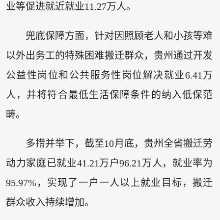
业等促进就近就业11.27万人。
兜底保障方面，针对因照顾老人和小孩等难
以外出务工的特殊困难搬迁群众，贵州通过开发
公益性岗位和公共服务性岗位解决就业6.41万
人，并将符合最低生活保障条件的纳入低保范
畴。
多措并举下，截至10月底，贵州全省搬迁劳
动力家庭已就业41.21万户96.21万人，就业率为
95.97%，实现了一户一人以上就业目标，搬迁
群众收入持续增加。