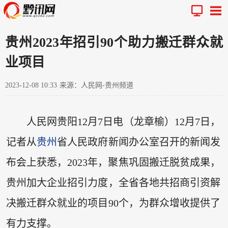
贵州2023年招引90个助力搬迁群众就
业项目
2023-12-08 10:33
来源：人民网-贵州频道
人民网贵阳12月7日电（龙章榆）12月7日，
记者从
贵州
省人民政府新闻办公室召开的新闻发
布会上获悉，2023年，聚焦巩固搬迁脱贫成果，
贵州加大企业招引力度，全省各地共招商引资解
决搬迁群众就业的项目90个，为群众增收提供了
有力支撑。