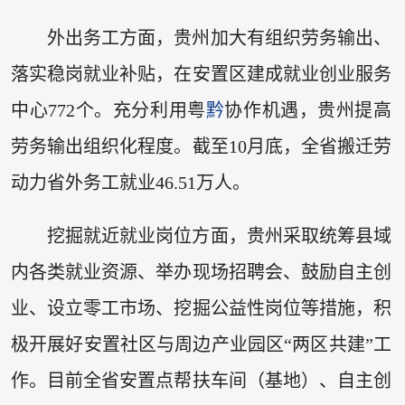
外出务工方面，贵州加大有组织劳务输出、
落实稳岗就业补贴，在安置区建成就业创业服务
中心772个。充分利用粤
黔
协作机遇，贵州提高
劳务输出组织化程度。截至10月底，全省搬迁劳
动力省外务工就业46.51万人。
挖掘就近就业岗位方面，贵州采取统筹县域
内各类就业资源、举办现场招聘会、鼓励自主创
业、设立零工市场、挖掘公益性岗位等措施，积
极开展好安置社区与周边产业园区“两区共建”工
作。目前全省安置点帮扶车间（基地）、自主创