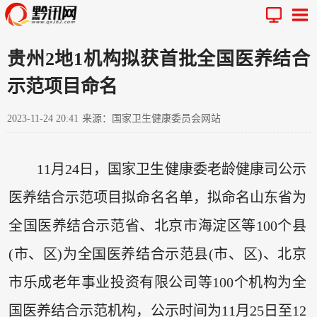
贵州2地1机构拟获首批全国医养结合
示范项目命名
2023-11-24 20:41
来源：国家卫生健康委员会网站
11月24日，国家卫生健康委老龄健康司公示
医养结合示范项目拟命名名单，拟命名山东省为
全国医养结合示范省、北京市海淀区等100个县
(市、区)为全国医养结合示范县(市、区)、北京
市乐成老年事业投资有限公司等100个机构为全
国医养结合示范机构，公示时间为11月25日至12