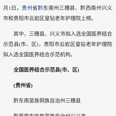
月1日。
贵州
省
黔
东南州三穗县、黔西南州兴义
市和贵阳市云岩区皇钻老年护理院上榜。
其中，三穗县、兴义市拟入选全国医养结合
示范县(市、区)，贵阳市云岩区皇钻老年护理院
拟入选全国医养结合示范机构。
全国医养结合示范县(市、区)
(贵州省)
黔东南苗族侗族自治州三穗县