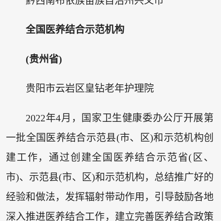
黔西南布依族苗族自治州兴义市
全国医养结合示范机构
(贵州省)
贵阳市云岩区皇钻老年护理院
2022年4月，国家卫生健康委办公厅开展第
一批全国医养结合示范县(市、区)和示范机构创
建工作，通过创建全国医养结合示范省(区、
市)、示范县(市、区)和示范机构，总结推广好的
经验和做法，发挥辐射带动作用，引导鼓励各地
深入推进医养结合工作，建立完善医养结合政策