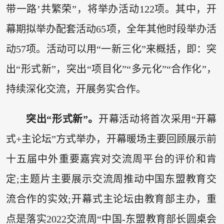
带一路’共繁荣”，将举办活动122项。其中，开
幕期拟举办配套活动65项，全年其他时段举办活
动57项。活动可以用“一新三化”来概括，即：突
出“形式新”，突出“项目化”“多元化”“合作化”，
持续深化交流，开展务实合作。
突出“形式新”。
开幕活动将首次采用“开幕
式+主论坛”方式举办，开幕暖场主要回顾展示前
十五届中外重要嘉宾对交流周平台的评价和肯
定;主题片主要展示交流周推动中国东盟教育交
流合作的实效;开幕式主论坛由教育部主办，重
点是落实2022交流周“中国-东盟教育部长圆桌会