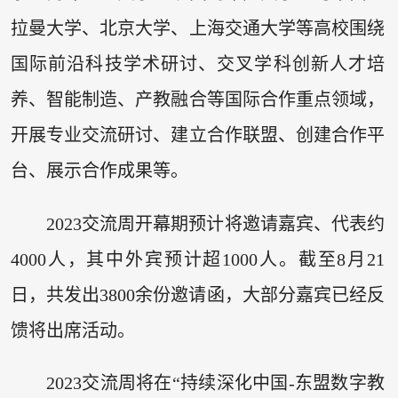
拉曼大学、北京大学、上海交通大学等高校围绕
国际前沿科技学术研讨、交叉学科创新人才培
养、智能制造、产教融合等国际合作重点领域，
开展专业交流研讨、建立合作联盟、创建合作平
台、展示合作成果等。
2023交流周开幕期预计将邀请嘉宾、代表约
4000人，其中外宾预计超1000人。截至8月21
日，共发出3800余份邀请函，大部分嘉宾已经反
馈将出席活动。
2023交流周将在“持续深化中国-东盟数字教