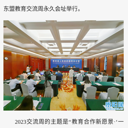
东盟教育交流周永久会址举行。
2023交流周的主题是“教育合作新愿景·‘一