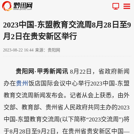
2023中国-东盟教育交流周8月28日至9
月2日在贵安新区举行
2023-08-22 16:44
来源：贵阳网
贵阳网·甲秀新闻讯
8月22日，省政府新闻
办在
贵州
饭店国际会议中心举行2023中国-东盟
教育交流周新闻发布会。记者从会上获悉，由外
交部、教育部、贵州省人民政府共同主办的2023
中国-东盟教育交流周(以下简称“2023交流周”)将
于8月28日至9月2日，在贵州省贵安新区中国—