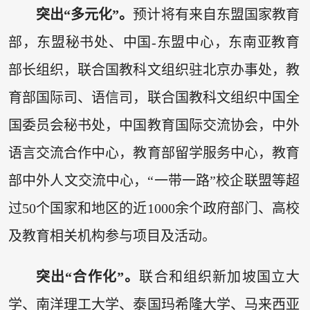
突出“多元化”。
预计将有来自东盟国家教育
部，东盟秘书处、中国-东盟中心，东南亚教育
部长组织，联合国教科文组织驻北京办事处，教
育部国际司、语信司，联合国教科文组织中国全
国委员会秘书处，中国教育国际交流协会，中外
语言交流合作中心，教育部留学服务中心，教育
部中外人文交流中心，“一带一路”校企联盟等超
过50个国家和地区的近1000余个政府部门、高校
及教育相关机构参与项目及活动。
突出“合作化”。
联合和组织新加坡国立大
学、南洋理工大学、泰国玛希隆大学、马来西亚