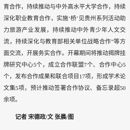
育合作，持续推动与中外高水平大学合作，持续
深化职业教育合作，实施‘桥’见贵州系列活动助
力旅游产业发展，持续推动中外青少年人文交
流，持续深化与教育部相关单位战略合作”等方
面交流，开展务实合作。开幕期间将推动揭牌挂
牌研究中心5个，成立合作联盟7个、合作中心5
个，发布合作成果和联合项目17项，形成学术论
文集5项，预计推动签署合作协议、备忘录超50
余项。
记者 宋德政/文 张晨/图