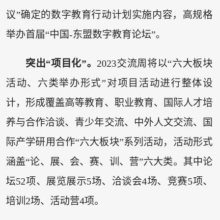
议”确定的数字教育行动计划实施内容，高规格
举办首届“中国-东盟数字教育论坛”。
突出“项目化”。
2023交流周将以“六大板块
活动、六类举办形式”对项目活动进行整体设
计，形成覆盖高等教育、职业教育、国际人才培
养与合作洽谈、青少年交流、中外人文交流、国
际产学研用合作“六大板块”系列活动，活动形式
涵盖“论、展、会、赛、训、营”六大类。其中论
坛52项、展览展示5场、洽谈会4场、竞赛5项、
培训2场、活动营4项。