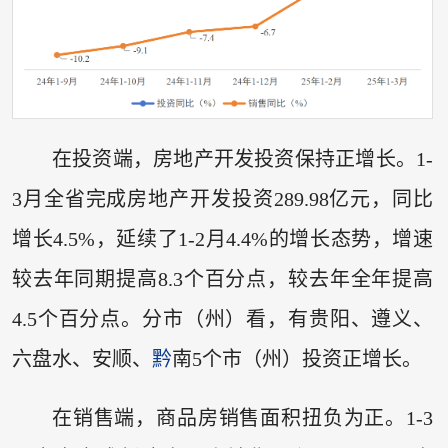
在投资端，房地产开发投资保持正增长。1-
3月全省完成房地产开发投资289.98亿元，同比
增长4.5%，延续了1-2月4.4%的增长态势，增速
较去年同期提高8.3个百分点，较去年全年提高
4.5个百分点。分市（州）看，有贵阳、遵义、
六盘水、安顺、
黔
南5个市（州）投资正增长。
在销售端，商品房销售面积扭负为正。1-3