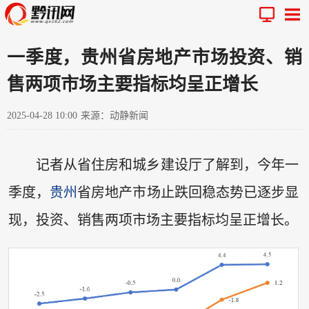
一季度，贵州省房地产市场投资、销
售两项市场主要指标均呈正增长
2025-04-28 10:00
来源：动静新闻
记者从省住房和城乡建设厅了解到，今年一
季度，
贵州
省房地产市场止跌回稳态势已逐步显
现，投资、销售两项市场主要指标均呈正增长。