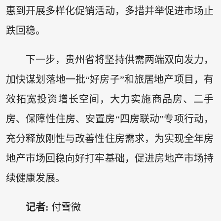
惠到开展多样化促销活动，多措并举促进市场止
跌回稳。
下一步，贵州省将坚持供需两端双向发力，
加快谋划落地一批“好房子”和旅居地产项目，有
效拓宽投资增长空间，大力实施商品房、二手
房、保障性住房、安置房“四房联动”专项行动，
充分释放刚性与改善性住房需求，为实现全年房
地产市场回稳向好打牢基础，促进房地产市场持
续健康发展。
记者:
付雪微