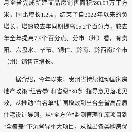
月全省完成新建商品房销售面积593.03万平方
米，同比增长1.2%，结束了自2022年以来的负
增长，增速较去年同期提高15.2个百分点，较去
年全年提高7.9个百分点。分市（州）看，有贵
阳、六盘水、毕节、铜仁、黔南、黔西南6个市
（州）销售正增长。
据介绍，今年以来，贵州省持续推动国家房
地产政策“组合拳”和省级“30条”指导意见落地见
效，从推动“白名单”扩围增效到出台全省高品质
住宅设计导则，从“全方位”监测管理在库项目到
“全覆盖”下沉督导重大项目，从推出各类购房优