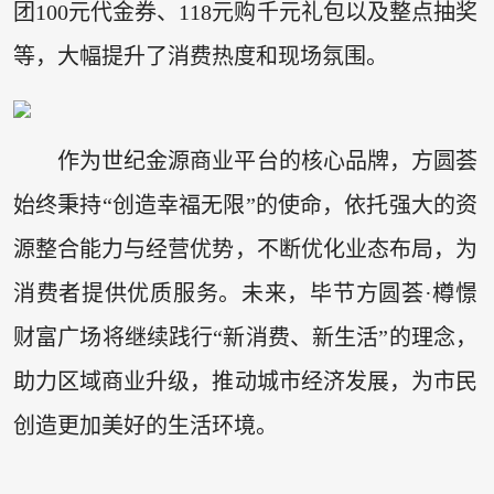
团100元代金券、118元购千元礼包以及整点抽奖
等，大幅提升了消费热度和现场氛围。
作为世纪金源商业平台的核心品牌，方圆荟
始终秉持“创造幸福无限”的使命，依托强大的资
源整合能力与经营优势，不断优化业态布局，为
消费者提供优质服务。未来，毕节方圆荟·樽憬
财富广场将继续践行“新消费、新生活”的理念，
助力区域商业升级，推动城市经济发展，为市民
创造更加美好的生活环境。