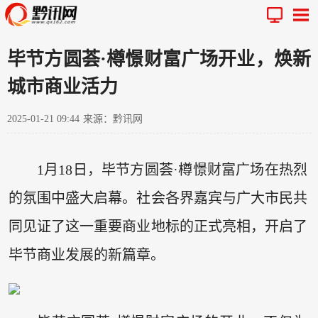
毕节方圆荟·樽憬财富广场开业，焕新
城市商业活力
2025-01-21 09:44
来源：黔讯网
1月18日，毕节方圆荟·樽憬财富广场在热烈
的氛围中盛大启幕。社会各界嘉宾与广大市民共
同见证了这一重要商业地标的正式亮相，开启了
毕节商业发展的新篇章。