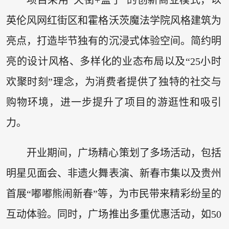
英伦风网红街区和霍格沃茨魔法学院风格建筑为
亮点，打造毕节独有的沉浸式体验空间。简约明
亮的设计风格、多样化的业态布局以及“25小时
欢聚时刻”理念，为消费者提供了独特的社交与
购物环境，进一步提升了项目的游逛性和吸引
力。
开业期间，广场精心策划了多场活动，包括
明星见面会、非遗火舞表演、新春市集以及贵州
首展“嘟嘟熊闹新春”等，为市民带来精彩纷呈的
互动体验。同时，广场推出多重优惠活动，如50