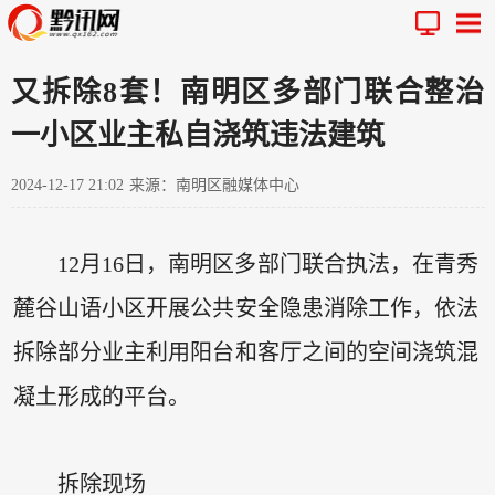
又拆除8套！南明区多部门联合整治
一小区业主私自浇筑违法建筑
2024-12-17 21:02
来源：南明区融媒体中心
12月16日，南明区多部门联合执法，在青秀
麓谷山语小区开展公共安全隐患消除工作，依法
拆除部分业主利用阳台和客厅之间的空间浇筑混
凝土形成的平台。
拆除现场