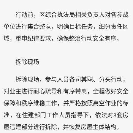
行动前，区综合执法局相关负责人对各参战
单位进行集合整队，明确目标任务，细分责任区
域，重申纪律要求，确保整治行动安全有序。
拆除现场
拆除现场，参与人员各司其职、分头行动，
对业主进行耐心疏导和有序带离，全程做好安全
保障和秩序维稳工作，并严格按照高空作业的标
准，在住建部门工作人员指导下，依法对8套房
屋违建部分进行拆除，并恢复房屋主体结构。