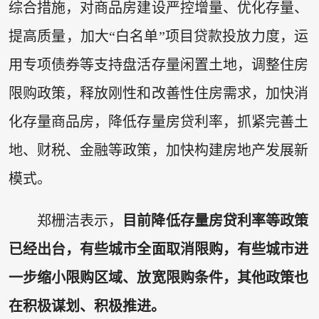
综合措施，对商品房建设严控增量、优化存量、
提高质量，加大“白名单”项目贷款投放力度，运
用专项债券等支持盘活存量闲置土地，调整住房
限购政策，释放刚性和改善性住房需求，加快消
化存量商品房，降低存量房贷利率，抓紧完善土
地、财税、金融等政策，加快构建房地产发展新
模式。
郑栅洁表示，
目前降低存量房贷利率等政策
已经出台，有些城市全面取消限购，有些城市进
一步缩小限购区域、放宽限购条件，其他政策也
在积极谋划、积极推进。