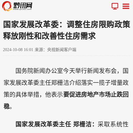
国家发展改革委：调整住房限购政策
释放刚性和改善性住房需求
2024-10-08 16:01
来源：央视新闻客户端
国务院新闻办公室今天举行新闻发布会，国
家发展改革委主任郑栅洁介绍落实一揽子增量政
策的具体举措，他表示
要促进房地产市场止跌回
稳
。
国家发展改革委主任 郑栅洁：
采取系统性