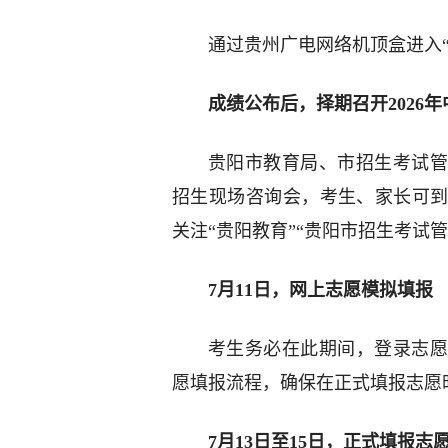
通过贵州广电网络机顶盒进入
成绩公布后，择期召开2026
贵阳市教育局、市招生考试管
招生现场咨询会，考生、家长可
关注“贵阳教育”“贵阳市招生考试
7月11日，网上志愿模拟填报
考生务必在此期间，登录志愿
愿填报流程，确保在正式填报志愿
7月13日至15日，正式填报志