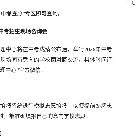
违法
“中考查分”专区即可查询。
年中考招生现场咨询会
理中心将在中考成绩公布后，举行2026年中考
到现场同有意向的学校面对面交流。具体时间请
管理中心”官方微信。
填报系统进行模拟志愿填报，以便提前熟悉志
时，能准确填报自己的意向学校志愿。
愿