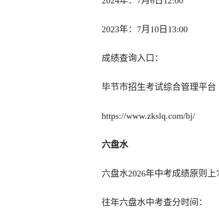
2024年：7月6日12:00
2023年：7月10日13:00
成绩查询入口：
毕节市招生考试综合管理平台
https://www.zkslq.com/bj/
六盘水
六盘水2026年中考成绩原则上
往年六盘水中考查分时间：