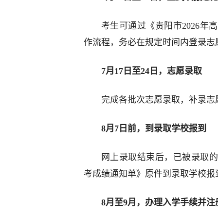
考生可通过《贵阳市2026
作流程，务必在规定时间内登录志
7月17日至24日，志愿录取
完成各批次志愿录取，补录志
8月7日前，到录取学校报到
网上录取结束后，已被录取的考
考成绩通知单》原件到录取学校报
8月至9月，办理入学手续并注