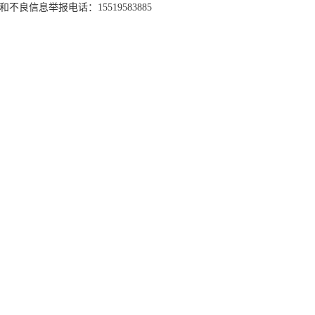
和不良信息举报电话：15519583885