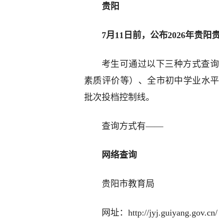
贵阳
7月11日前，公布2026年贵
考生可通过以下三种方式查询
素质评价等）、全市初中学业水
批次投档控制线。
查询方式有——
网络查询
贵阳市教育局
网址：http://jyj.guiyang.gov.cn/