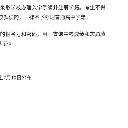
录取学校办理入学手续并注册学籍。考生不得
校就读的，一律不予办理普通高中学籍。
的报名号和密码，用于查询中考成绩和志愿填
考证》。
上7月10日公布