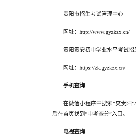
贵阳市招生考试管理中心
网址：http://www.gyzkzx.cn/
贵阳贵安初中学业水平考试招
网址：https://zk.gyzkzx.cn/
手机查询
在微信小程序中搜索“爽贵阳”
后在首页找到“中考查分”入口。
电视查询