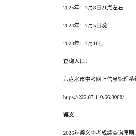
2025年：7月8日21点左右
2024年：7月5日晚
2023年：7月10日
查询入口：
六盘水市中考网上信息管理系
https://222.87.110.66:8088/
遵义
2026年遵义中考成绩查询原则