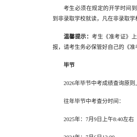
考生必须在规定的开学时间到
到非录取学校就读，凡在非录取学
温馨提示：
考生《准考证》上
报，请考生务必保管好自己的《准
毕节
2026年毕节中考成绩查询原则
往年毕节中考查分时间：
2025年：7月9日上午8:40左右