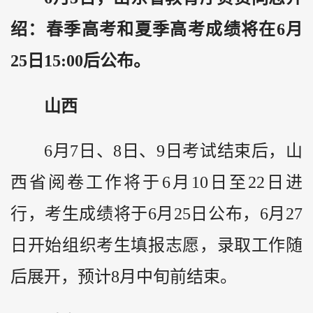
绍：春季高考和夏季高考成绩将在6月
25日15:00后公布。
山西
6月7日、8日、9日考试结束后，山
西省阅卷工作将于6月10日至22日进
行，考生成绩将于6月25日公布，6月27
日开始组织考生填报志愿，录取工作随
后展开，预计8月中旬前结束。