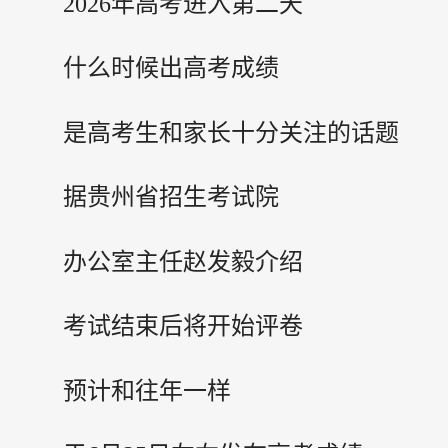
2026年高考进入第二天
什么时候出高考成绩
是高考生和家长十分关注的话题
据贵州省招生考试院
办公室主任赵发毅介绍
考试结束后将开始评卷
预计和往年一样