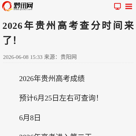
2026年贵州高考查分时间来
了！
2026-06-08 15:33
来源：贵阳网
2026年
贵州
高考成绩
预计6月25日左右可查询！
6月8日