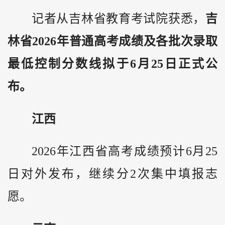
记者从吉林省教育考试院获悉，
吉
林省2026年普通高考成绩及各批次录取
最低控制分数线拟于6月25日正式公
布。
江西
2026年江西省高考成绩预计6月25
日对外发布，继续分2次集中填报志
愿。