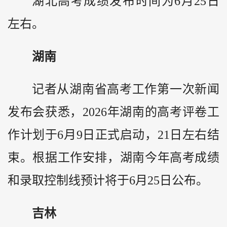
湖北高考成绩发布时间为6月25日
左右。
湖南
记者从湖南省高考工作第一次新闻
发布会获悉，2026年湖南的高考评卷工
作计划于6月9日正式启动，21日左右结
束。根据工作安排，湖南今年高考成绩
和录取控制线预计将于6月25日公布。
吉林