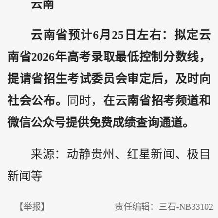
云南
云南省预计6月25日左右：拟定云
南省2026年高考录取最低控制分数线，
提请省招生考试委员会审定后，及时向
社会公布。
同时，
在云南省招考频道和
微信公众号提供免费成绩查询通道。
来源：动静贵州、红星新闻、极目
新闻等
【举报】
责任编辑：三石-NB33102