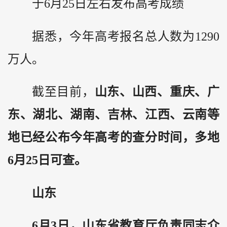
于6月25日左右发布高考成绩
据悉，今年高考报名总人数为1290
万人。
截至目前，
山东、山西、重庆、广
东、湖北、湖南、吉林、江西、云南等
地已经公布今年高考的查分时间，
多地
6月25日可查。
山东
6月3日，山东省教育厅负责同志介