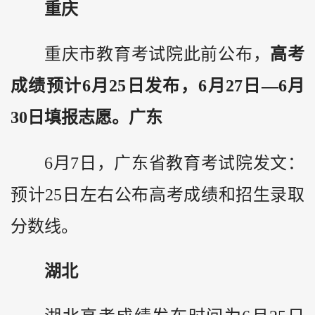
重庆
重庆市教育考试院此前公布，
高考
成绩预计6月25日发布，6月27日—6月
30日填报志愿。
广东
6月7日，广东省教育考试院发文：
预计25日左右公布高考成绩和招生录取
分数线。
湖北