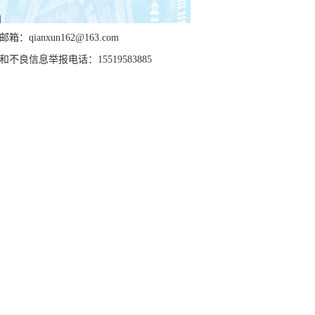
箱：qianxun162@163.com
和不良信息举报电话：15519583885