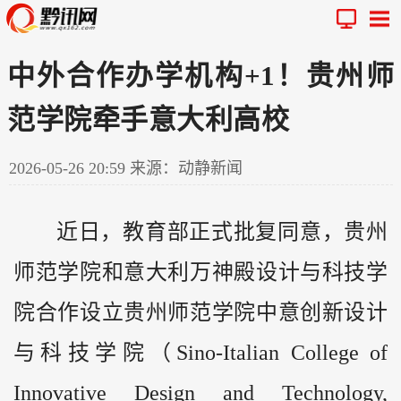
中外合作办学机构+1！贵州师
范学院牵手意大利高校
2026-05-26 20:59
来源：动静新闻
近日，教育部正式批复同意，
贵州
师范学院和意大利万神殿设计与科技学
院合作设立贵州师范学院中意创新设计
与科技学院（Sino-Italian College of
Innovative Design and Technology,