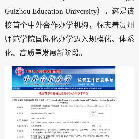
Guizhou Education University）。这是该
校首个中外合作办学机构，标志着贵州
师范学院国际化办学迈入规模化、体系
化、高质量发展新阶段。