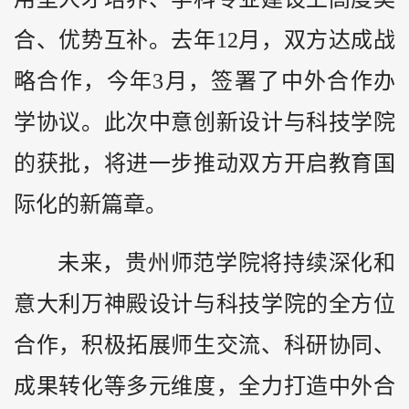
合、优势互补。去年12月，双方达成战
略合作，今年3月，签署了中外合作办
学协议。此次中意创新设计与科技学院
的获批，将进一步推动双方开启教育国
际化的新篇章。
未来，贵州师范学院将持续深化和
意大利万神殿设计与科技学院的全方位
合作，积极拓展师生交流、科研协同、
成果转化等多元维度，全力打造中外合