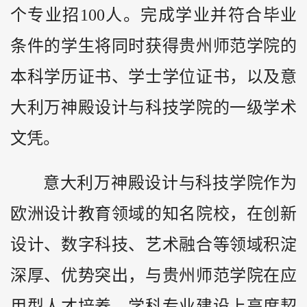
个专业招100人。完成学业并符合毕业
条件的学生将同时获得贵州师范学院的
本科学历证书、学士学位证书，以及意
大利万神殿设计与科技学院的一级学术
文凭。
意大利万神殿设计与科技学院作为
欧洲设计教育领域的知名院校，在创新
设计、数字科技、艺术融合等领域积淀
深厚、优势突出，与贵州师范学院在应
用型人才培养、学科专业建设上高度契