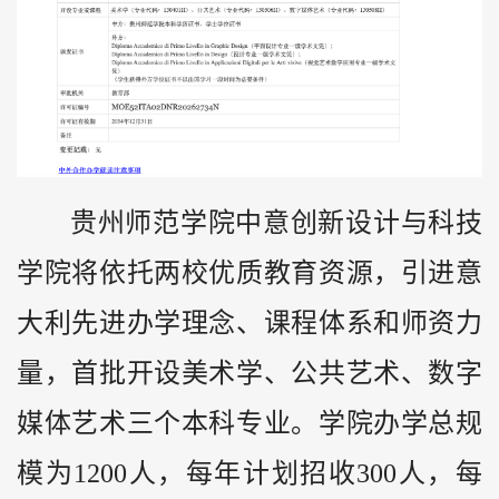
贵州师范学院中意创新设计与科技
学院将依托两校优质教育资源，引进意
大利先进办学理念、课程体系和师资力
量，首批开设美术学、公共艺术、数字
媒体艺术三个本科专业。学院办学总规
模为1200人，每年计划招收300人，每