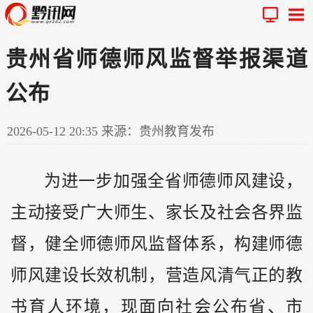
贵州省师德师风监督举报渠道
公布
2026-05-12 20:35
来源：贵州教育发布
为进一步加强全省师德师风建设，
主动接受广大师生、家长及社会各界监
督，健全师德师风监督体系，构建师德
师风建设长效机制，营造风清气正的教
书育人环境，现面向社会公布省、市