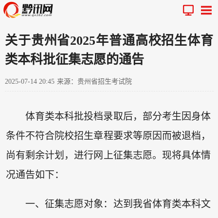
关于贵州省2025年普通高校招生体育
类本科批征集志愿的通告
2025-07-14 20:45
来源：贵州省招生考试院
体育类本科批投档录取后，部分考生因身体
条件不符合院校招生章程要求等原因而被退档，
尚有剩余计划，进行网上征集志愿。现将具体情
况通告如下：
一、征集志愿对象：达到我省体育类本科文