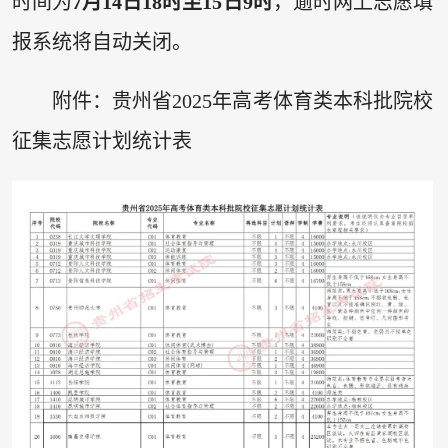
时间为
7月14日18时至15日9时
，逾时网上志愿填
报系统将自动关闭。
附件：贵州省2025年高考体育类本科批院校
征集志愿计划统计表