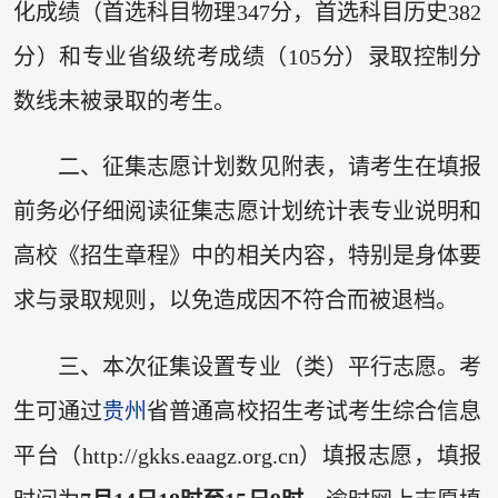
化成绩（首选科目物理347分，首选科目历史382
分）和专业省级统考成绩（105分）录取控制分
数线未被录取的考生。
二、征集志愿计划数见附表，请考生在填报
前务必仔细阅读征集志愿计划统计表专业说明和
高校《招生章程》中的相关内容，特别是身体要
求与录取规则，以免造成因不符合而被退档。
三、本次征集设置专业（类）平行志愿。考
生可通过
贵州
省普通高校招生考试考生综合信息
平台（http://gkks.eaagz.org.cn）填报志愿，填报