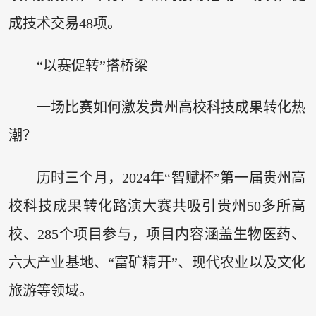
成技术交易48项。
“以赛促转”搭桥梁
一场比赛如何激发贵州高校科技成果转化热
潮？
历时三个月，2024年“智赋杯”第一届贵州高
校科技成果转化路演大赛共吸引贵州50多所高
校、285个项目参与，项目内容涵盖生物医药、
六大产业基地、“富矿精开”、现代农业以及文化
旅游等领域。