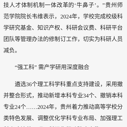
技人才体制机制一体改革的‘牛鼻子’。”贵州师
范学院院长韦维表示，2024年，学校完成校级科
学研究基金、知识产权、科研会议费、科研平台
团队等管理办法的修制订工作，切实为科研人员
减负。
“强工科” 需产学研用深度融合
遴选36个理工科学科重点支持建设，采用撤
并整合形式，推动新增本科专业34个、撤销本科
专业24个……2024年，贵州着力推动高等学校分
类特色发展、调整优化学科专业布局、加强理工