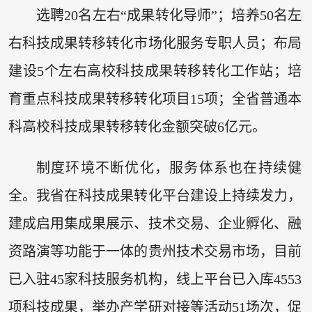
选聘20名左右“成果转化导师”；培养50名左
右科技成果转移转化市场化服务专职人员；布局
建设5个左右高校科技成果转移转化工作站；培
育重点科技成果转移转化项目15项；全省普通本
科高校科技成果转移转化金额突破6亿元。
制度环境不断优化，服务体系也在持续健
全。我省在科技成果转化平台建设上持续发力，
建成启用集成果展示、技术交易、企业孵化、融
资路演等功能于一体的贵州技术交易市场，目前
已入驻45家科技服务机构，线上平台已入库4553
项科技成果，举办产学研对接等活动51场次，促