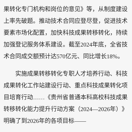
果转化专门机构和岗位的意见》等，从制度建设
上率先破题。推动技术合同应登尽登，促进技术
要素市场化配置，加快科技成果转移转化，持续
加强登记服务体系建设。截至2024年底，全省技
术合同成交额预计达570亿元、同比增长18%。
实施成果转移转化专职人才培养行动、科技
成果转化工作站建设行动、重点科技成果转化项
目培育行动……《贵州省普通本科高校科技成果
转移转化能力提升行动方案（2024—2026年）》
明确了到2026年的各项目标——