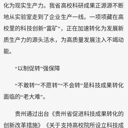
化为现实生产力。我省高校科研成果正源源不断
地从实验室走到了企业生产一线。一项项藏在高
校里的科技创新“富矿”，正在加速转化为发展新
质生产力的源头活水，为高质量发展注入不竭动
能。
“以制促转”强保障
“不敢转”“不愿转”“不会转”是科技成果转化
面临的“老大难”。
贵州通过出台《贵州省促进科技成果转化的
创新改革措施》《关于支持高校院所设立科技成