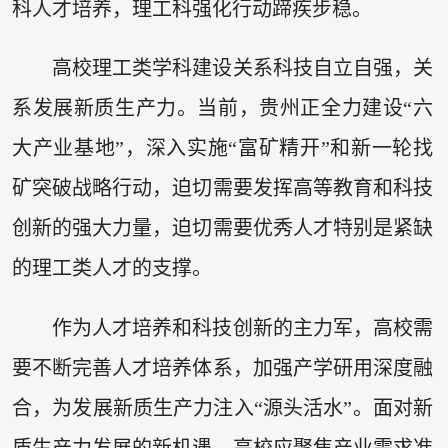
科人才培养，理工科强化行动蹄疾步稳。
高校理工类学科建设关系科技自立自强，关
系发展新质生产力。当前，贵州正全力建设“六
大产业基地”，深入实施“富矿精开”和新一轮找
矿突破战略行动，迫切需要发挥高等教育和科技
创新的强大力量，迫切需要优秀人才特别是紧缺
的理工类人才的支撑。
作为人才培养和科技创新的主力军，高校需
要不断完善人才培养体系，加强产学研用深度融
合，为发展新质生产力注入“源头活水”。面对新
质生产力发展的新机遇，高校应聚焦产业需求准