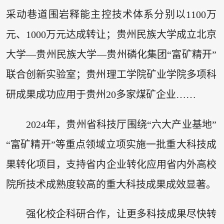
采动巷道围岩释能主控技术体系分别以1100万
元、1000万元达成转让；贵州民族大学成立北京
大学—贵州民族大学—贵州磷化集团“富矿精开”
联合创新实验室；贵州理工学院矿业学院多项科
研成果成功应用于贵州20多家煤矿企业……
2024年，贵州省科技厅围绕“六大产业基地”
“富矿精开”等重点领域立项实施一批重大科技成
果转化项目，支持省内企业转化应用省内外高校
院所技术成熟度较高的重大科技成果成效显著。
强化校企科研合作，让更多科技成果尽快转