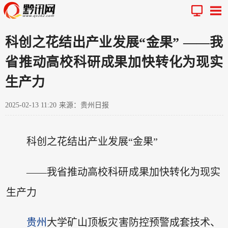
科创之花结出产业发展“金果” ——我
省推动高校科研成果加快转化为现实
生产力
2025-02-13 11:20
来源：贵州日报
科创之花结出产业发展“金果”
——我省推动高校科研成果加快转化为现实
生产力
贵州
大学矿山顶板灾害防控预警成套技术、