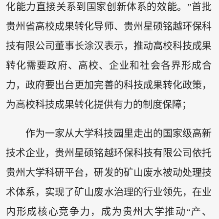
化能力直接关系到国家创新体系的效能。”首批
贵州省高校成果转化导师、贵州星硕铭越环保科
技有限公司董事长涂汉表示，推动高校科技成果
转化需要政府、高校、企业和社会各界形成合
力，政府要出台更加完善的科技成果转化政策，
为高校科技成果转化提供有力的制度保障；
作为一家从大学科技园里走出的国家级高新
技术企业，贵州星硕铭越环保科技有限公司依托
贵州大学科研平台，研发的矿山废水被动处理技
术体系，实现了矿山废水治理的行业领先，在业
内形成核心竞争力，成为贵州大学推动“产、