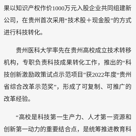
果以知识产权作价1000万元入股企业共同组建新
公司，在贵州首次采用“技术股＋现金股”的方式
进行科技转化。
贵州医科大学率先在贵州高校成立技术转移
机构，专职负责科技成果转化工作，推出的“科
技创新激励政策试点示范项目”获2022年度“贵州
省综合改革示范奖”，形成了可复制、可推广的
改革经验。
“高校是科技第一生产力、人才第一资源和
创新第一动力的重要结合点，是统筹推进教育科