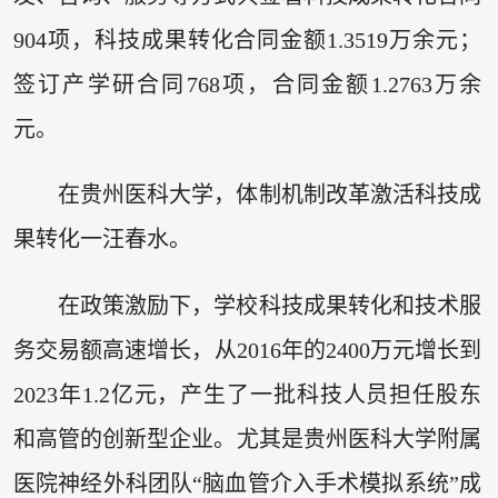
904项，科技成果转化合同金额1.3519万余元；
签订产学研合同768项，合同金额1.2763万余
元。
在贵州医科大学，体制机制改革激活科技成
果转化一汪春水。
在政策激励下，学校科技成果转化和技术服
务交易额高速增长，从2016年的2400万元增长到
2023年1.2亿元，产生了一批科技人员担任股东
和高管的创新型企业。尤其是贵州医科大学附属
医院神经外科团队“脑血管介入手术模拟系统”成