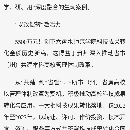
学、研、用”深度融合的生动案例。
“以改促转”激活力
5500万元！创下六盘水师范学院科技成果转
化金额历史新高，这得益于贵州深入推动省市
（州）共建本科高校管理体制改革。
从“共建”到“省管”，9所市（州）省属高校
以管理体制改革为契机，积极推动高校科技成果
转化与应用，一大批科技成果转化落地。仅2022
年至2023年，以转让、许可、作价投资、技术开
发、咨询、服务等方式共签署科技成果转化合同