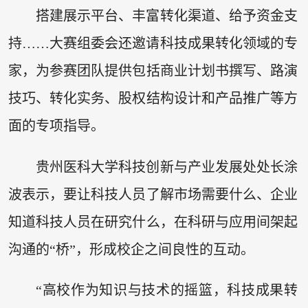
搭建展示平台、丰富转化渠道、给予资金支
持……大赛组委会还邀请科技成果转化领域的专
家，为参赛团队提供包括商业计划书撰写、路演
技巧、转化实务、股权结构设计和产品推广等方
面的专项指导。
贵州医科大学科技创新与产业发展处处长涂
波表示，要让科技人员了解市场需要什么、企业
知道科技人员在研究什么，在科研与应用间架起
沟通的“桥”，形成校企之间良性的互动。
“高校作为知识与技术的摇篮，科技成果转