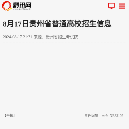
8月17日贵州省普通高校招生信息
2024-08-17 21:31
来源：贵州省招生考试院
【举报】
责任编辑：三石-NB33102