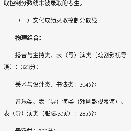
取控制分数线未被录取的考生。
（一）文化成绩录取控制分数线
物理组合：
播音与主持类、表（导）演类（戏剧影视导
演）：323分；
美术与设计类、书法类：304分；
音乐类、表（导）演类（戏剧影视表演）、
表（导）演类（服装表演）：285分；
舞蹈类：266分；