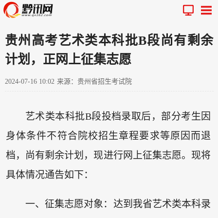
贵州高考艺术类本科批B段尚有剩余
计划，正网上征集志愿
2024-07-16 10:02
来源：贵州省招生考试院
艺术类本科批B段投档录取后，部分考生因
身体条件不符合院校招生章程要求等原因而退
档，尚有剩余计划，现进行网上征集志愿。现将
具体情况通告如下：
一、征集志愿对象：达到我省艺术类本科录