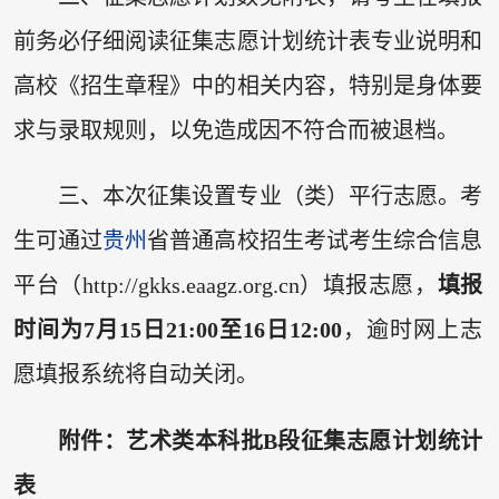
前务必仔细阅读征集志愿计划统计表专业说明和
高校《招生章程》中的相关内容，特别是身体要
求与录取规则，以免造成因不符合而被退档。
三、本次征集设置专业（类）平行志愿。考
生可通过
贵州
省普通高校招生考试考生综合信息
平台（http://gkks.eaagz.org.cn）填报志愿，
填报
时间为7月15日21:00至16日12:00
，逾时网上志
愿填报系统将自动关闭。
附件：艺术类本科批B段征集志愿计划统计
表