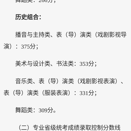
历史组合：
播音与主持类、表（导）演类（戏剧影视导
演）：375分；
美术与设计类、书法类：353分；
音乐类、表（导）演类（戏剧影视表演）、
表（导）演类（服装表演）：331分；
舞蹈类：309分。
（二）专业省级统考成绩录取控制分数线