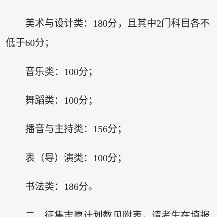
美术与设计类：180分，且其中2门科目各不
低于60分；
音乐类：100分；
舞蹈类：100分；
播音与主持类：156分；
表（导）演类：100分；
书法类：186分。
二、征集志愿计划数见附表，请考生在填报