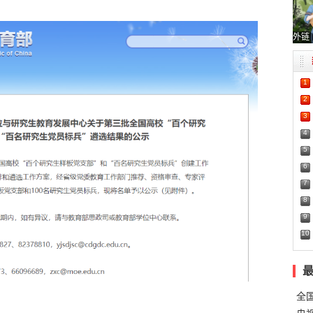
外链
1
2
3
4
5
6
7
8
9
10
全