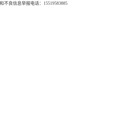
和不良信息举报电话：15519583885